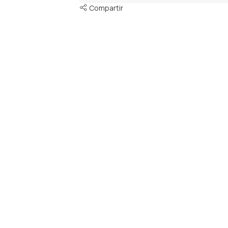
Compartir