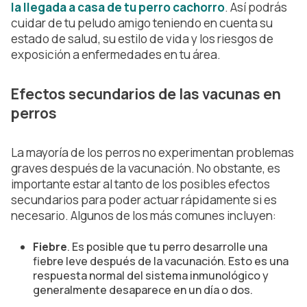
la llegada a casa de tu perro cachorro
. Así podrás
cuidar de tu peludo amigo teniendo en cuenta su
estado de salud, su estilo de vida y los riesgos de
exposición a enfermedades en tu área.
Efectos secundarios de las vacunas en
perros
La mayoría de los perros no experimentan problemas
graves después de la vacunación. No obstante, es
importante estar al tanto de los posibles efectos
secundarios para poder actuar rápidamente si es
necesario. Algunos de los más comunes incluyen:
Fiebre
. Es posible que tu perro desarrolle una
fiebre leve después de la vacunación. Esto es una
respuesta normal del sistema inmunológico y
generalmente desaparece en un día o dos.