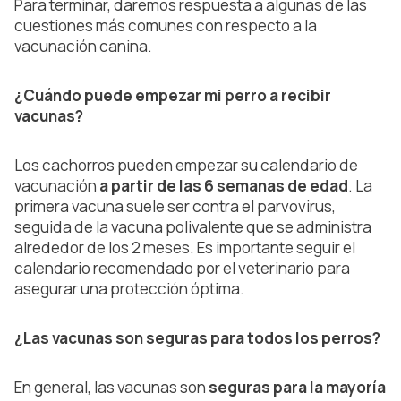
Para terminar, daremos respuesta a algunas de las
cuestiones más comunes con respecto a la
vacunación canina.
¿Cuándo puede empezar mi perro a recibir
vacunas?
Los cachorros pueden empezar su calendario de
vacunación
a partir de las 6 semanas de edad
. La
primera vacuna suele ser contra el parvovirus,
seguida de la vacuna polivalente que se administra
alrededor de los 2 meses. Es importante seguir el
calendario recomendado por el veterinario para
asegurar una protección óptima.
¿Las vacunas son seguras para todos los perros?
En general, las vacunas son
seguras para la mayoría