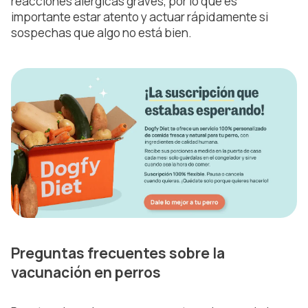
reacciones alérgicas graves, por lo que es
importante estar atento y actuar rápidamente si
sospechas que algo no está bien.
Preguntas frecuentes sobre la
vacunación en perros