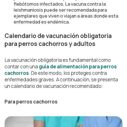
flebótomos infectados. La vacuna contra la
leishmaniosis puede ser recomendada para
ejemplares que viven o viajan a áreas donde esta
enfermedad es endémica.
Calendario de vacunación obligatoria
para perros cachorros y adultos
La vacunación obligatoria es fundamental como
contar con una
guía de alimentación para perros
cachorros
. De este modo, los proteges contra
enfermedades graves. A continuación, se presenta
un calendario de vacunación recomendado:
Para perros cachorros