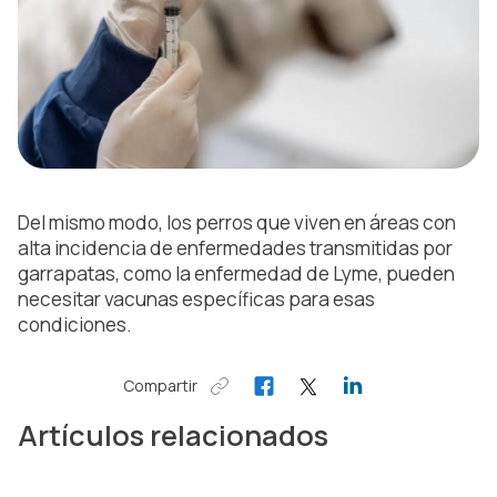
Del mismo modo, los perros que viven en áreas con
alta incidencia de enfermedades transmitidas por
garrapatas, como la enfermedad de Lyme, pueden
necesitar vacunas específicas para esas
condiciones.
Compartir
Artículos relacionados