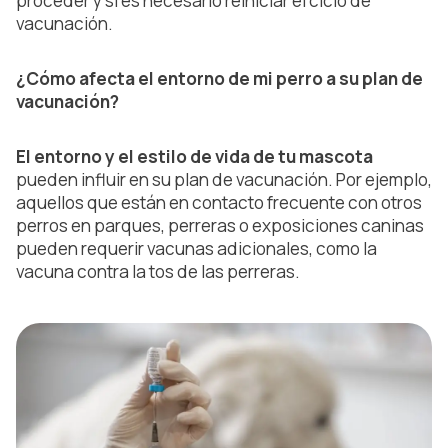
proceder y si es necesario reiniciar el ciclo de
vacunación.
¿Cómo afecta el entorno de mi perro a su plan de
vacunación?
El entorno y el estilo de vida de tu mascota
pueden influir en su plan de vacunación. Por ejemplo,
aquellos que están en contacto frecuente con otros
perros en parques, perreras o exposiciones caninas
pueden requerir vacunas adicionales, como la
vacuna contra la tos de las perreras.