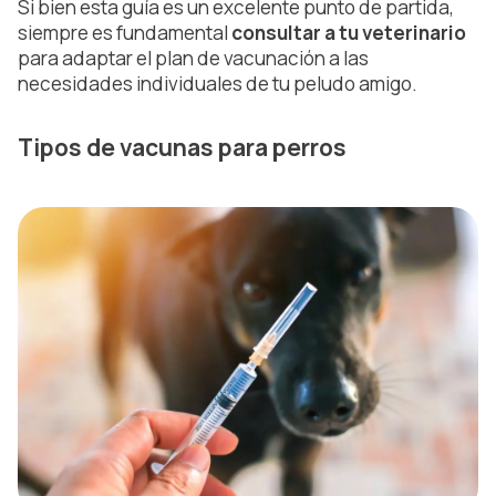
Si bien esta guía es un excelente punto de partida,
siempre es fundamental
consultar a tu veterinario
para adaptar el plan de vacunación a las
necesidades individuales de tu peludo amigo.
Tipos de vacunas para perros