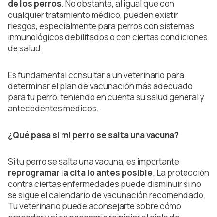
de los perros
. No obstante, al igual que con
cualquier tratamiento médico, pueden existir
riesgos, especialmente para perros con sistemas
inmunológicos debilitados o con ciertas condiciones
de salud.
Es fundamental consultar a un veterinario para
determinar el plan de vacunación más adecuado
para tu perro, teniendo en cuenta su salud general y
antecedentes médicos.
¿Qué pasa si mi perro se salta una vacuna?
Si tu perro se salta una vacuna, es importante
reprogramar la cita lo antes posible
. La protección
contra ciertas enfermedades puede disminuir si no
se sigue el calendario de vacunación recomendado.
Tu veterinario puede aconsejarte sobre cómo