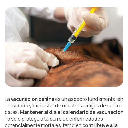
La
vacunación canina
es un aspecto fundamental en
el cuidado y bienestar de nuestros amigos de cuatro
patas.
Mantener al día el calendario de vacunación
no solo protege a tu perro de enfermedades
potencialmente mortales, también
contribuye a la