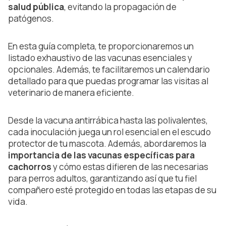
salud pública
, evitando la propagación de
patógenos.
En esta guía completa, te proporcionaremos un
listado exhaustivo de las vacunas esenciales y
opcionales. Además, te facilitaremos un calendario
detallado para que puedas programar las visitas al
veterinario de manera eficiente.
Desde la vacuna antirrábica hasta las polivalentes,
cada inoculación juega un rol esencial en el escudo
protector de tu mascota. Además, abordaremos la
importancia de las vacunas específicas para
cachorros
y cómo estas difieren de las necesarias
para perros adultos, garantizando así que tu fiel
compañero esté protegido en todas las etapas de su
vida.