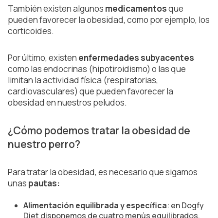
También existen algunos
medicamentos
que
pueden favorecer la obesidad, como por ejemplo, los
corticoides.
Por último, existen
enfermedades subyacentes
como las endocrinas (hipotiroidismo) o las que
limitan la actividad física (respiratorias,
cardiovasculares) que pueden favorecer la
obesidad en nuestros peludos.
¿Cómo podemos tratar la obesidad de
nuestro perro?
Para tratar la obesidad, es necesario que sigamos
unas
pautas:
Alimentación equilibrada y específica
: en Dogfy
Diet disponemos de cuatro menús equilibrados,