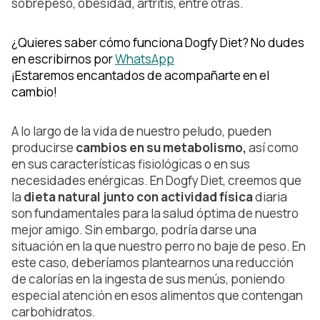
sobrepeso, obesidad, artritis, entre otras.
¿Quieres saber cómo funciona Dogfy Diet? No dudes
en escribirnos por
WhatsApp
¡Estaremos encantados de acompañarte en el
cambio!
A lo largo de la vida de nuestro peludo, pueden
producirse
cambios en su metabolismo,
así como
en sus características fisiológicas o en sus
necesidades enérgicas. En Dogfy Diet, creemos que
la
dieta natural junto con actividad física
diaria
son fundamentales para la salud óptima de nuestro
mejor amigo. Sin embargo, podría darse una
situación en la que nuestro perro no baje de peso. En
este caso, deberíamos plantearnos una reducción
de calorías en la ingesta de sus menús, poniendo
especial atención en esos alimentos que contengan
carbohidratos.