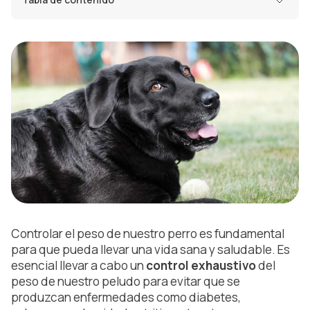
Controlar el peso de nuestro perro es fundamental
para que pueda llevar una vida sana y saludable. Es
esencial llevar a cabo un
control exhaustivo
del
peso de nuestro peludo para evitar que se
produzcan enfermedades como diabetes,