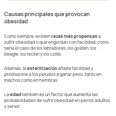
Causas principales que provocan
obesidad
Como siempre, existen
razas más propensas
a
sufrir obesidad o que engordan con facilidad, como
sería el caso de los labradores, los golden, los
beagle, los teckel y los collie.
Además, la
esterilización
añade facilidad y
predispone a los peludos a ganar peso, tanto en
machos como en hembras.
La
edad
también es un factor que aumenta las
probabilidades de sufrir obesidad en perros adultos
y senior.