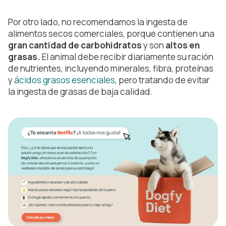
Por otro lado, no recomendamos la ingesta de
alimentos secos comerciales, porque contienen una
gran cantidad de carbohidratos
y son
altos en
grasas.
El animal debe recibir diariamente su ración
de nutrientes, incluyendo minerales, fibra, proteínas
y
ácidos grasos esenciales
, pero tratando de evitar
la ingesta de grasas de baja calidad.