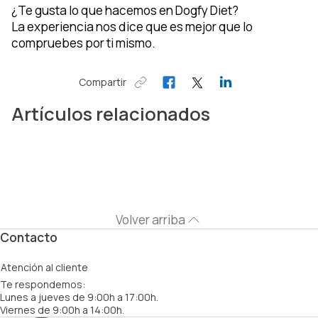
¿Te gusta lo que hacemos en Dogfy Diet?
La experiencia nos dice que es mejor que lo
compruebes por ti mismo.
Compartir
Artículos relacionados
Volver arriba
Contacto
Atención al cliente
Te respondemos:
Lunes a jueves de 9:00h a 17:00h.
Viernes de 9:00h a 14:00h.