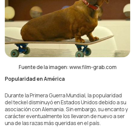
Fuente de la imagen: www.film-grab.com
Popularidad en América
Durante la Primera Guerra Mundial, la popularidad
del teckel disminuyó en Estados Unidos debido a su
asociación con Alemania. Sin embargo, su encanto y
carácter eventualmente los llevaron de nuevo a ser
una de las razas más queridas en el país.