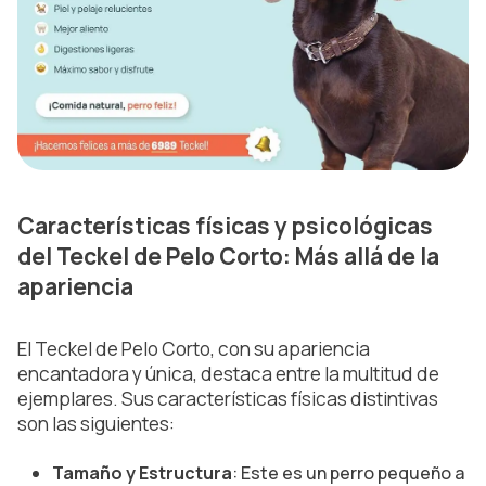
Características físicas y psicológicas
del Teckel de Pelo Corto: Más allá de la
apariencia
El Teckel de Pelo Corto, con su apariencia
encantadora y única, destaca entre la multitud de
ejemplares. Sus características físicas distintivas
son las siguientes:
Tamaño y Estructura
: Este es un perro pequeño a