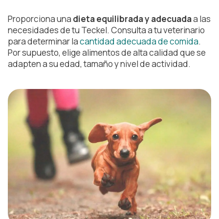
Proporciona una
dieta equilibrada y adecuada
a las
necesidades de tu Teckel. Consulta a tu veterinario
para determinar la
cantidad adecuada de comida
.
Por supuesto, elige alimentos de alta calidad que se
adapten a su edad, tamaño y nivel de actividad.