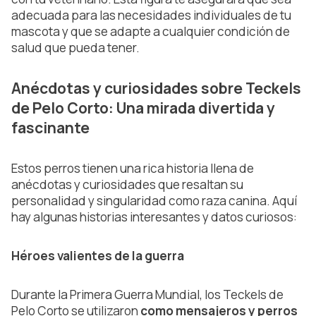
adecuada para las necesidades individuales de tu
mascota y que se adapte a cualquier condición de
salud que pueda tener.
Anécdotas y curiosidades sobre Teckels
de Pelo Corto: Una mirada divertida y
fascinante
Estos perros tienen una rica historia llena de
anécdotas y curiosidades que resaltan su
personalidad y singularidad como raza canina. Aquí
hay algunas historias interesantes y datos curiosos:
Héroes valientes de la guerra
Durante la Primera Guerra Mundial, los Teckels de
Pelo Corto se utilizaron
como mensajeros y perros