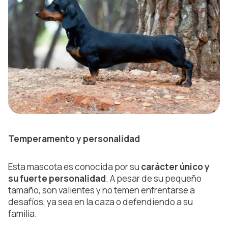
Temperamento y personalidad
Esta mascota es conocida por su
carácter único y
su fuerte personalidad
. A pesar de su pequeño
tamaño, son valientes y no temen enfrentarse a
desafíos, ya sea en la caza o defendiendo a su
familia.