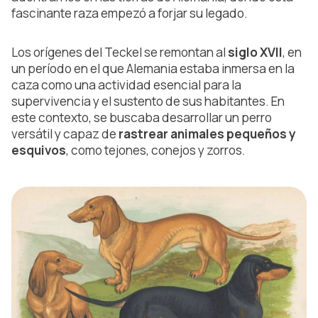
fascinante raza empezó a forjar su legado.
Los orígenes del Teckel se remontan al
siglo XVII
, en
un período en el que Alemania estaba inmersa en la
caza como una actividad esencial para la
supervivencia y el sustento de sus habitantes. En
este contexto, se buscaba desarrollar un perro
versátil y capaz de
rastrear animales pequeños y
esquivos
, como tejones, conejos y zorros.