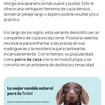
otorga una apariencia más suave y pulida. Esto le
ofrece una ventaja en terrenos de caza densos,
donde un pelaje largo o áspero podría resultar poco
práctico.
A lo largo de los siglos, esta variante demostró ser un
compañero de caza excepcional. Poseía la valentía
necesaria para enfrentar a las presas en sus
madrigueras y la resistencia para rastrearlas
incansablemente. Con el tiempo, su popularidad
como
perro de caza
creció en toda Europa, y se
convirtió en un emblema de destreza y tenacidad.