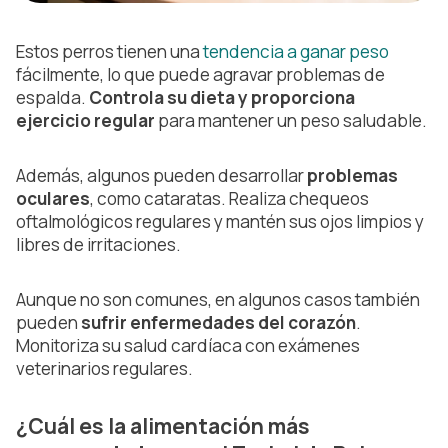
Estos perros tienen una
tendencia a ganar peso
fácilmente, lo que puede agravar problemas de
espalda.
Controla su dieta y proporciona
ejercicio regular
para mantener un peso saludable.
Además, algunos pueden desarrollar
problemas
oculares
, como cataratas. Realiza chequeos
oftalmológicos regulares y mantén sus ojos limpios y
libres de irritaciones.
Aunque no son comunes, en algunos casos también
pueden
sufrir enfermedades del corazón
.
Monitoriza su salud cardíaca con exámenes
veterinarios regulares.
¿Cuál es la alimentación más