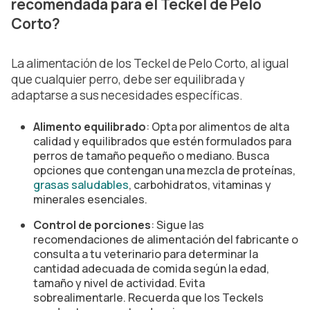
recomendada para el Teckel de Pelo
Corto?
La alimentación de los Teckel de Pelo Corto, al igual
que cualquier perro, debe ser equilibrada y
adaptarse a sus necesidades específicas.
Alimento equilibrado
: Opta por alimentos de alta
calidad y equilibrados que estén formulados para
perros de tamaño pequeño o mediano. Busca
opciones que contengan una mezcla de proteínas,
grasas saludables
, carbohidratos, vitaminas y
minerales esenciales.
Control de porciones
: Sigue las
recomendaciones de alimentación del fabricante o
consulta a tu veterinario para determinar la
cantidad adecuada de comida según la edad,
tamaño y nivel de actividad. Evita
sobrealimentarle. Recuerda que los Teckels