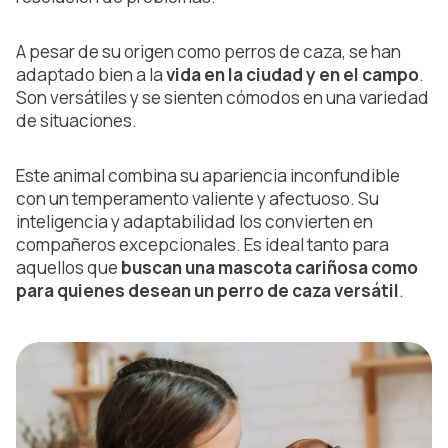
A pesar de su origen como perros de caza, se han
adaptado bien a la
vida en la ciudad y en el campo
.
Son versátiles y se sienten cómodos en una variedad
de situaciones.
Este animal combina su apariencia inconfundible
con un temperamento valiente y afectuoso. Su
inteligencia y adaptabilidad los convierten en
compañeros excepcionales. Es ideal tanto para
aquellos que
buscan una mascota cariñosa como
para quienes desean un perro de caza versátil
.