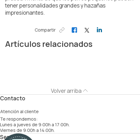
tener personalidades grandes y hazañas
impresionantes.
Compartir
Artículos relacionados
Volver arriba
Contacto
Atención al cliente
Te respondemos:
Lunes a jueves de 9:00h a 17:00h.
Viernes de 9:00h a 14:00h.
Servicios