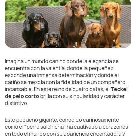
Imagina un mundo canino donde la elegancia se
encuentra con la valentía, donde la pequeñez
esconde una inmensa determinación y donde el
cariño se mezcla con la fidelidad de un compañero
incansable. En este reino de cuatro patas, el
Teckel
de pelo corto
brilla con su singularidad y carácter
distintivo.
Este pequeño gigante, conocido cariñosamente
como el "perro salchicha", ha cautivado a corazones
en todo el mundo con su apariencia encantadora y