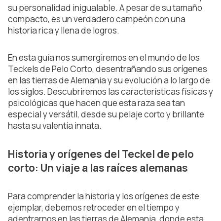
su personalidad inigualable. A pesar de su tamaño
compacto, es un verdadero campeón con una
historia rica y llena de logros.
En esta guía nos sumergiremos en el mundo de los
Teckels de Pelo Corto, desentrañando sus orígenes
en las tierras de Alemania y su evolución a lo largo de
los siglos. Descubriremos las características físicas y
psicológicas que hacen que esta raza sea tan
especial y versátil, desde su pelaje corto y brillante
hasta su valentía innata.
Historia y orígenes del Teckel de pelo
corto: Un viaje a las raíces alemanas
Para comprender la historia y los orígenes de este
ejemplar, debemos retroceder en el tiempo y
adentrarnos en las tierras de Alemania, donde esta