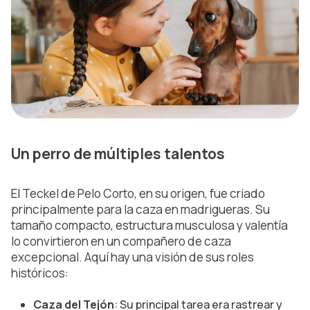
Un perro de múltiples talentos
El Teckel de Pelo Corto, en su origen, fue criado
principalmente para la caza en madrigueras. Su
tamaño compacto, estructura musculosa y valentía
lo convirtieron en un compañero de caza
excepcional. Aquí hay una visión de sus roles
históricos:
Caza del Tejón
: Su principal tarea era rastrear y