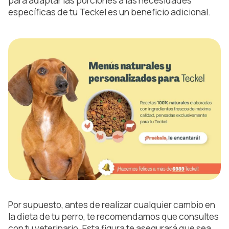
para adaptar las porciones a las necesidades
específicas de tu Teckel es un beneficio adicional.
Por supuesto, antes de realizar cualquier cambio en
la dieta de tu perro, te recomendamos que consultes
con tu veterinario. Esta figura te asegurará que sea