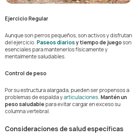
Ejercicio Regular
Aunque son perros pequeños, son activos y disfrutan
del ejercicio.
Paseos diarios
y tiempo de juego
son
esenciales para mantenerlos físicamente y
mentalmente saludables.
Control de peso
Por su estructura alargada, pueden ser propensos a
problemas de espalda y
articulaciones
.
Mantén un
peso saludable
para evitar cargar en exceso su
columna vertebral.
Consideraciones de salud específicas