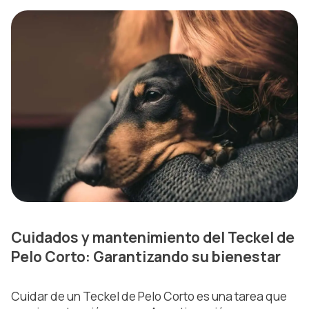
Cuidados y mantenimiento del Teckel de
Pelo Corto: Garantizando su bienestar
Cuidar de un Teckel de Pelo Corto es una tarea que