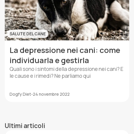
SALUTE DEL CANE
La depressione nei cani: come
individuarla e gestirla
Quali sono i sintomi della depressione nei cani? E
le cause e i rimedi? Ne parliamo qui
Dogfy Diet
-
24 novembre 2022
Ultimi articoli