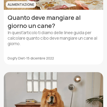
ALIMENTAZIONE
Quanto deve mangiare al
giorno un cane?
In quest'articolo ti diamo delle linee guida per
calcolare quanto cibo deve mangiare un cane al
giorno.
Dogfy Diet
-
15 dicembre 2022