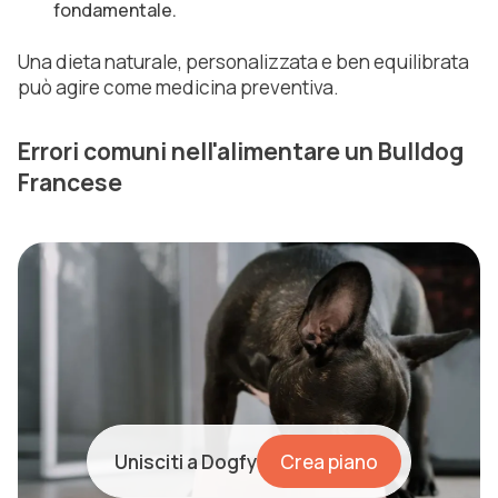
fondamentale.
Una dieta naturale, personalizzata e ben equilibrata
può agire come medicina preventiva.
Errori comuni nell'alimentare un Bulldog
Francese
Unisciti a Dogfy
Crea piano