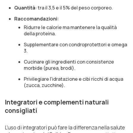
Quantità
: tra il 3,5 e il 5% del peso corporeo.
Raccomandazioni
:
Ridurre le calorie ma mantenere la qualità
della proteina.
Supplementare con condroprotettori e omega
3.
Cucinare gli ingredienti con consistenze
morbide (purea, brodi).
Privilegiare l'idratazione e cibi ricchi di acqua
(zucca, zucchine).
Integratori e complementi naturali
consigliati
L'uso di integratori può fare la differenza nella salute