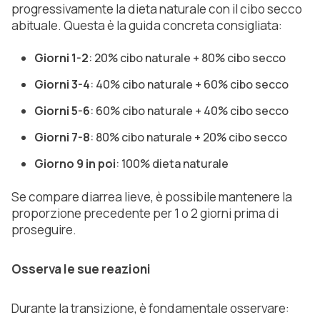
progressivamente la dieta naturale con il cibo secco
abituale. Questa è la guida concreta consigliata:
Giorni 1-2
: 20% cibo naturale + 80% cibo secco
Giorni 3-4
: 40% cibo naturale + 60% cibo secco
Giorni 5-6
: 60% cibo naturale + 40% cibo secco
Giorni 7-8
: 80% cibo naturale + 20% cibo secco
Giorno 9 in poi
: 100% dieta naturale
Se compare diarrea lieve, è possibile mantenere la
proporzione precedente per 1 o 2 giorni prima di
proseguire.
Osserva le sue reazioni
Durante la transizione, è fondamentale osservare: