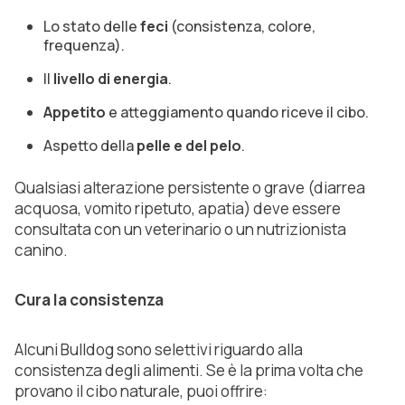
Lo stato delle
feci
(consistenza, colore,
frequenza).
Il
livello di energia
.
Appetito
e atteggiamento quando riceve il cibo.
Aspetto della
pelle e del pelo
.
Qualsiasi alterazione persistente o grave (diarrea
acquosa, vomito ripetuto, apatia) deve essere
consultata con un veterinario o un nutrizionista
canino.
Cura la consistenza
Alcuni Bulldog sono selettivi riguardo alla
consistenza degli alimenti. Se è la prima volta che
provano il cibo naturale, puoi offrire: