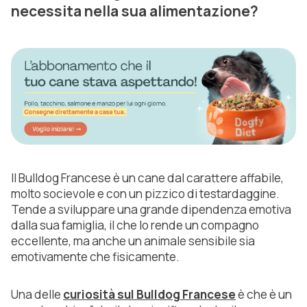
necessita nella sua alimentazione?
Il Bulldog Francese è un cane dal carattere affabile,
molto socievole e con un pizzico di testardaggine.
Tende a sviluppare una grande dipendenza emotiva
dalla sua famiglia, il che lo rende un compagno
eccellente, ma anche un animale sensibile sia
emotivamente che fisicamente.
Una delle
curiosità sul Bulldog Francese
è che è un