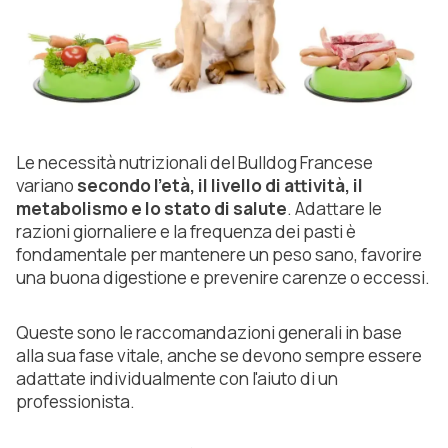
Le necessità nutrizionali del Bulldog Francese
variano
secondo l'età, il livello di attività, il
metabolismo e lo stato di salute
. Adattare le
razioni giornaliere e la frequenza dei pasti è
fondamentale per mantenere un peso sano, favorire
una buona digestione e prevenire carenze o eccessi.
Queste sono le raccomandazioni generali in base
alla sua fase vitale, anche se devono sempre essere
adattate individualmente con l'aiuto di un
professionista.