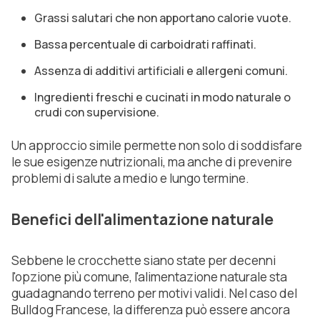
Grassi salutari che non apportano calorie vuote.
Bassa percentuale di carboidrati raffinati.
Assenza di additivi artificiali e allergeni comuni.
Ingredienti freschi e cucinati in modo naturale o
crudi con supervisione.
Un approccio simile permette non solo di soddisfare
le sue esigenze nutrizionali, ma anche di prevenire
problemi di salute a medio e lungo termine.
Benefici dell'alimentazione naturale
Sebbene le crocchette siano state per decenni
l'opzione più comune, l'alimentazione naturale sta
guadagnando terreno per motivi validi. Nel caso del
Bulldog Francese, la differenza può essere ancora