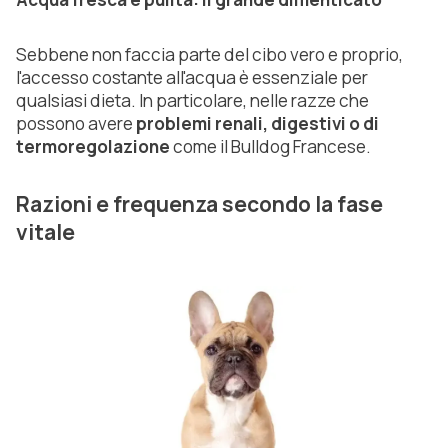
Sebbene non faccia parte del cibo vero e proprio,
l'accesso costante all'acqua è essenziale per
qualsiasi dieta. In particolare, nelle razze che
possono avere
problemi renali, digestivi o di
termoregolazione
come il Bulldog Francese.
Razioni e frequenza secondo la fase
vitale