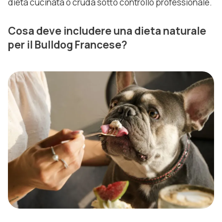
dieta cucinata o cruda sotto controllo professionale.
Cosa deve includere una dieta naturale
per il Bulldog Francese?