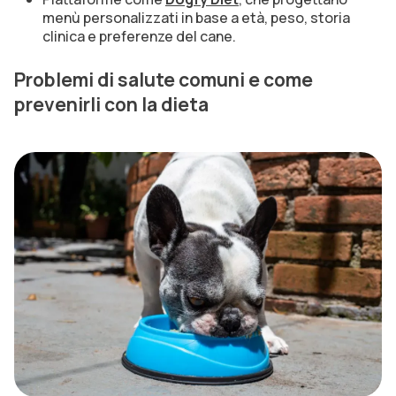
menù personalizzati in base a età, peso, storia
clinica e preferenze del cane.
Problemi di salute comuni e come
prevenirli con la dieta