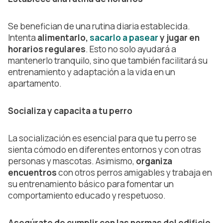
Se benefician de una rutina diaria establecida.
Intenta
alimentarlo,
sacarlo a pasear
y jugar en
horarios regulares
. Esto no solo ayudará a
mantenerlo tranquilo, sino que también facilitará su
entrenamiento y adaptación a la vida en un
apartamento.
Socializa y capacita a tu perro
La socialización es esencial para que tu perro se
sienta cómodo en diferentes entornos y con otras
personas y mascotas. Asimismo,
organiza
encuentros
con otros perros amigables y trabaja en
su entrenamiento básico para fomentar un
comportamiento educado y respetuoso.
Asegúrate de cumplir con las normas del edificio