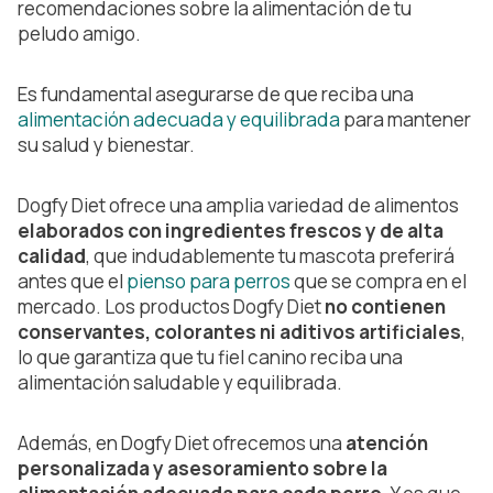
recomendaciones sobre la alimentación de tu
peludo amigo.
Es fundamental asegurarse de que reciba una
alimentación adecuada y equilibrada
para mantener
su salud y bienestar.
Dogfy Diet ofrece una amplia variedad de alimentos
elaborados con ingredientes frescos y de alta
calidad
, que indudablemente tu mascota preferirá
antes que el
pienso para perros
que se compra en el
mercado. Los productos Dogfy Diet
no contienen
conservantes, colorantes ni aditivos artificiales
,
lo que garantiza que tu fiel canino reciba una
alimentación saludable y equilibrada.
Además, en Dogfy Diet ofrecemos una
atención
personalizada y asesoramiento sobre la