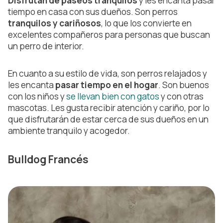
Disfrutan de paseos tranquilos
y les encanta pasar
tiempo en casa con sus dueños. Son perros
tranquilos y cariñosos
, lo que los convierte en
excelentes compañeros para personas que buscan
un perro de interior.
En cuanto a su estilo de vida, son perros relajados y
les encanta
pasar tiempo en el hogar
. Son buenos
con los niños y
se llevan bien con gatos
y con otras
mascotas. Les gusta recibir atención y cariño, por lo
que disfrutarán de estar cerca de sus dueños en un
ambiente tranquilo y acogedor.
Bulldog Francés