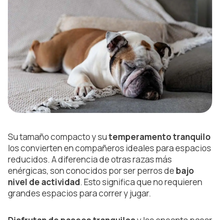
Su tamaño compacto y su
temperamento tranquilo
los convierten en compañeros ideales para espacios
reducidos. A diferencia de otras razas más
enérgicas, son conocidos por ser perros de
bajo
nivel de actividad
. Esto significa que no requieren
grandes espacios para correr y jugar.