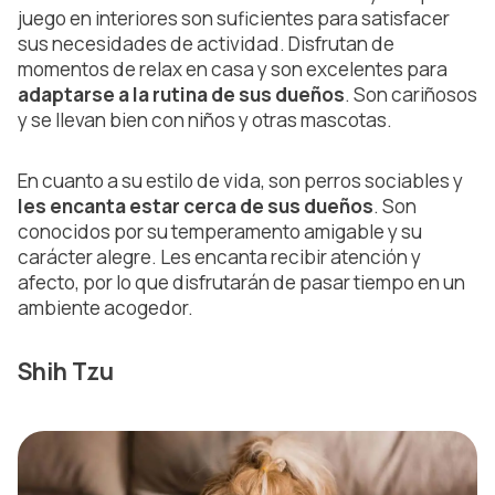
juego en interiores son suficientes para satisfacer
sus necesidades de actividad. Disfrutan de
momentos de relax en casa y son excelentes para
adaptarse a la rutina de sus dueños
. Son cariñosos
y se llevan bien con niños y otras mascotas.
En cuanto a su estilo de vida, son perros sociables y
les encanta estar cerca de sus dueños
. Son
conocidos por su temperamento amigable y su
carácter alegre. Les encanta recibir atención y
afecto, por lo que disfrutarán de pasar tiempo en un
ambiente acogedor.
Shih Tzu