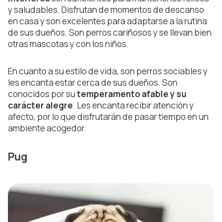
y saludables. Disfrutan de momentos de descanso
en casa y son excelentes para adaptarse a la rutina
de sus dueños. Son perros cariñosos y se llevan bien
otras mascotas y con los niños.
En cuanto a su estilo de vida, son perros sociables y
les encanta estar cerca de sus dueños. Son
conocidos por su
temperamento afable y su
carácter alegre
. Les encanta recibir atención y
afecto, por lo que disfrutarán de pasar tiempo en un
ambiente acogedor.
Pug