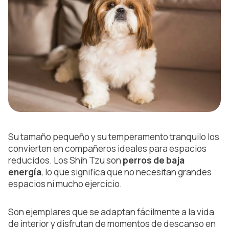
Su tamaño pequeño y su temperamento tranquilo los
convierten en compañeros ideales para espacios
reducidos. Los Shih Tzu son
perros de baja
energía
, lo que significa que no necesitan grandes
espacios ni mucho ejercicio.
Son ejemplares que se adaptan fácilmente a la vida
de interior y disfrutan de momentos de descanso en