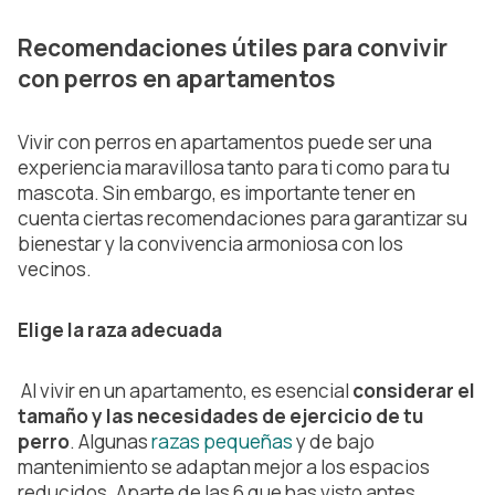
Recomendaciones útiles para convivir
con perros en apartamentos
Vivir con perros en apartamentos puede ser una
experiencia maravillosa tanto para ti como para tu
mascota. Sin embargo, es importante tener en
cuenta ciertas recomendaciones para garantizar su
bienestar y la convivencia armoniosa con los
vecinos.
Elige la raza adecuada
Al vivir en un apartamento, es esencial
considerar el
tamaño y las necesidades de ejercicio de tu
perro
. Algunas
razas pequeñas
y de bajo
mantenimiento se adaptan mejor a los espacios
reducidos. Aparte de las 6 que has visto antes,