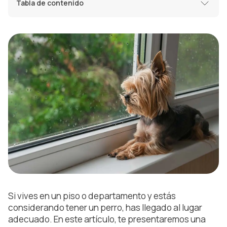
Tabla de contenido
Si vives en un piso o departamento y estás
considerando tener un perro, has llegado al lugar
adecuado. En este artículo, te presentaremos una