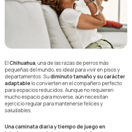
El
Chihuahua
, una de las razas de perros más
pequeñas del mundo, es ideal para vivir en pisos y
departamentos. Su
diminuto tamaño y su carácter
adaptable
lo convierten en el compañero perfecto
para espacios reducidos. Aunque no requieren
mucho espacio para moverse, aún necesitan
ejercicio regular para mantenerse felices y
saludables.
Una caminata diaria y tiempo de juego en