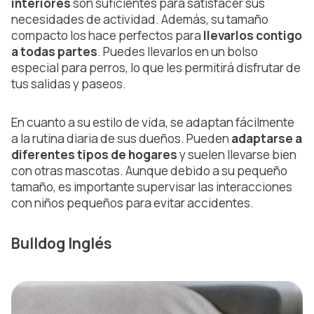
interiores
son suficientes para satisfacer sus
necesidades de actividad. Además, su tamaño
compacto los hace perfectos para
llevarlos contigo
a todas partes
. Puedes llevarlos en un bolso
especial para perros, lo que les permitirá disfrutar de
tus salidas y paseos.
En cuanto a su estilo de vida, se adaptan fácilmente
a la rutina diaria de sus dueños. Pueden
adaptarse a
diferentes tipos de hogares
y suelen llevarse bien
con otras mascotas. Aunque debido a su pequeño
tamaño, es importante supervisar las interacciones
con niños pequeños para evitar accidentes.
Bulldog Inglés