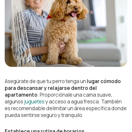
Asegúrate de que tu perro tenga un
lugar cómodo
para descansar y relajarse dentro del
apartamento
. Proporciónale una cama suave,
algunos
juguetes
y acceso a agua fresca. También
es recomendable delimitar un área específica donde
pueda sentirse seguro y tranquilo.
Establece una rutina de horarios