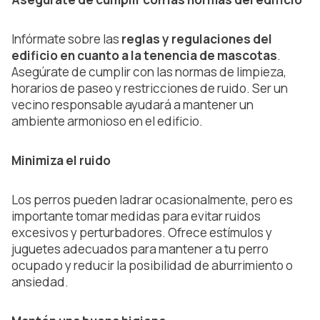
Infórmate sobre las
reglas y regulaciones del
edificio en cuanto a la tenencia de mascotas
.
Asegúrate de cumplir con las normas de limpieza,
horarios de paseo y restricciones de ruido. Ser un
vecino responsable ayudará a mantener un
ambiente armonioso en el edificio.
Minimiza el ruido
Los perros pueden ladrar ocasionalmente, pero es
importante tomar medidas para evitar ruidos
excesivos y perturbadores. Ofrece estímulos y
juguetes adecuados para mantener a tu perro
ocupado y reducir la posibilidad de aburrimiento o
ansiedad.