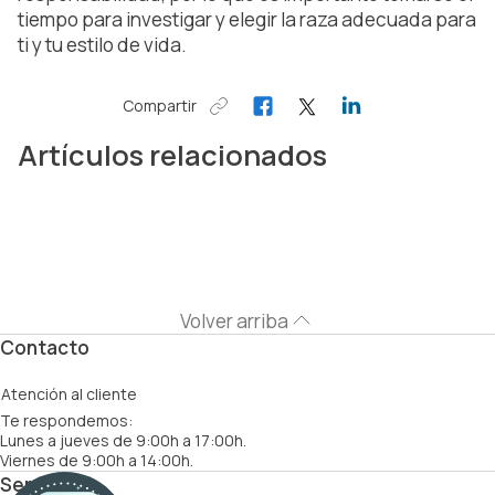
tiempo para investigar y elegir la raza adecuada para
ti y tu estilo de vida.
Compartir
Artículos relacionados
Volver arriba
Contacto
Atención al cliente
Te respondemos:
Lunes a jueves de 9:00h a 17:00h.
Viernes de 9:00h a 14:00h.
Servicios