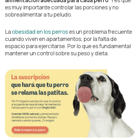
alimentación adecuada para cada perro
. Y es que
es muy importante controlar las porciones y no
sobrealimentar a tu peludo.
La
obesidad en los perros
es un problema frecuente
cuando viven en apartamentos, por la falta de
espacio para ejercitarse. Por lo que es fundamental
mantener un control sobre su peso y dieta.