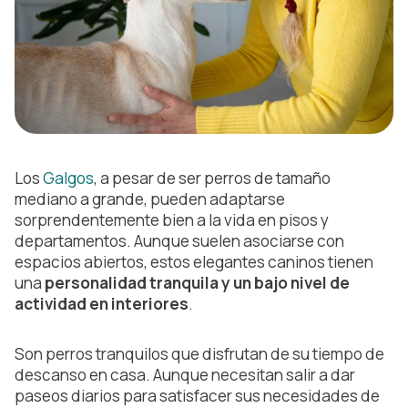
Los
Galgos
, a pesar de ser perros de tamaño
mediano a grande, pueden adaptarse
sorprendentemente bien a la vida en pisos y
departamentos. Aunque suelen asociarse con
espacios abiertos, estos elegantes caninos tienen
una
personalidad tranquila y un bajo nivel de
actividad en interiores
.
Son perros tranquilos que disfrutan de su tiempo de
descanso en casa. Aunque necesitan salir a dar
paseos diarios para satisfacer sus necesidades de