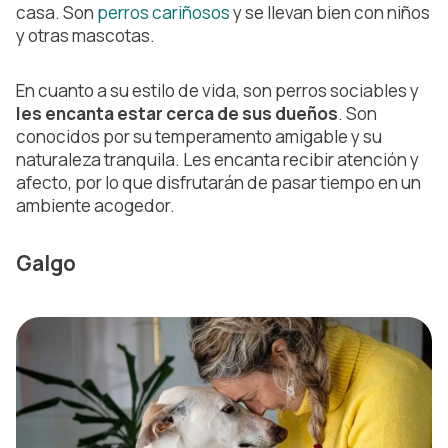
casa. Son
perros cariñosos
y se llevan bien con niños
y otras mascotas.
En cuanto a su estilo de vida, son perros sociables y
les encanta estar cerca de sus dueños
. Son
conocidos por su temperamento amigable y su
naturaleza tranquila. Les encanta recibir atención y
afecto, por lo que disfrutarán de pasar tiempo en un
ambiente acogedor.
Galgo