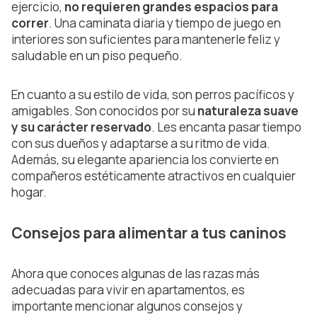
ejercicio,
no requieren grandes espacios para
correr
. Una caminata diaria y tiempo de juego en
interiores son suficientes para mantenerle feliz y
saludable en un piso pequeño.
En cuanto a su estilo de vida, son perros pacíficos y
amigables. Son conocidos por su
naturaleza suave
y su carácter reservado
. Les encanta pasar tiempo
con sus dueños y adaptarse a su ritmo de vida.
Además, su elegante apariencia los convierte en
compañeros estéticamente atractivos en cualquier
hogar.
Consejos para alimentar a tus caninos
Ahora que conoces algunas de las razas más
adecuadas para vivir en apartamentos, es
importante mencionar algunos consejos y