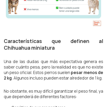
Características que definen al
Chihuahua miniatura
Una de las dudas que más expectativa genera es
saber cuánto pesa, pero la realidad es que no existe
un peso oficial. Estos perros suelen
pesar menos de
2 kg
. Algunos incluso pueden estar alrededor de 1 kg.
No obstante, es muy difícil garantizar el peso final, ya
que dependerá de diferentes factores: