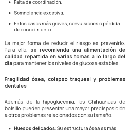
Falta de coordinación.
Somnolencia excesiva.
En los casos más graves, convulsiones o pérdida
de conocimiento.
La mejor forma de reducir el riesgo es prevenirlo.
Para ello,
se recomienda una alimentación de
calidad repartida en varias tomas a lo largo del
día
para mantener los niveles de glucosa estables.
Fragilidad ósea, colapso traqueal y problemas
dentales
Además de la hipoglucemia, los Chihuahuas de
bolsillo pueden presentar una mayor predisposición
a otros problemas relacionados con su tamaño.
Huesos delicados
: Su estructura ósea es más