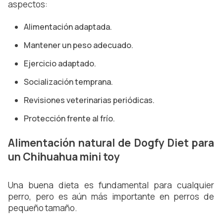
aspectos:
Alimentación adaptada.
Mantener un peso adecuado.
Ejercicio adaptado.
Socialización temprana.
Revisiones veterinarias periódicas.
Protección frente al frío.
Alimentación natural de Dogfy Diet para
un Chihuahua mini toy
Una buena dieta es fundamental para cualquier
perro, pero es aún más importante en perros de
pequeño tamaño.