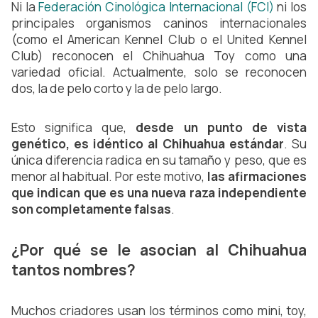
Ni la
Federación Cinológica Internacional (FCI)
ni los
principales organismos caninos internacionales
(como el American Kennel Club o el United Kennel
Club) reconocen el Chihuahua Toy como una
variedad oficial. Actualmente, solo se reconocen
dos, la de pelo corto y la de pelo largo.
Esto significa que,
desde un punto de vista
genético, es idéntico al Chihuahua estándar
. Su
única diferencia radica en su tamaño y peso, que es
menor al habitual. Por este motivo,
las afirmaciones
que indican que es una nueva raza independiente
son completamente falsas
.
¿Por qué se le asocian al Chihuahua
tantos nombres?
Muchos criadores usan los términos como mini, toy,