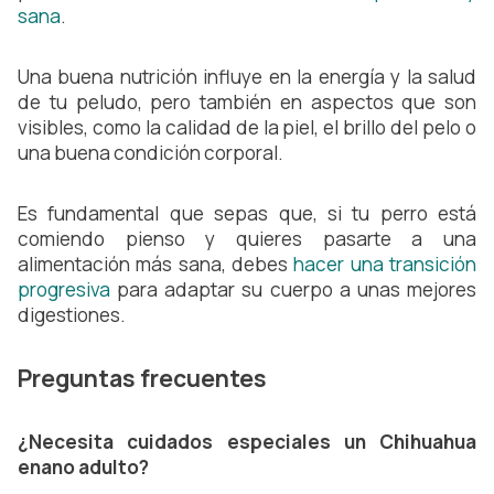
sana
.
Una buena nutrición influye en la energía y la salud
de tu peludo, pero también en aspectos que son
visibles, como la calidad de la piel, el brillo del pelo o
una buena condición corporal.
Es fundamental que sepas que, si tu perro está
comiendo pienso y quieres pasarte a una
alimentación más sana, debes
hacer una transición
progresiva
para adaptar su cuerpo a unas mejores
digestiones.
Preguntas frecuentes
¿Necesita cuidados especiales un Chihuahua
enano adulto?