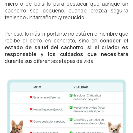
micro o de bolsillo para destacar que aunque un
cachorro sea pequeño, cuando crezca seguirá
teniendo un tamaño muy reducido.
Por eso, lo más importante no está en el nombre que
recibe el perro en concreto, sino en
conocer el
estado de salud del cachorro, si el criador es
responsable y los cuidados que necesitará
durante sus diferentes etapas de vida.