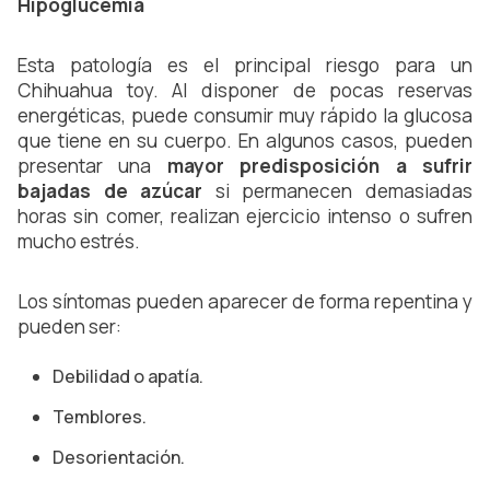
Hipoglucemia
Esta patología es el principal riesgo para un
Chihuahua toy. Al disponer de pocas reservas
energéticas, puede consumir muy rápido la glucosa
que tiene en su cuerpo. En algunos casos, pueden
presentar una
mayor predisposición a sufrir
bajadas de azúcar
si permanecen demasiadas
horas sin comer, realizan ejercicio intenso o sufren
mucho estrés.
Los síntomas pueden aparecer de forma repentina y
pueden ser:
Debilidad o apatía.
Temblores.
Desorientación.