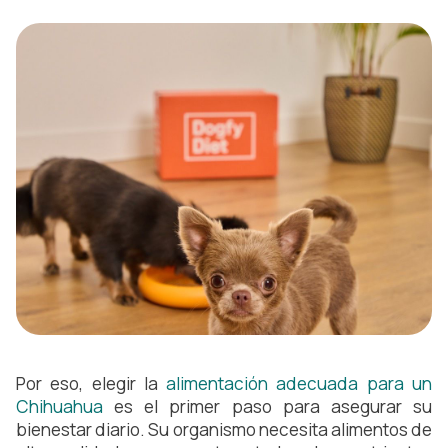
Por eso, elegir la
alimentación adecuada para un
Chihuahua
es el primer paso para asegurar su
bienestar diario. Su organismo necesita alimentos de