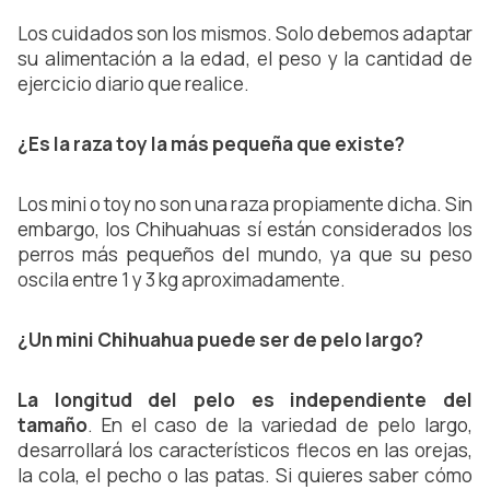
Los cuidados son los mismos. Solo debemos adaptar
su alimentación a la edad, el peso y la cantidad de
ejercicio diario que realice.
¿Es la raza toy la más pequeña que existe?
Los mini o toy no son una raza propiamente dicha. Sin
embargo, los Chihuahuas sí están considerados los
perros más pequeños del mundo, ya que su peso
oscila entre 1 y 3 kg aproximadamente.
¿Un mini Chihuahua puede ser de pelo largo?
La longitud del pelo es independiente del
tamaño
. En el caso de la variedad de pelo largo,
desarrollará los característicos flecos en las orejas,
la cola, el pecho o las patas. Si quieres saber cómo