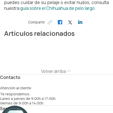
puedes cuidar de su pelaje o evitar nudos, consulta
nuestra
guía sobre el Chihuahua de pelo largo
.
Compartir
Artículos relacionados
Volver arriba
Contacto
Atención al cliente
Te respondemos:
Lunes a jueves de 9:00h a 17:00h.
Viernes de 9:00h a 14:00h.
Servicios