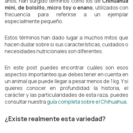
años, han surgido términos como los de
Chihuahua
mini, de bolsillo, micro toy o enano
, utilizados con
frecuencia para referirse a un ejemplar
especialmente pequeño.
Estos términos han dado lugar a muchos mitos que
hacen dudar sobre si sus características, cuidados o
necesidades nutricionales son diferentes.
En este post puedes encontrar cuáles son esos
aspectos importantes que debes tener en cuenta en
un animal que puede llegar a pesar menos de 1 kg. Y si
quieres conocer en profundidad la historia, el
carácter y las particularidades de esta raza, puedes
consultar nuestra
guía completa sobre el Chihuahua
.
¿Existe realmente esta variedad?