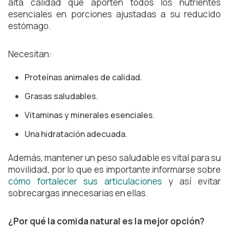
alta calidad que aporten todos los nutrientes
esenciales en porciones ajustadas a su reducido
estómago.
Necesitan:
Proteínas animales de calidad.
Grasas saludables.
Vitaminas y minerales esenciales.
Una hidratación adecuada.
Además, mantener un peso saludable es vital para su
movilidad, por lo que es importante informarse sobre
cómo fortalecer sus articulaciones
y así evitar
sobrecargas innecesarias en ellas.
¿Por qué la comida natural es la mejor opción?