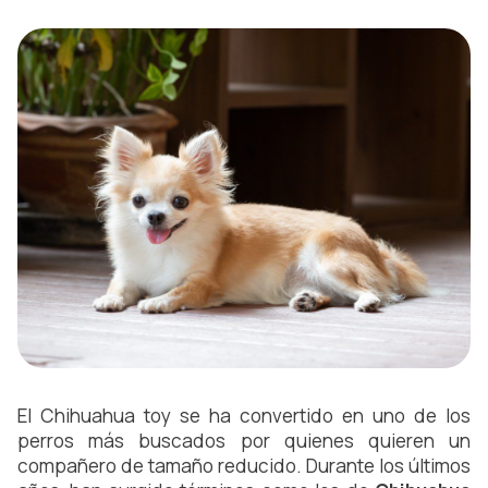
El Chihuahua toy se ha convertido en uno de los
perros más buscados por quienes quieren un
compañero de tamaño reducido. Durante los últimos