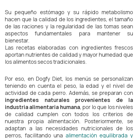
Su pequeño estómago y su rápido metabolismo
hacen que la calidad de los ingredientes, el tamaño
de las raciones y la regularidad de las tomas sean
aspectos fundamentales para mantener su
bienestar.
Las recetas elaboradas con ingredientes frescos
aportan nutrientes de calidad y mayor humedad que
los alimentos secos tradicionales.
Por eso, en Dogfy Diet, los menús se personalizan
teniendo en cuenta el peso, la edad y el nivel de
actividad de cada perro. Además, se preparan con
ingredientes naturales provenientes de la
industria alimentaria humana
, por lo que los niveles
de calidad cumplen con todos los criterios de
nuestra propia alimentación. Posteriormente, se
adaptan a las necesidades nutricionales de los
perros, facilitando una
alimentación equilibrada y