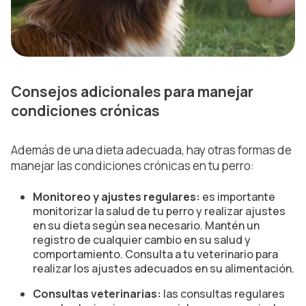
Consejos adicionales para manejar
condiciones crónicas
Además de una dieta adecuada, hay otras formas de
manejar las condiciones crónicas en tu perro:
Monitoreo y ajustes regulares:
es importante
monitorizar la salud de tu perro y realizar ajustes
en su dieta según sea necesario. Mantén un
registro de cualquier cambio en su salud y
comportamiento. Consulta a tu veterinario para
realizar los ajustes adecuados en su alimentación.
Consultas veterinarias:
las consultas regulares