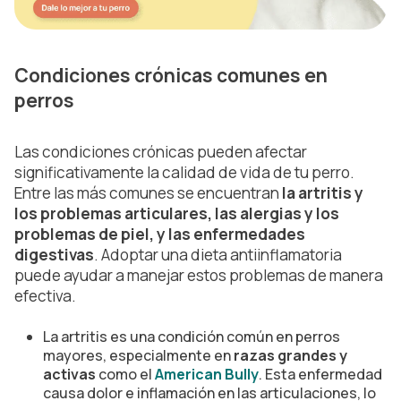
Condiciones crónicas comunes en
perros
Las condiciones crónicas pueden afectar
significativamente la calidad de vida de tu perro.
Entre las más comunes se encuentran
la artritis y
los problemas articulares, las alergias y los
problemas de piel, y las enfermedades
digestivas
. Adoptar una dieta antiinflamatoria
puede ayudar a manejar estos problemas de manera
efectiva.
La artritis es una condición común en perros
mayores, especialmente en
razas grandes y
activas
como el
American Bully
. Esta enfermedad
causa dolor e inflamación en las articulaciones, lo