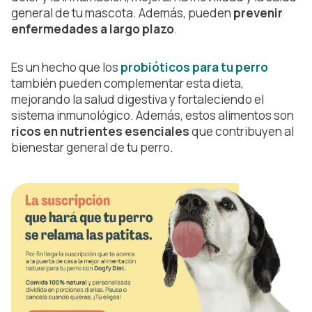
general de tu mascota. Además, pueden
prevenir
enfermedades a largo plazo
.
Es un hecho que los
probióticos para tu perro
también pueden complementar esta dieta,
mejorando la salud digestiva y fortaleciendo el
sistema inmunológico. Además, estos alimentos son
ricos en nutrientes esenciales
que contribuyen al
bienestar general de tu perro.