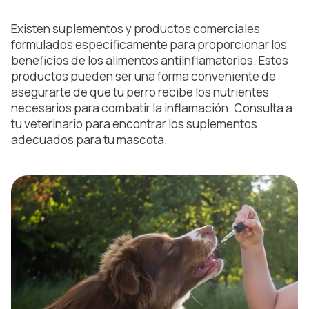
Existen suplementos y productos comerciales
formulados específicamente para proporcionar los
beneficios de los alimentos antiinflamatorios. Estos
productos pueden ser una forma conveniente de
asegurarte de que tu perro recibe los nutrientes
necesarios para combatir la inflamación. Consulta a
tu veterinario para encontrar los suplementos
adecuados para tu mascota.