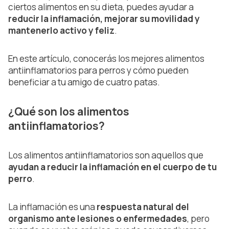
ciertos alimentos en su dieta, puedes ayudar a
reducir la inflamación, mejorar su movilidad y
mantenerlo activo y feliz
.
En este artículo, conocerás los mejores alimentos
antiinflamatorios para perros y cómo pueden
beneficiar a tu amigo de cuatro patas.
¿Qué son los alimentos
antiinflamatorios?
Los alimentos antiinflamatorios son aquellos que
ayudan a reducir la inflamación en el cuerpo de tu
perro
.
La inflamación es una
respuesta natural del
organismo ante lesiones o enfermedades
, pero