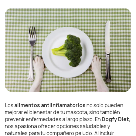
Los
alimentos antiinflamatorios
no solo pueden
mejorar el bienestar de tu mascota, sino también
prevenir enfermedades a largo plazo. En
Dogfy Diet
,
nos apasiona ofrecer opciones saludables y
naturales para tu compañero peludo. Al incluir