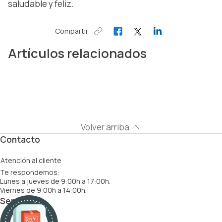
saludable y feliz.
Compartir
Artículos relacionados
Volver arriba
Contacto
Atención al cliente
Te respondemos:
Lunes a jueves de 9:00h a 17:00h.
Viernes de 9:00h a 14:00h.
Servicios
Cómo funciona