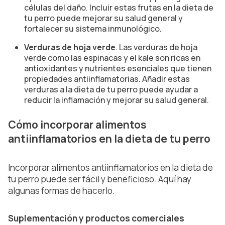
células del daño. Incluir estas frutas en la dieta de
tu perro puede mejorar su salud general y
fortalecer su sistema inmunológico.
Verduras de hoja verde
. Las verduras de hoja
verde como las espinacas y el kale son ricas en
antioxidantes y nutrientes esenciales que tienen
propiedades antiinflamatorias. Añadir estas
verduras a la dieta de tu perro puede ayudar a
reducir la inflamación y mejorar su salud general.
Cómo incorporar alimentos
antiinflamatorios en la dieta de tu perro
Incorporar alimentos antiinflamatorios en la dieta de
tu perro puede ser fácil y beneficioso. Aquí hay
algunas formas de hacerlo.
Suplementación y productos comerciales