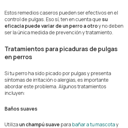
Estos remedios caseros pueden ser efectivos en el
control de pulgas. Eso sí, ten en cuenta que
su
eficacia puede variar de un perro a otro
y no deben
ser la única medida de prevención y tratamiento.
Tratamientos para picaduras de pulgas
en perros
Si tu perro ha sido picado por pulgas y presenta
síntomas de irritación o alergias, es importante
abordar este problema. Algunos tratamientos
incluyen:
Baños suaves
Utiliza
un champú suave
para
bañar a tu mascota
y