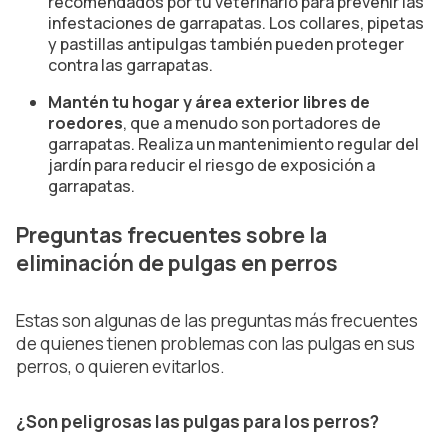
recomendados por tu veterinario para prevenir las
infestaciones de garrapatas. Los collares, pipetas
y pastillas antipulgas también pueden proteger
contra las garrapatas.
Mantén tu hogar y área exterior libres de
roedores
, que a menudo son portadores de
garrapatas. Realiza un mantenimiento regular del
jardín para reducir el riesgo de exposición a
garrapatas.
Preguntas frecuentes sobre la
eliminación de pulgas en perros
Estas son algunas de las preguntas más frecuentes
de quienes tienen problemas con las pulgas en sus
perros, o quieren evitarlos.
¿Son peligrosas las pulgas para los perros?