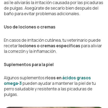
así le aliviarás la irritación causada por las picaduras
de pulgas. Asegúrate de secarlo bien después del
baño para evitar problemas adicionales.
Uso de lociones o cremas
En casos de irritación cutánea, tu veterinario puede
recetar
lociones o cremas específicas
para aliviar
la comezón y la inflamación.
Suplementos para la piel
Algunos suplementos
ricos en
ácidos grasos
omega-3
pueden ayudar a mantener la piel de tu
perro saludable y resistente a las picaduras de
pulgas.