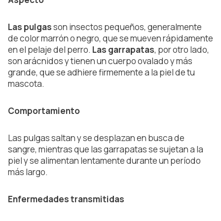
Las pulgas
son insectos pequeños, generalmente
de color marrón o negro, que se mueven rápidamente
en el pelaje del perro.
Las garrapatas
, por otro lado,
son arácnidos y tienen un cuerpo ovalado y más
grande, que se adhiere firmemente a la piel de tu
mascota.
Comportamiento
Las pulgas saltan y se desplazan en busca de
sangre, mientras que las garrapatas se sujetan a la
piel y se alimentan lentamente durante un período
más largo.
Enfermedades transmitidas