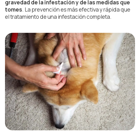
gravedad de la infestación y de las medidas que
tomes
. La prevención es más efectiva y rápida que
el tratamiento de una infestación completa.