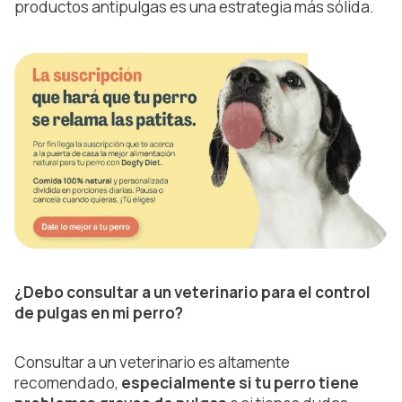
productos antipulgas es una estrategia más sólida.
¿Debo consultar a un veterinario para el control
de pulgas en mi perro?
Consultar a un veterinario es altamente
recomendado,
especialmente si tu perro tiene