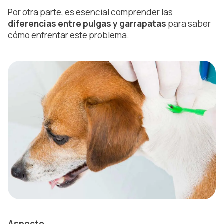
Por otra parte, es esencial comprender las
diferencias entre pulgas y garrapatas
para saber
cómo enfrentar este problema.
Aspecto