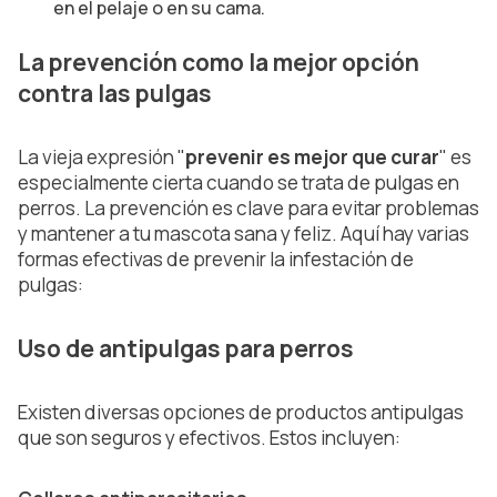
en el pelaje o en su cama.
La prevención como la mejor opción
contra las pulgas
La vieja expresión "
prevenir es mejor que curar
" es
especialmente cierta cuando se trata de pulgas en
perros. La prevención es clave para evitar problemas
y mantener a tu mascota sana y feliz. Aquí hay varias
formas efectivas de prevenir la infestación de
pulgas:
Uso de antipulgas para perros
Existen diversas opciones de productos antipulgas
que son seguros y efectivos. Estos incluyen: