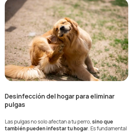
Desinfección del hogar para eliminar
pulgas
Las pulgas no solo afectan a tu perro,
sino que
también pueden infestar tu hogar
. Es fundamental