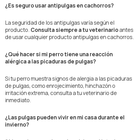
¿Es seguro usar antipulgas en cachorros?
La seguridad de los antipulgas varía según el
producto.
Consulta siempre a tu veterinario
antes
de usar cualquier producto antipulgas en cachorros.
¿Qué hacer si mi perro tiene una reacción
alérgica a las picaduras de pulgas?
Si tu perro muestra signos de alergia a las picaduras
de pulgas, como enrojecimiento, hinchazón o
irritación extrema, consulta a tu veterinario de
inmediato.
¿Las pulgas pueden vivir en mi casa durante el
invierno?