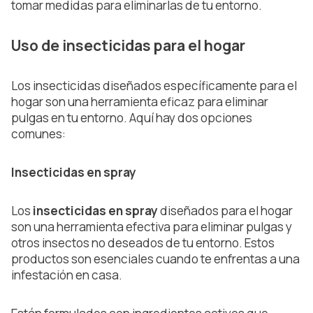
tomar medidas para eliminarlas de tu entorno.
Uso de insecticidas para el hogar
Los insecticidas diseñados específicamente para el
hogar son una herramienta eficaz para eliminar
pulgas en tu entorno. Aquí hay dos opciones
comunes:
Insecticidas en spray
Los
insecticidas en spray
diseñados para el hogar
son una herramienta efectiva para eliminar pulgas y
otros insectos no deseados de tu entorno. Estos
productos son esenciales cuando te enfrentas a una
infestación en casa.