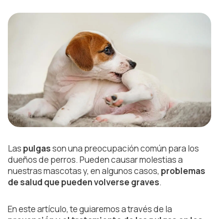
Las
pulgas
son una preocupación común para los
dueños de perros. Pueden causar molestias a
nuestras mascotas y, en algunos casos,
problemas
de salud que pueden volverse graves
.
En este artículo, te guiaremos a través de la