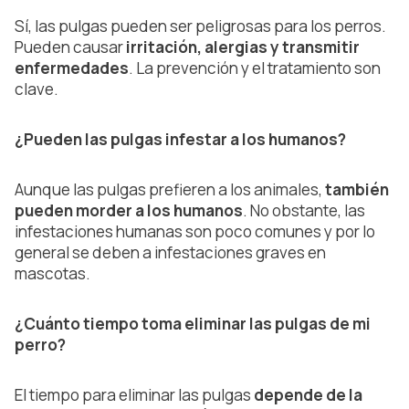
Sí, las pulgas pueden ser peligrosas para los perros.
Pueden causar
irritación, alergias y transmitir
enfermedades
. La prevención y el tratamiento son
clave.
¿Pueden las pulgas infestar a los humanos?
Aunque las pulgas prefieren a los animales,
también
pueden morder a los humanos
. No obstante, las
infestaciones humanas son poco comunes y por lo
general se deben a infestaciones graves en
mascotas.
¿Cuánto tiempo toma eliminar las pulgas de mi
perro?
El tiempo para eliminar las pulgas
depende de la