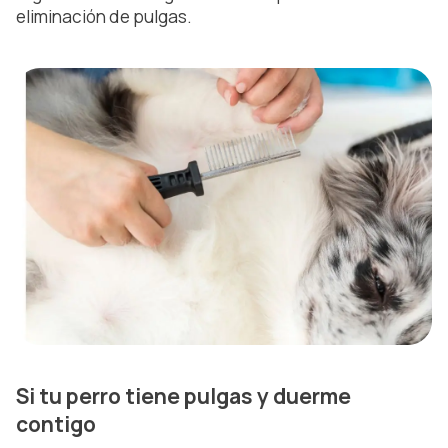
eliminación de pulgas.
Si tu perro tiene pulgas y duerme
contigo