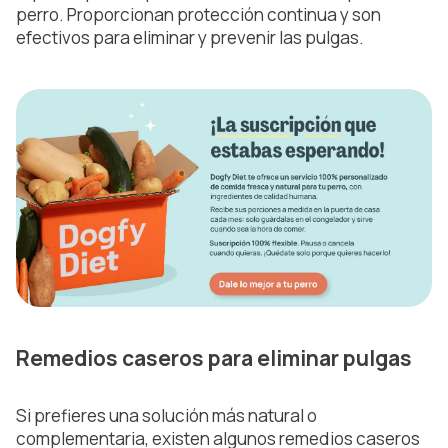
perro. Proporcionan protección continua y son
efectivos para eliminar y prevenir las pulgas.
Remedios caseros para eliminar pulgas
Si prefieres una solución más natural o
complementaria, existen algunos remedios caseros