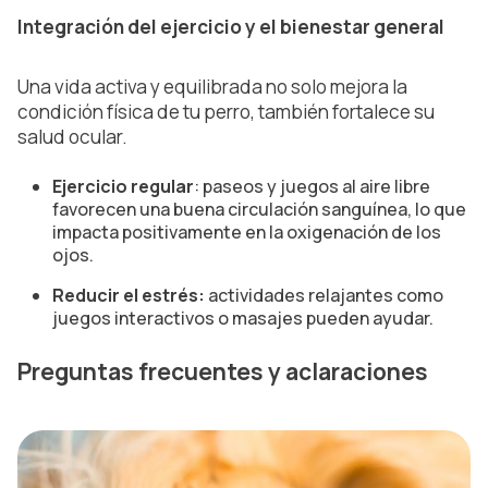
Integración del ejercicio y el bienestar general
Una vida activa y equilibrada no solo mejora la
condición física de tu perro, también fortalece su
salud ocular.
Ejercicio regular
: paseos y juegos al aire libre
favorecen una buena circulación sanguínea, lo que
impacta positivamente en la oxigenación de los
ojos.
Reducir el estrés:
actividades relajantes como
juegos interactivos o masajes pueden ayudar.
Preguntas frecuentes y aclaraciones