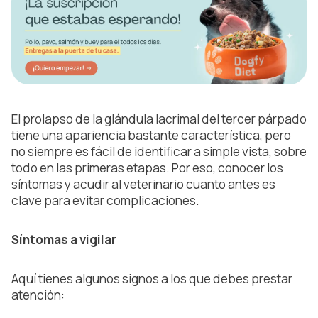
El prolapso de la glándula lacrimal del tercer párpado
tiene una apariencia bastante característica, pero
no siempre es fácil de identificar a simple vista, sobre
todo en las primeras etapas. Por eso, conocer los
síntomas y acudir al veterinario cuanto antes es
clave para evitar complicaciones.
Síntomas a vigilar
Aquí tienes algunos signos a los que debes prestar
atención: