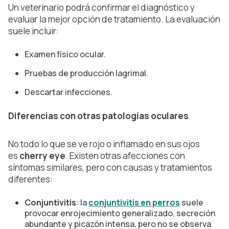
Un veterinario podrá confirmar el diagnóstico y
evaluar la mejor opción de tratamiento. La evaluación
suele incluir:
Examen físico ocular.
Pruebas de producción lagrimal.
Descartar infecciones.
Diferencias con otras patologías oculares
No todo lo que se ve rojo o inflamado en sus ojos
es
cherry eye
. Existen otras afecciones con
síntomas similares, pero con causas y tratamientos
diferentes:
Conjuntivitis
: la
conjuntivitis en perros
suele
provocar enrojecimiento generalizado, secreción
abundante y picazón intensa, pero no se observa