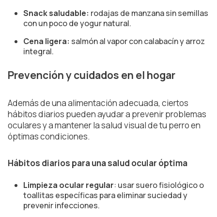
Snack saludable:
rodajas de manzana sin semillas
con un poco de yogur natural.
Cena ligera:
salmón al vapor con calabacín y arroz
integral.
Prevención y cuidados en el hogar
Además de una alimentación adecuada, ciertos
hábitos diarios pueden ayudar a prevenir problemas
oculares y a mantener la salud visual de tu perro en
óptimas condiciones.
Hábitos diarios para una salud ocular óptima
Limpieza ocular regular
: usar suero fisiológico o
toallitas específicas para eliminar suciedad y
prevenir infecciones.