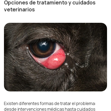
Opciones de tratamiento y cuidados
veterinarios
Existen diferentes formas de tratar el problema:
desde intervenciones médicas hasta cuidados