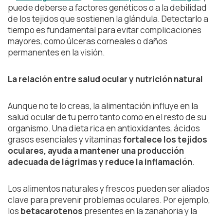
puede deberse a factores genéticos o a la debilidad
de los tejidos que sostienen la glándula. Detectarlo a
tiempo es fundamental para evitar complicaciones
mayores, como úlceras corneales o daños
permanentes en la visión.
La relación entre salud ocular y nutrición natural
Aunque no te lo creas, la alimentación influye en la
salud ocular de tu perro tanto como en el resto de su
organismo. Una dieta rica en antioxidantes, ácidos
grasos esenciales y vitaminas
fortalece los tejidos
oculares, ayuda a mantener una producción
adecuada de lágrimas y reduce la inflamación
.
Los alimentos naturales y frescos pueden ser aliados
clave para prevenir problemas oculares. Por ejemplo,
los
betacarotenos
presentes en la zanahoria y la