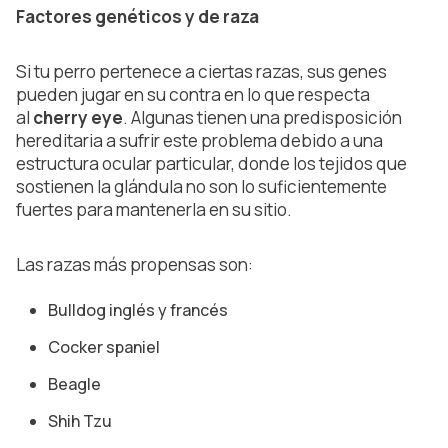
Factores genéticos y de raza
Si tu perro pertenece a ciertas razas, sus genes
pueden jugar en su contra en lo que respecta
al
cherry eye
. Algunas tienen una predisposición
hereditaria a sufrir este problema debido a una
estructura ocular particular, donde los tejidos que
sostienen la glándula no son lo suficientemente
fuertes para mantenerla en su sitio.
Las razas más propensas son:
Bulldog inglés y francés
Cocker spaniel
Beagle
Shih Tzu