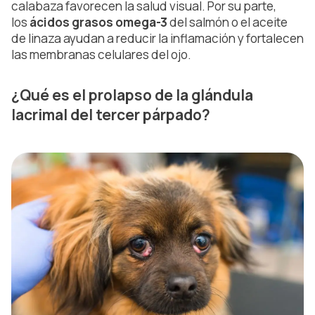
calabaza favorecen la salud visual. Por su parte,
los
ácidos grasos omega-3
del salmón o el aceite
de linaza ayudan a reducir la inflamación y fortalecen
las membranas celulares del ojo.
¿Qué es el prolapso de la glándula
lacrimal del tercer párpado?