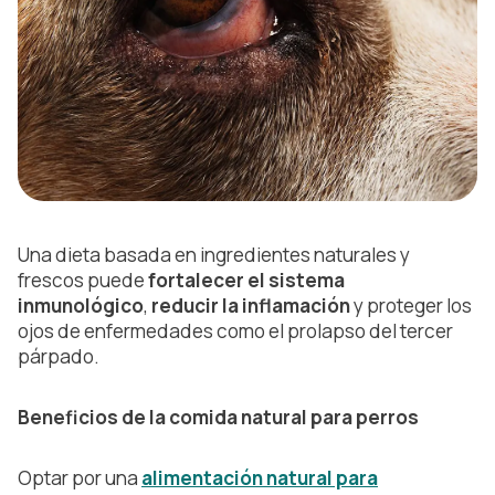
Una dieta basada en ingredientes naturales y
frescos puede
fortalecer el sistema
inmunológico
,
reducir la inflamación
y proteger los
ojos de enfermedades como el prolapso del tercer
párpado.
Beneficios de la comida natural para perros
Optar por una
alimentación natural para