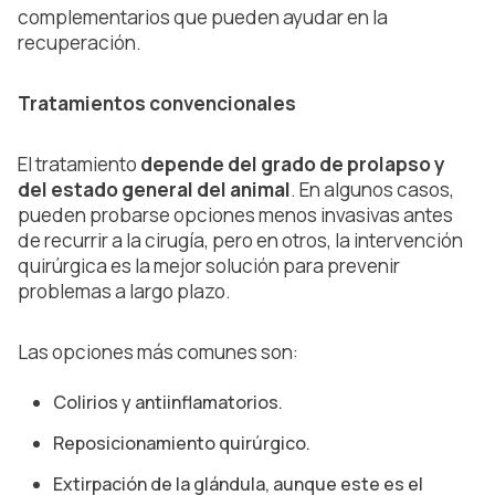
complementarios que pueden ayudar en la
recuperación.
Tratamientos convencionales
El tratamiento
depende del grado de prolapso y
del estado general del animal
. En algunos casos,
pueden probarse opciones menos invasivas antes
de recurrir a la cirugía, pero en otros, la intervención
quirúrgica es la mejor solución para prevenir
problemas a largo plazo.
Las opciones más comunes son:
Colirios y antiinflamatorios.
Reposicionamiento quirúrgico.
Extirpación de la glándula, aunque este es el