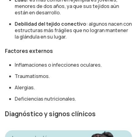
menores de dos años, ya que sus tejidos aún
están en desarrollo.
Debilidad del tejido conectivo
: algunos nacen con
estructuras más frágiles que no logran mantener
la glándula en su lugar.
Factores externos
Inflamaciones o infecciones oculares.
Traumatismos.
Alergias.
Deficiencias nutricionales.
Diagnóstico y signos clínicos