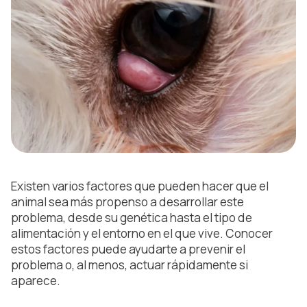
Existen varios factores que pueden hacer que el
animal sea más propenso a desarrollar este
problema, desde su genética hasta el tipo de
alimentación y el entorno en el que vive. Conocer
estos factores puede ayudarte a prevenir el
problema o, al menos, actuar rápidamente si
aparece.