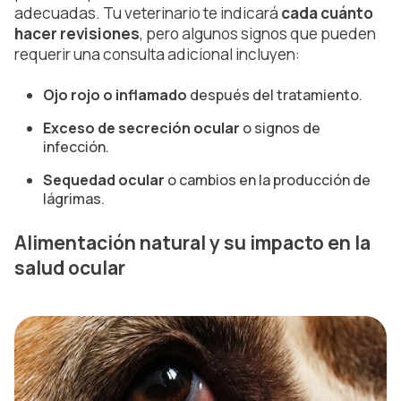
adecuadas. Tu veterinario te indicará
cada cuánto
hacer revisiones
, pero algunos signos que pueden
requerir una consulta adicional incluyen:
Ojo rojo o inflamado
después del tratamiento.
Exceso de secreción ocular
o signos de
infección.
Sequedad ocular
o cambios en la producción de
lágrimas.
Alimentación natural y su impacto en la
salud ocular