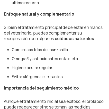
último recurso.
Enfoque natural y complementario
Si bien el tratamiento principal debe estar en manos
del veterinario, puedes complementar su
recuperación con algunos
cuidados naturales
.
Compresas frías de manzanilla.
Omega-3 y antioxidantes en la dieta.
Higiene ocular regular.
Evitar alérgenos e irritantes.
Importancia del seguimiento médico
Aunque el tratamiento inicial sea exitoso, el prolapso
puede reaparecer si no se toman las medidas