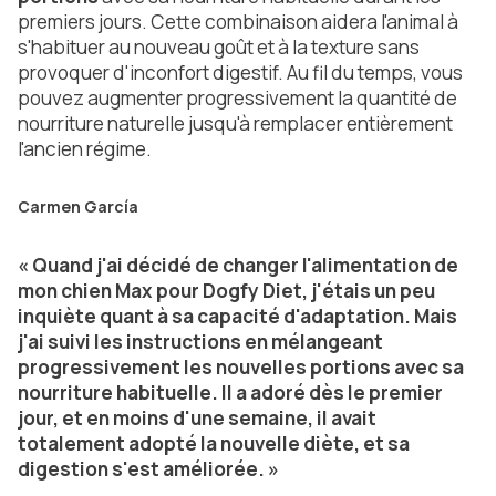
premiers jours. Cette combinaison aidera l'animal à
s'habituer au nouveau goût et à la texture sans
provoquer d'inconfort digestif. Au fil du temps, vous
pouvez augmenter progressivement la quantité de
nourriture naturelle jusqu'à remplacer entièrement
l'ancien régime.
Carmen García
« Quand j'ai décidé de changer l'alimentation de
mon chien Max pour Dogfy Diet, j'étais un peu
inquiète quant à sa capacité d'adaptation. Mais
j'ai suivi les instructions en mélangeant
progressivement les nouvelles portions avec sa
nourriture habituelle. Il a adoré dès le premier
jour, et en moins d'une semaine, il avait
totalement adopté la nouvelle diète, et sa
digestion s'est améliorée. »