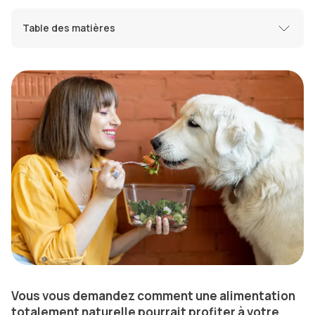
Table des matières
Vous vous demandez comment une alimentation
totalement naturelle pourrait profiter à votre