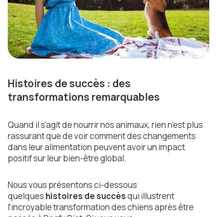
Histoires de succès : des
transformations remarquables
Quand il s'agit de nourrir nos animaux, rien n'est plus
rassurant que de voir comment des changements
dans leur alimentation peuvent avoir un impact
positif sur leur bien-être global.
Nous vous présentons ci-dessous
quelques
histoires de succès
qui illustrent
l'incroyable transformation des chiens après être