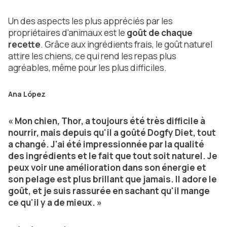
Un des aspects les plus appréciés par les
propriétaires d'animaux est le
goût de chaque
recette
. Grâce aux ingrédients frais, le goût naturel
attire les chiens, ce qui rend les repas plus
agréables, même pour les plus difficiles.
Ana López
« Mon chien, Thor, a toujours été très difficile à
nourrir, mais depuis qu'il a goûté Dogfy Diet, tout
a changé. J'ai été impressionnée par la qualité
des ingrédients et le fait que tout soit naturel. Je
peux voir une amélioration dans son énergie et
son pelage est plus brillant que jamais. Il adore le
goût, et je suis rassurée en sachant qu'il mange
ce qu'il y a de mieux. »