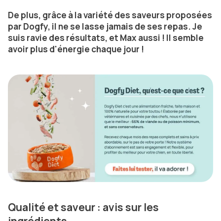
De plus, grâce à la variété des saveurs proposées
par Dogfy, il ne se lasse jamais de ses repas. Je
suis ravie des résultats, et Max aussi ! Il semble
avoir plus d'énergie chaque jour !
Qualité et saveur : avis sur les
ingrédients