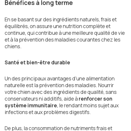
Bénéfices à long terme
En se basant sur des ingrédients naturels, frais et
équilibrés, on assure une nutrition complète et
continue, qui contribue à une meilleure qualité de vie
et à la prévention des maladies courantes chez les
chiens.
Santé et bien-être durable
Un des principaux avantages d'une alimentation
naturelle est la prévention des maladies. Nourrir
votre chien avec des ingrédients de qualité, sans
conservateurs ni additifs, aide à
renforcer son
système immunitaire
, le rendant moins sujet aux
infections et aux problèmes digestifs.
De plus, la consommation de nutriments frais et