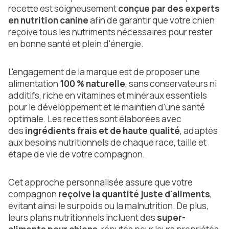
recette est soigneusement
conçue par des experts
en nutrition canine
afin de garantir que votre chien
reçoive tous les nutriments nécessaires pour rester
en bonne santé et plein d'énergie.
L'engagement de la marque est de proposer une
alimentation
100 % naturelle
, sans conservateurs ni
additifs, riche en vitamines et minéraux essentiels
pour le développement et le maintien d'une santé
optimale. Les recettes sont élaborées avec
des
ingrédients frais et de haute qualité
, adaptés
aux besoins nutritionnels de chaque race, taille et
étape de vie de votre compagnon.
Cet approche personnalisée assure que votre
compagnon
reçoive la quantité juste d'aliments
,
évitant ainsi le surpoids ou la malnutrition. De plus,
leurs plans nutritionnels incluent des
super-