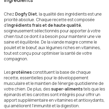
Chez
Dogfy Diet
, la qualité des ingrédients est une
priorité absolue. Chaque recette est composée
d'
ingrédients frais et de haute qualité
,
soigneusement sélectionnés pour apporter à votre
chien tout ce dont il a besoin pour maintenir une vie
saine et équilibrée. De la viande maigre comme le
poulet et le bœuf, aux légumes riches en vitamines,
tout est conçu pour optimiser la santé de votre
compagnon.
Les
protéines
constituent la base de chaque
recette, essentielles pour le développement
musculaire et le maintien de l'énergie quotidienne de
votre chien. De plus, des
super-aliments
tels que les
épinards et les carottes sont intégrés pour offrir un
apport supplémentaire en vitamines et antioxydants,
qui améliorent l'immunité et la digestion.