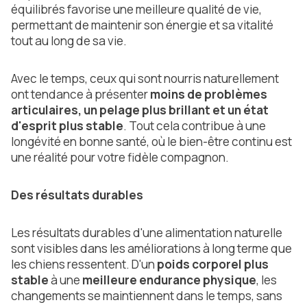
équilibrés favorise une meilleure qualité de vie,
permettant de maintenir son énergie et sa vitalité
tout au long de sa vie.
Avec le temps, ceux qui sont nourris naturellement
ont tendance à présenter
moins de problèmes
articulaires, un pelage plus brillant et un état
d'esprit plus stable
. Tout cela contribue à une
longévité en bonne santé, où le bien-être continu est
une réalité pour votre fidèle compagnon.
Des résultats durables
Les résultats durables d'une alimentation naturelle
sont visibles dans les améliorations à long terme que
les chiens ressentent. D'un
poids corporel plus
stable
à une
meilleure endurance physique
, les
changements se maintiennent dans le temps, sans