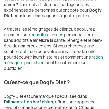
chien ?
Dans cet article, nous partageons les
expériences de personnes qui ont opté pour
Dogfy
Diet
pour leurs compagnons à quatre pattes.
À travers les témoignages de clients, découvrez
comment une
nourriture chiens
personnalisée et
sans additifs a amélioré la santé, l'énergie et le bien-
être de nombreux chiens. Si vous cherchez une
solution optimale pour votre animal, lisez la suite
pour découvrir leurs histoires et comment une
ration
ménagère pour chien
peut transformer leur
quotidien.
Qu'est-ce que Dogfy Diet ?
Dogfy Diet est une marque spécialisée dans
l’
alimentation barf chien
,
offrant une approche
révolutionnaire pour le bien-être canin. Chaque