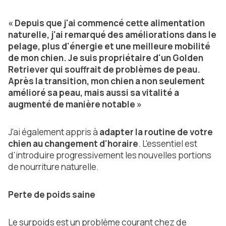
« Depuis que j'ai commencé cette alimentation
naturelle, j'ai remarqué des améliorations dans le
pelage, plus d'énergie et une meilleure mobilité
de mon chien. Je suis propriétaire d'un Golden
Retriever qui souffrait de problèmes de peau.
Après la transition, mon chien a non seulement
amélioré sa peau, mais aussi sa vitalité a
augmenté de manière notable »
J'ai également appris à
adapter la routine de votre
chien au changement d'horaire
. L'essentiel est
d'introduire progressivement les nouvelles portions
de nourriture naturelle.
Perte de poids saine
Le surpoids est un problème courant chez de