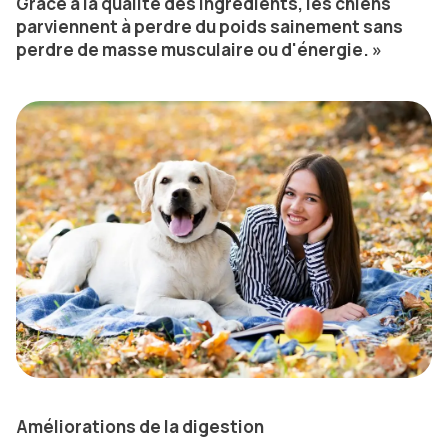
Grâce à la qualité des ingrédients, les chiens
parviennent à perdre du poids sainement sans
perdre de masse musculaire ou d'énergie. »
Améliorations de la digestion