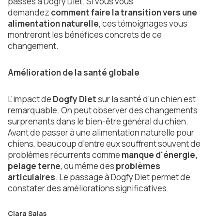
passés à Dogfy Diet. Si vous vous
demandez
comment faire la transition vers une
alimentation naturelle
, ces témoignages vous
montreront les bénéfices concrets de ce
changement.
Amélioration de la santé globale
L'impact de
Dogfy Diet
sur la santé d'un chien est
remarquable. On peut observer des changements
surprenants dans le bien-être général du chien.
Avant de passer à une alimentation naturelle pour
chiens, beaucoup d'entre eux souffrent souvent de
problèmes récurrents comme
manque d'énergie,
pelage terne
, ou même des
problèmes
articulaires
. Le passage à Dogfy Diet permet de
constater des améliorations significatives.
Clara Salas