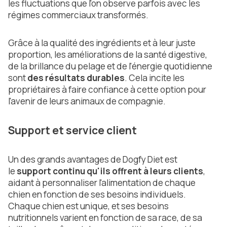
les fluctuations que l'on observe parfois avec les
régimes commerciaux transformés.
Grâce à la qualité des ingrédients et à leur juste
proportion, les améliorations de la santé digestive,
de la brillance du pelage et de l'énergie quotidienne
sont
des résultats durables
. Cela incite les
propriétaires à faire confiance à cette option pour
l'avenir de leurs animaux de compagnie.
Support et service client
Un des grands avantages de Dogfy Diet est
le
support continu qu'ils offrent à leurs clients
,
aidant à personnaliser l'alimentation de chaque
chien en fonction de ses besoins individuels.
Chaque chien est unique, et ses besoins
nutritionnels varient en fonction de sa race, de sa