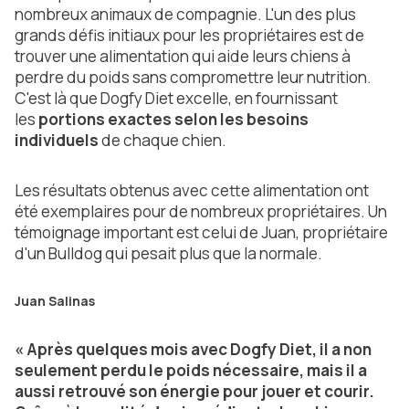
nombreux animaux de compagnie. L'un des plus
grands défis initiaux pour les propriétaires est de
trouver une alimentation qui aide leurs chiens à
perdre du poids sans compromettre leur nutrition.
C'est là que Dogfy Diet excelle, en fournissant
les
portions exactes selon les besoins
individuels
de chaque chien.
Les résultats obtenus avec cette alimentation ont
été exemplaires pour de nombreux propriétaires. Un
témoignage important est celui de Juan, propriétaire
d'un Bulldog qui pesait plus que la normale.
Juan Salinas
« Après quelques mois avec Dogfy Diet, il a non
seulement perdu le poids nécessaire, mais il a
aussi retrouvé son énergie pour jouer et courir.