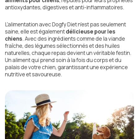
aliments pour chiens
, réputés pour leurs propriétés
antioxydantes, digestives et anti-inflammatoires.
L'alimentation avec Dogfy Diet n'est pas seulement
saine, elle est également
délicieuse pour les
chiens
. Avec des ingrédients comme de la viande
fraîche, des légumes sélectionnés et des huiles
naturelles, chaque repas devient un véritable festin.
Un aliment qui prend soin à la fois du corps et du
palais de votre chien, garantissant une expérience
nutritive et savoureuse.