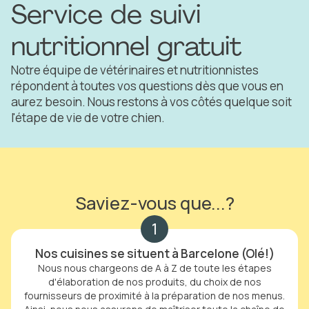
Service de suivi
nutritionnel gratuit
Notre équipe de vétérinaires et nutritionnistes
répondent à toutes vos questions dès que vous en
aurez besoin. Nous restons à vos côtés quelque soit
l'étape de vie de votre chien.
Saviez-vous que...?
1
Nos cuisines se situent à Barcelone (Olé!)
Nous nous chargeons de A à Z de toute les étapes
d'élaboration de nos produits, du choix de nos
fournisseurs de proximité à la préparation de nos menus.