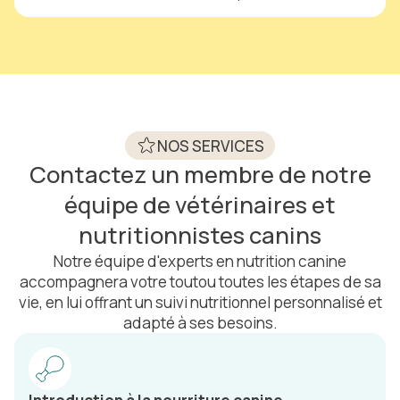
NOS SERVICES
Contactez un membre de notre
équipe de vétérinaires et
nutritionnistes canins
Notre équipe d'experts en nutrition canine
accompagnera votre toutou toutes les étapes de sa
vie, en lui offrant un suivi nutritionnel personnalisé et
adapté à ses besoins.