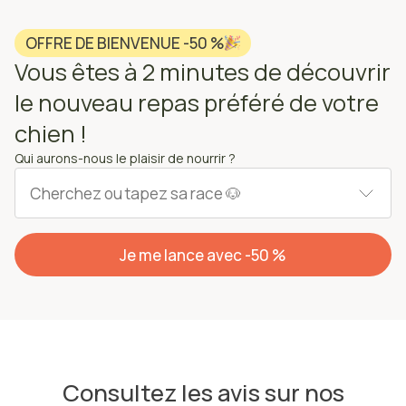
OFFRE DE BIENVENUE -50 %
Vous êtes à 2 minutes de découvrir
le nouveau repas préféré de votre
chien !
Qui aurons-nous le plaisir de nourrir ?
Je me lance avec -50 %
Consultez les avis sur nos