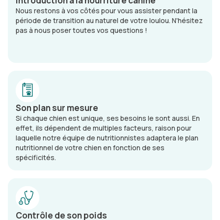
Introduction à la nourriture canine
Nous restons à vos côtés pour vous assister pendant la
période de transition au naturel de votre loulou. N'hésitez
pas à nous poser toutes vos questions !
Son plan sur mesure
Si chaque chien est unique, ses besoins le sont aussi. En
effet, ils dépendent de multiples facteurs, raison pour
laquelle notre équipe de nutritionnistes adaptera le plan
nutritionnel de votre chien en fonction de ses
spécificités.
Contrôle de son poids