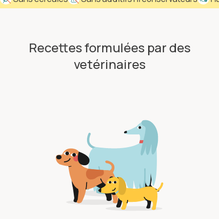
Recettes formulées par des
vetérinaires