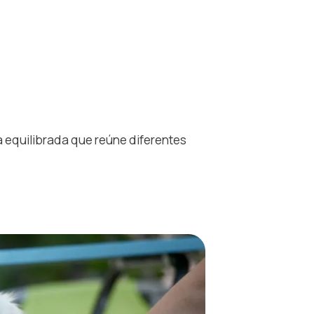
a equilibrada que reúne diferentes