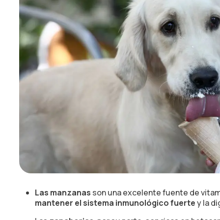
Las manzanas
son una excelente fuente de vitami
mantener el sistema inmunológico fuerte
y la d