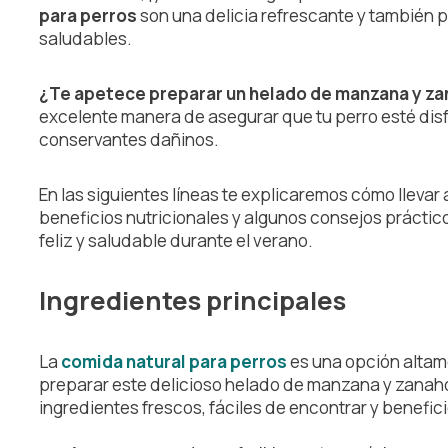
para perros
son una delicia refrescante y también p
saludables.
¿Te apetece preparar un helado de manzana y za
excelente manera de asegurar que tu perro esté disf
conservantes dañinos.
En las siguientes líneas te explicaremos cómo llevar 
beneficios nutricionales y algunos consejos práctic
feliz y saludable durante el verano.
Ingredientes principales
La
comida natural para perros
es una opción altam
preparar este delicioso helado de manzana y zanaho
ingredientes frescos, fáciles de encontrar y beneficio