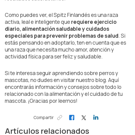
Como puedes ver, el Spitz Finlandés es una raza
activa, leal e inteligente que
requiere ejercicio
diario, alimentación saludable y cuidados
especiales para prevenir problemas de salud
. Si
estás pensando en adoptarlo, ten en cuenta que es
una raza que necesita mucho amor, atención y
actividad física para ser feliz y saludable.
Si te interesa seguir aprendiendo sobre perros y
mascotas, no dudes en visitar nuestro blog. Aquí
encontrarás información y consejos sobre todo lo
relacionado con la alimentación y el cuidado de tu
mascota. ¡Gracias por leernos!
Compartir
Artículos relacionados