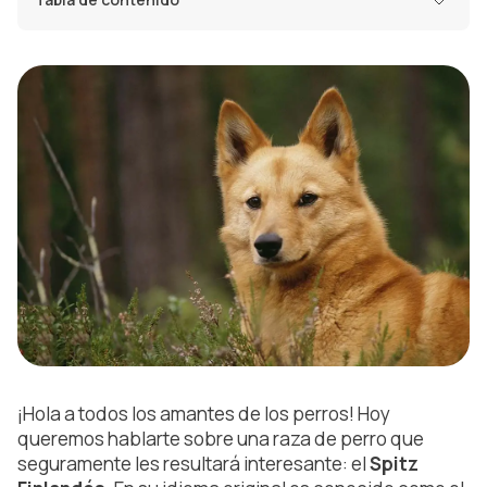
¡Hola a todos los amantes de los perros! Hoy
queremos hablarte sobre una raza de perro que
seguramente les resultará interesante: el
Spitz