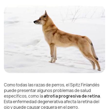
Como todas las razas de perros, el Spitz Finlandés
puede presentar algunos problemas de salud
específicos, como la
atrofia progresiva de retina
.
Esta enfermedad degenerativa afecta la retina del
ojo y puede causar ceguera en el perro.