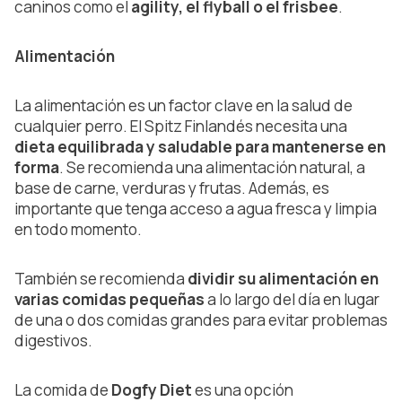
caninos como el
agility, el flyball o el frisbee
.
Alimentación
La alimentación es un factor clave en la salud de
cualquier perro. El Spitz Finlandés necesita una
dieta equilibrada y saludable para mantenerse en
forma
. Se recomienda una alimentación natural, a
base de carne, verduras y frutas. Además, es
importante que tenga acceso a agua fresca y limpia
en todo momento.
También se recomienda
dividir su alimentación en
varias comidas pequeñas
a lo largo del día en lugar
de una o dos comidas grandes para evitar problemas
digestivos.
La comida de
Dogfy Diet
es una opción