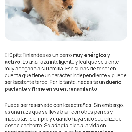
El Spitz Finlandés es un perro
muy enérgico y
activo
. Es una raza inteligente y leal que se siente
muy apegada a su familia. Eso sí, has de tener en
cuenta que tiene un carácter independiente y puede
ser bastante terco. Por lo tanto, necesita un
dueño
paciente y firme en su entrenamiento
.
Puede ser reservado con los extraños. Sin embargo,
es una raza que se lleva bien con otros perros y
mascotas, siempre y cuando haya sido socializado
desde cachorro. Se adapta bien a la vida en