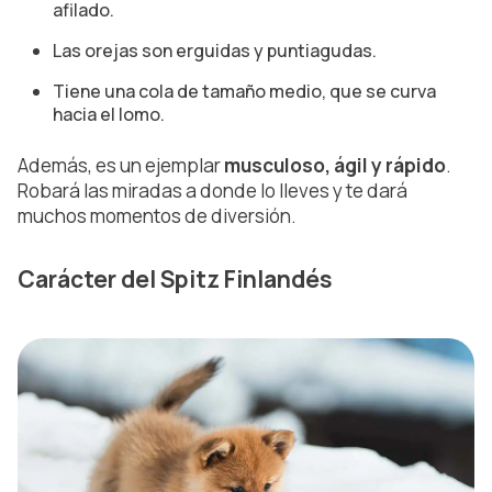
afilado.
Las orejas son erguidas y puntiagudas.
Tiene una cola de tamaño medio, que se curva
hacia el lomo.
Además, es un ejemplar
musculoso, ágil y rápido
.
Robará las miradas a donde lo lleves y te dará
muchos momentos de diversión.
Carácter del Spitz Finlandés