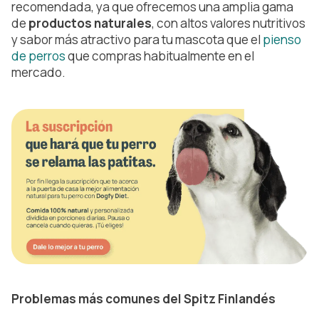
recomendada, ya que ofrecemos una amplia gama
de
productos naturales
, con altos valores nutritivos
y sabor más atractivo para tu mascota que el
pienso
de perros
que compras habitualmente en el
mercado.
Problemas más comunes del Spitz Finlandés