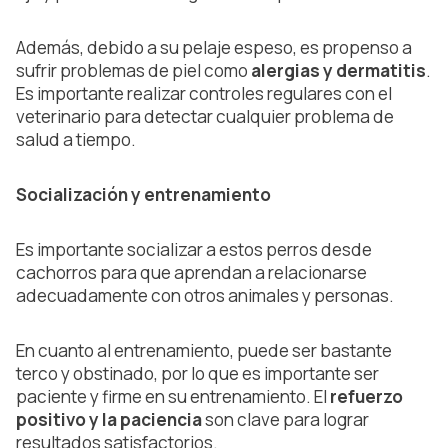
Además, debido a su pelaje espeso, es propenso a
sufrir problemas de piel como
alergias y dermatitis
.
Es importante realizar controles regulares con el
veterinario para detectar cualquier problema de
salud a tiempo.
Socialización y entrenamiento
Es importante socializar a estos perros desde
cachorros para que aprendan a relacionarse
adecuadamente con otros animales y personas.
En cuanto al entrenamiento, puede ser bastante
terco y obstinado, por lo que es importante ser
paciente y firme en su entrenamiento. El
refuerzo
positivo y la paciencia
son clave para lograr
resultados satisfactorios.