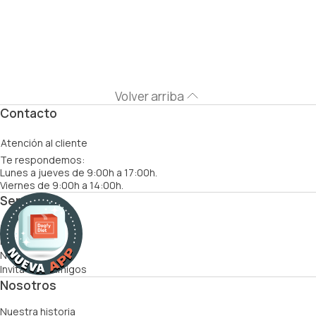
Volver arriba
Contacto
Atención al cliente
Te respondemos:
Lunes a jueves de 9:00h a 17:00h.
Viernes de 9:00h a 14:00h.
Servicios
Cómo funciona
Recetas
Nutricionistas
Invita a tus amigos
Nosotros
Nuestra historia