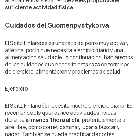
apartamentos siempre que se les
proporcione
suficiente actividad física
.
Cuidados del Suomenpystykorva
El Spitz Finlandés es una raza de perro muy activa y
atlética, por lo que necesita ejercicio diario y una
alimentación saludable. A continuación, hablaremos
de los cuidados que necesita esta raza en términos
de ejercicio, alimentación y problemas de salud:
Ejercicio
El Spitz Finlandés necesita mucho ejercicio diario. Es
recomendable que realice actividades físicas
durante
al menos 1 hora al día
, preferiblemente al
aire libre, como correr, caminar, jugar a buscar y
nadar. También se puede practicar deportes