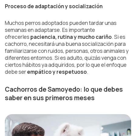
Proceso de adaptación y socialización
Muchos perros adoptados pueden tardar unas
semanas en adaptarse. Es importante
ofrecerles
paciencia, rutina y mucho cariño
. Si es
cachorro, necesitará una buena socialización para
familiarizarse con ruidos, personas, otros animales y
diferentes entornos. Si es adulto, quizás venga con
ciertos hábitos ya adquiridos, por lo que el enfoque
debe ser
empático y respetuoso
.
Cachorros de Samoyedo: lo que debes
saber en sus primeros meses