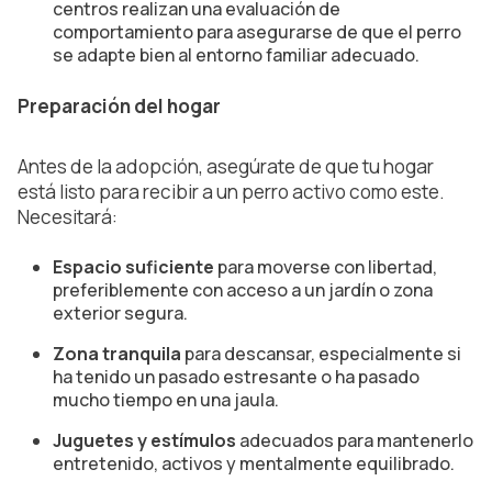
centros realizan una evaluación de
comportamiento para asegurarse de que el perro
se adapte bien al entorno familiar adecuado.
Preparación del hogar
Antes de la adopción, asegúrate de que tu hogar
está listo para recibir a un perro activo como este.
Necesitará:
Espacio suficiente
para moverse con libertad,
preferiblemente con acceso a un jardín o zona
exterior segura.
Zona tranquila
para descansar, especialmente si
ha tenido un pasado estresante o ha pasado
mucho tiempo en una jaula.
Juguetes y estímulos
adecuados para mantenerlo
entretenido, activos y mentalmente equilibrado.