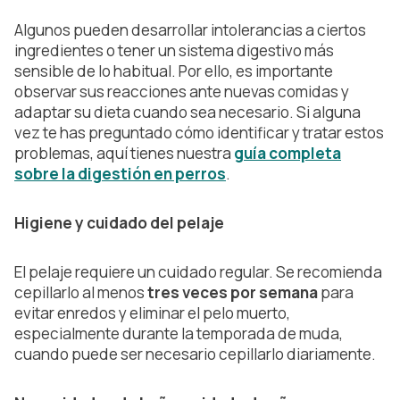
Algunos pueden desarrollar intolerancias a ciertos
ingredientes o tener un sistema digestivo más
sensible de lo habitual. Por ello, es importante
observar sus reacciones ante nuevas comidas y
adaptar su dieta cuando sea necesario. Si alguna
vez te has preguntado cómo identificar y tratar estos
problemas, aquí tienes nuestra
guía completa
sobre la digestión en perros
.
Higiene y cuidado del pelaje
El pelaje requiere un cuidado regular. Se recomienda
cepillarlo al menos
tres veces por semana
para
evitar enredos y eliminar el pelo muerto,
especialmente durante la temporada de muda,
cuando puede ser necesario cepillarlo diariamente.