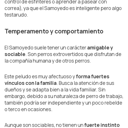
control de esfínteres o aprender a pasear con
correa), ya que el Samoyedo es inteligente pero algo
testarudo.
Temperamento y comportamiento
El Samoyedo suele tener un carácter
amigable y
sociable
. Son perros extrovertidos que disfrutan de
la compañía humana y de otros perros.
Este peludo es muy afectuoso y
forma fuertes
vínculos con la familia
. Busca la atención de sus
dueños y se adapta bien a la vida familiar. Sin
embargo, debido a su naturaleza de perro de trabajo,
también podría ser independiente y un poco rebelde
o terco en ocasiones.
Aunque son sociables, no tienen un
fuerte instinto