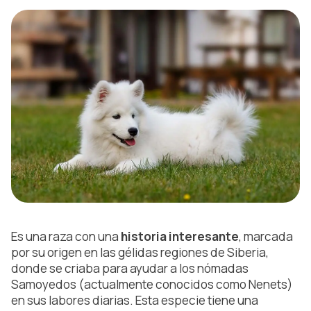
Es una raza con una
historia interesante
, marcada
por su origen en las gélidas regiones de Siberia,
donde se criaba para ayudar a los nómadas
Samoyedos (actualmente conocidos como Nenets)
en sus labores diarias. Esta especie tiene una