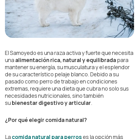
El Samoyedo es una raza activa y fuerte que necesita
una
alimentación rica, natural y equilibrada
para
mantener su energía, su musculatura y el esplendor
de su característico pelaje blanco. Debido a su
pasado como perro de trabajo en condiciones
extremas, requiere una dieta que cubra no solo sus
necesidades nutricionales, sino también
su
bienestar digestivo y articular
.
¿Por qué elegir comida natural?
La
comida natural para perros
es la opción más