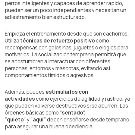
perros inteligentes y capaces de aprender rápido,
pueden ser un poco independientes y necesitan un
adiestramiento bien estructurado.
Empieza el entrenamiento desde que son cachorros.
Utiliza
técnicas de refuerzo positivo
como
recompensas con golosinas, juguetes o elogios para
motivarlos. La socialización temprana permitirá que
se acostumbren a interactuar con diferentes
personas, entornos y mascotas, evitando así
comportamientos tímidos o agresivos.
Además, puedes
estimularlos con
actividades
como ejercicios de agilidad y rastreo, ya
que pueden volverse destructivos si se aburren. Las
órdenes básicas como
"sentado",
"quieto"
y
"aquí"
deben enseñarse desde temprano
para asegurar una buena obediencia.