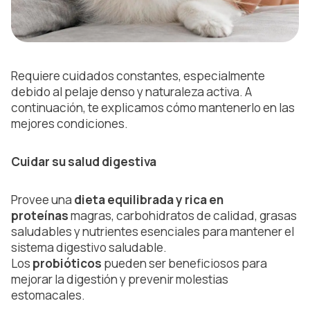
Requiere cuidados constantes, especialmente
debido al pelaje denso y naturaleza activa. A
continuación, te explicamos cómo mantenerlo en las
mejores condiciones.
Cuidar su salud digestiva
Provee una
dieta equilibrada y rica en
proteínas
magras, carbohidratos de calidad, grasas
saludables y nutrientes esenciales para mantener el
sistema digestivo saludable.
Los
probióticos
pueden ser beneficiosos para
mejorar la digestión y prevenir molestias
estomacales.