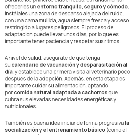
ofrecerles un
entorno tranquilo, seguro y cómodo
.
Instálales una zona de descanso alejada del ruido,
con una cama mullida, agua siempre fresca y acceso
restringido a lugares peligrosos. El proceso de
adaptación puede llevar unos días, por lo que es
importante tener paciencia y respetar sus ritmos.
A nivel de salud, asegúrate de que tenga
su
calendario de vacunación y desparasitación al
día
, y establece una primera visita al veterinario poco
después de la adopción. Además, en esta etapa es
importante cuidar su alimentación, optando
por
comida natural adaptada a cachorros
que
cubra sus elevadas necesidades energéticas y
nutricionales.
También es buena idea iniciar de forma progresiva
la
socialización y el entrenamiento básico
(como el