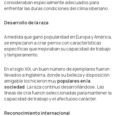
consideraban especialmente adecuados para
enfrentar las duras condiciones del clima siberiano.
Desarrollo de la raza
A medida que ganó popularidad en Europa y América,
se empezaron a criar perros con características
específicas que mejoraban su capacidad de trabajo
y temperamento.
En el siglo XIX, un buen número de ejemplares fueron
llevados a Inglaterra, donde su belleza y disposición
amigable los hicieron muy
populares en la
sociedad
. La raza continuó desarrollándose. Las
líneas de cría fueron seleccionadas para mantener la
capacidad de trabajo y el afectuoso carácter.
Reconocimiento internacional