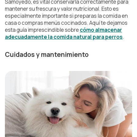
Samoyedo, es vital conservarla correctamente para
mantener su frescura y valor nutricional. Esto es
especialmente importante si preparas la comida en
casa o compras menús cocinados. Aquí te dejamos
esta guía imprescindible sobre
cómo almacenar
adecuadamente la comida natural para perros
.
Cuidados y mantenimiento