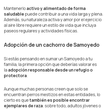
Mantenerlo
activo y alimentado de forma
saludable
puede contribuir a una vida larga y plena.
Además, su naturaleza activa y amor por el ejercicio
al aire libre requiere un estilo de vida que incluya
paseos regulares y actividades físicas.
Adopción de un cachorro de Samoyedo
Si estás pensando en sumar un Samoyedo a tu
familia, la primera opción que deberías valorar es
la
adopción responsable desde un refugio o
protectora
.
Aunque muchas personas creen que solo se
encuentran perros mestizos en estas entidades, lo
cierto es que
también es posible encontrar
ejemplares de raza
. sobre todo, adultos jóvenes o