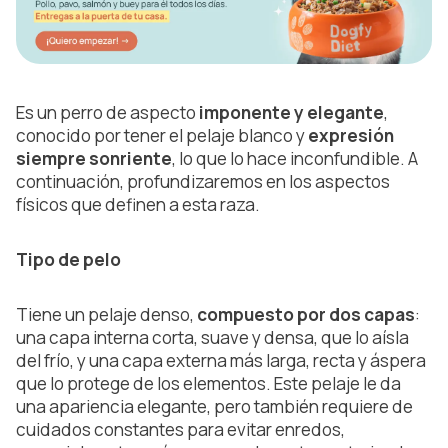
Es un perro de aspecto
imponente y elegante
,
conocido por tener el pelaje blanco y
expresión
siempre sonriente
, lo que lo hace inconfundible. A
continuación, profundizaremos en los aspectos
físicos que definen a esta raza.
Tipo de pelo
Tiene un pelaje denso,
compuesto por dos capas
:
una capa interna corta, suave y densa, que lo aísla
del frío, y una capa externa más larga, recta y áspera
que lo protege de los elementos. Este pelaje le da
una apariencia elegante, pero también requiere de
cuidados constantes para evitar enredos,