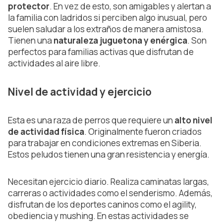
protector
. En vez de esto, son amigables y alertan a
la familia con ladridos si perciben algo inusual, pero
suelen saludar a los extraños de manera amistosa.
Tienen una
naturaleza juguetona y enérgica
. Son
perfectos para familias activas que disfrutan de
actividades al aire libre.
Nivel de actividad y ejercicio
Esta es una raza de perros que requiere un
alto nivel
de actividad física
. Originalmente fueron criados
para trabajar en condiciones extremas en Siberia.
Estos peludos tienen una gran resistencia y energía.
Necesitan ejercicio diario. Realiza caminatas largas,
carreras o actividades como el senderismo. Además,
disfrutan de los deportes caninos como el agility,
obediencia y mushing. En estas actividades se