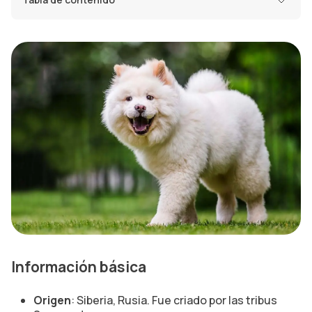
Información básica
Origen
: Siberia, Rusia. Fue criado por las tribus