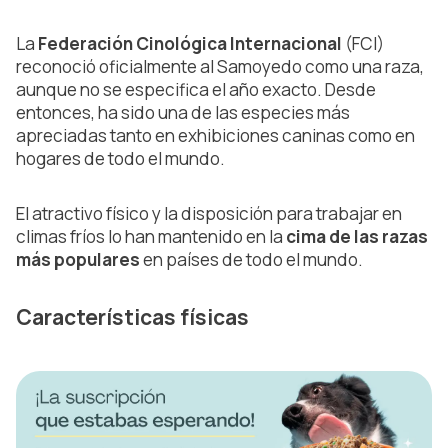
La
Federación Cinológica Internacional
(FCI)
reconoció oficialmente al Samoyedo como una raza,
aunque no se especifica el año exacto. Desde
entonces, ha sido una de las especies más
apreciadas tanto en exhibiciones caninas como en
hogares de todo el mundo.
El atractivo físico y la disposición para trabajar en
climas fríos lo han mantenido en la
cima de las razas
más populares
en países de todo el mundo.
Características físicas