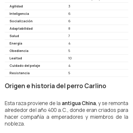
Agilidad
3
Inteligencia
6
Socialización
6
Adaptabilidad
8
Salud
7
Energía
4
Obediencia
5
Lealtad
10
Cuidado del pelaje
4
Resistencia
5
Origen e historia del perro Carlino
Esta raza proviene de la 
antigua China
, y se remonta 
alrededor del año 400 a.C., donde eran criados para 
hacer compañía a emperadores y miembros de la 
nobleza. 