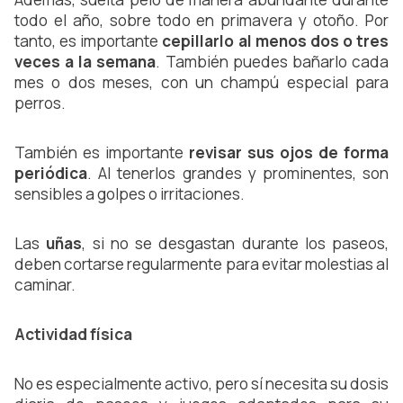
todo el año, sobre todo en primavera y otoño. Por 
tanto, es importante
 cepillarlo al menos dos o tres 
veces a la semana
. También puedes bañarlo cada 
mes o dos meses, con un champú especial para 
perros.
También es importante 
revisar sus ojos de forma 
periódica
. Al tenerlos grandes y prominentes, son 
sensibles a golpes o irritaciones.
Las 
uñas
, si no se desgastan durante los paseos, 
deben cortarse regularmente para evitar molestias al 
caminar.
Actividad física
No es especialmente activo, pero sí necesita su dosis 