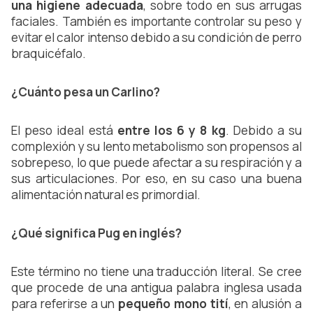
una higiene adecuada
, sobre todo en sus arrugas 
faciales. También es importante controlar su peso y 
evitar el calor intenso debido a su condición de perro 
braquicéfalo.
¿Cuánto pesa un Carlino?
El peso ideal está 
entre los 6 y 8 kg
. Debido a su 
complexión y su lento metabolismo son propensos al 
sobrepeso, lo que puede afectar a su respiración y a 
sus articulaciones. Por eso, en su caso una buena 
alimentación natural es primordial.
¿Qué significa Pug en inglés?
Este término no tiene una traducción literal. Se cree 
que procede de una antigua palabra inglesa usada 
para referirse a un 
pequeño mono tití
, en alusión a 