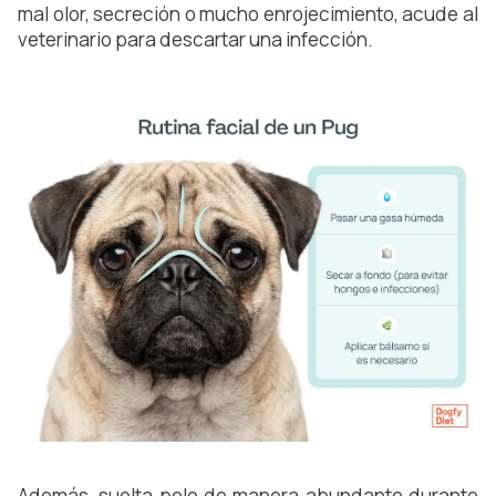
mal olor, secreción o mucho enrojecimiento, acude al 
veterinario para descartar una infección.
Además, suelta pelo de manera abundante durante 