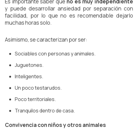
Es importante saber que 
no es muy independiente
y puede desarrollar ansiedad por separación con 
facilidad, por lo que no es recomendable dejarlo 
muchas horas solo.
Asimismo, se caracterizan por ser:
Sociables con personas y animales.
Juguetones.
Inteligentes.
Un poco testarudos.
Poco territoriales.
Tranquilos dentro de casa.
Convivencia con niños y otros animales