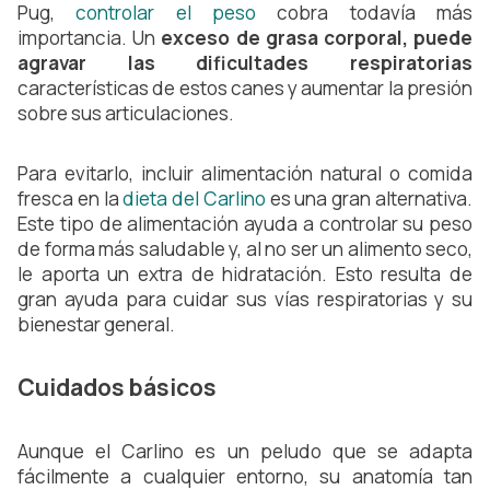
Pug, 
controlar el peso
 cobra todavía más 
importancia. Un 
exceso de grasa corporal, puede 
agravar las dificultades respiratorias
características de estos canes y aumentar la presión 
sobre sus articulaciones.
Para evitarlo, incluir alimentación natural o comida 
fresca en la 
dieta del Carlino
 es una gran alternativa. 
Este tipo de alimentación ayuda a controlar su peso 
de forma más saludable y, al no ser un alimento seco, 
le aporta un extra de hidratación. Esto resulta de 
gran ayuda para cuidar sus vías respiratorias y su 
bienestar general.
Cuidados básicos
Aunque el Carlino es un peludo que se adapta 
fácilmente a cualquier entorno, su anatomía tan 