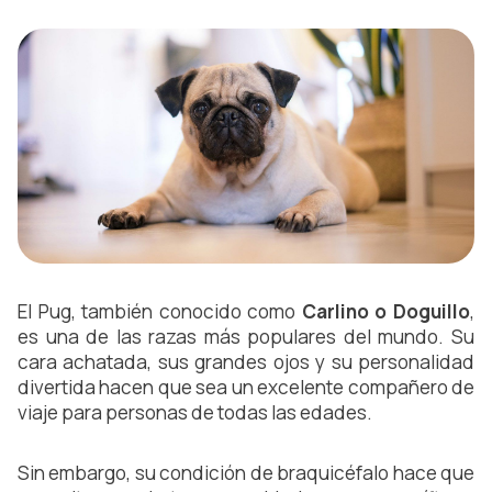
El Pug, también conocido como
 Carlino o Doguillo
, 
es una de las razas más populares del mundo. Su 
cara achatada, sus grandes ojos y su personalidad 
divertida hacen que sea un excelente compañero de 
viaje para personas de todas las edades.
Sin embargo, su condición de braquicéfalo hace que 