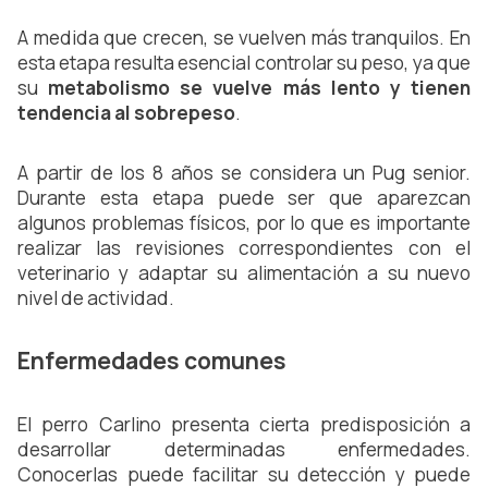
A medida que crecen, se vuelven más tranquilos. En 
esta etapa resulta esencial controlar su peso, ya que 
su 
metabolismo se vuelve más lento y tienen 
tendencia al sobrepeso
.
A partir de los 8 años se considera un Pug senior. 
Durante esta etapa puede ser que aparezcan 
algunos problemas físicos, por lo que es importante 
realizar las revisiones correspondientes con el 
veterinario y adaptar su alimentación a su nuevo 
nivel de actividad.
Enfermedades comunes
El perro Carlino presenta cierta predisposición a 
desarrollar determinadas enfermedades. 
Conocerlas puede facilitar su detección y puede 