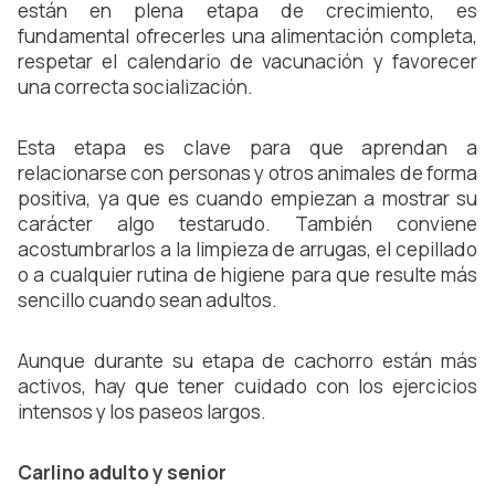
están en plena etapa de crecimiento, es 
fundamental ofrecerles una alimentación completa, 
respetar el calendario de vacunación y favorecer 
una correcta socialización.
Esta etapa es clave para que aprendan a 
relacionarse con personas y otros animales de forma 
positiva, ya que es cuando empiezan a mostrar su 
carácter algo testarudo. También conviene 
acostumbrarlos a la limpieza de arrugas, el cepillado 
o a cualquier rutina de higiene para que resulte más 
sencillo cuando sean adultos.
Aunque durante su etapa de cachorro están más 
activos, hay que tener cuidado con los ejercicios 
intensos y los paseos largos.
Carlino adulto y senior