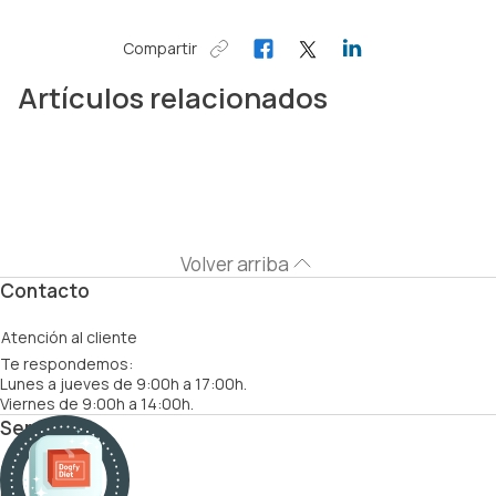
Compartir
Artículos relacionados
Volver arriba
Contacto
Atención al cliente
Te respondemos:
Lunes a jueves de 9:00h a 17:00h.
Viernes de 9:00h a 14:00h.
Servicios
Cómo funciona
Recetas