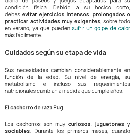
diaria de paseos y juegos adaptados para su 
condición física. Debido a su hocico corto, 
debes 
evitar ejercicios intensos, prolongados o 
practicar actividades muy exigentes
, sobre todo 
en verano, ya que pueden 
sufrir un golpe de calor
más fácilmente.
Cuidados según su etapa de vida
Sus necesidades cambian considerablemente en 
función de la edad. Su nivel de energía, su 
metabolismo e incluso sus requerimientos 
nutricionales cambian a medida que cumple años.
El cachorro de raza Pug
Los cachorros son muy 
curiosos, juguetones y 
sociables
. Durante los primeros meses, cuando 