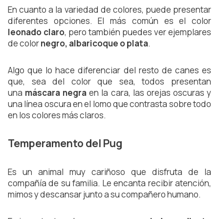
En cuanto a la variedad de colores, puede presentar 
diferentes opciones. El más común es el color
leonado claro
, pero también puedes ver ejemplares 
de color 
negro, albaricoque o plata
. 
Algo que lo hace diferenciar del resto de canes es 
que, sea del color que sea, todos presentan 
una 
máscara negra
 en la cara, las orejas oscuras y 
una línea oscura en el lomo que contrasta sobre todo 
en los colores más claros. 
Temperamento del Pug
Es un animal muy cariñoso que disfruta de la 
compañía de su familia. Le encanta recibir atención, 
mimos y descansar junto a su compañero humano.