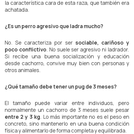
la característica cara de esta raza, que también era 
achatada.
¿Es un perro agresivo que ladra mucho?
No. Se caracteriza por ser 
sociable, cariñoso y 
poco conflictivo
. No suele ser agresivo ni ladrador. 
Si recibe una buena socialización y educación 
desde cachorro, convive muy bien con personas y 
otros animales.
¿Qué tamaño debe tener un pug de 3 meses?
El tamaño puede variar entre individuos, pero 
normalmente un cachorro de 3 meses suele pesar
entre 2 y 3 kg
. Lo más importante no es el peso en 
concreto, sino mantenerlo en una buena condición 
física y alimentarlo de forma completa y equilibrada.