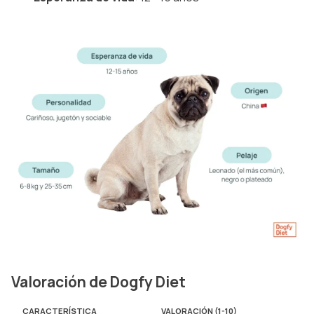
Valoración de Dogfy Diet
CARACTERÍSTICA
VALORACIÓN (1-10)