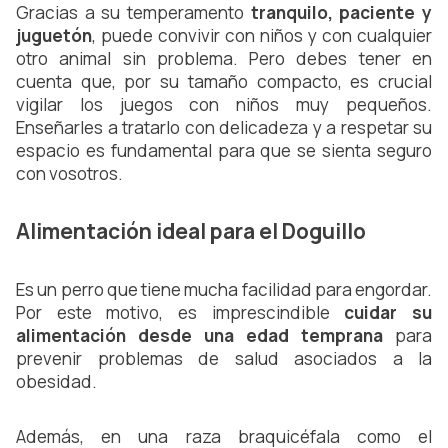
Gracias a su temperamento 
tranquilo, paciente y 
juguetón
, puede convivir con niños y con cualquier 
otro animal sin problema. Pero debes tener en 
cuenta que, por su tamaño compacto, es crucial 
vigilar los juegos con niños muy pequeños. 
Enseñarles a tratarlo con delicadeza y a respetar su 
espacio es fundamental para que se sienta seguro 
con vosotros.
Alimentación ideal para el Doguillo
Es un perro que tiene mucha facilidad para engordar. 
Por este motivo, es imprescindible 
cuidar su 
alimentación desde una edad temprana
 para 
prevenir problemas de salud asociados a la 
obesidad.
Además, en una raza braquicéfala como el 