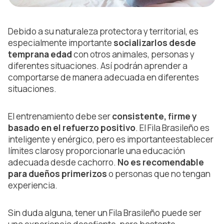
Debido a su naturaleza protectora y territorial, es
especialmente importante
socializarlos desde
temprana edad
con otros animales, personas y
diferentes situaciones. Así podrán aprender a
comportarse de manera adecuada en diferentes
situaciones.
El entrenamiento debe ser
consistente, firme y
basado en el refuerzo positivo
. El Fila Brasileño es
inteligente y enérgico, pero es importanteestablecer
límites clarosy proporcionarle una educación
adecuada desde cachorro.
No es recomendable
para dueños primerizos
o personas que no tengan
experiencia.
Sin duda alguna, tener un Fila Brasileño puede ser