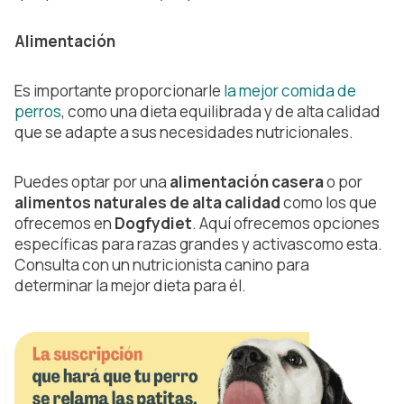
Alimentación
Es importante proporcionarle
la mejor comida de
perros
, como una dieta equilibrada y de alta calidad
que se adapte a sus necesidades nutricionales.
Puedes optar por una
alimentación casera
o por
alimentos naturales de alta calidad
como los que
ofrecemos en
Dogfydiet
. Aquí ofrecemos opciones
específicas para razas grandes y activascomo esta.
Consulta con un nutricionista canino para
determinar la mejor dieta para él.