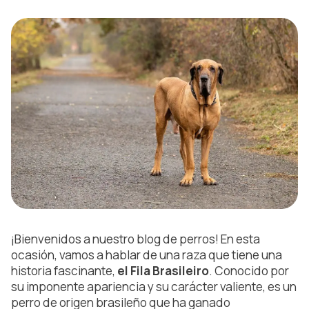
¡Bienvenidos a nuestro blog de perros! En esta
ocasión, vamos a hablar de una raza que tiene una
historia fascinante,
el Fila Brasileiro
. Conocido por
su imponente apariencia y su carácter valiente, es un
perro de origen brasileño que ha ganado