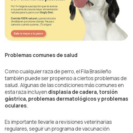
Problemas comunes de salud
Como cualquier raza de perro, el Fila Brasileño
también puede ser propenso a ciertos problemas de
salud. Algunas de las condiciones más comunes en
esta raza incluyen
displasia de cadera, torsión
gástrica, problemas dermatológicos y problemas
oculares
.
Es importante llevarle a revisiones veterinarias
regulares, seguir un programa de vacunación