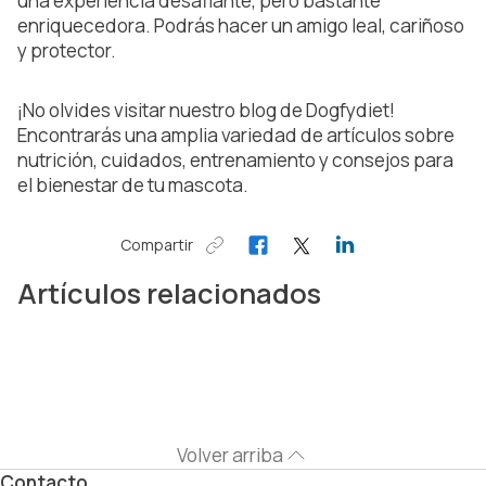
una experiencia desafiante, pero bastante
enriquecedora. Podrás hacer un amigo leal, cariñoso
y protector.
¡No olvides visitar nuestro blog de Dogfydiet!
Encontrarás una amplia variedad de artículos sobre
nutrición, cuidados, entrenamiento y consejos para
el bienestar de tu mascota.
Compartir
Artículos relacionados
Volver arriba
Contacto