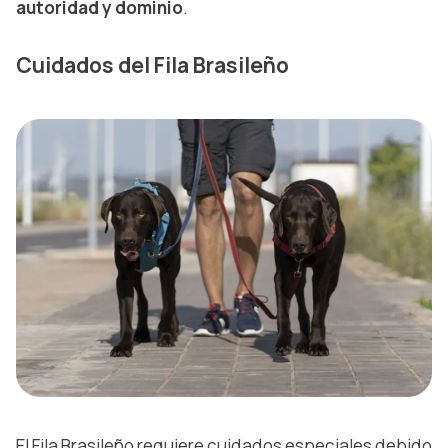
autoridad y dominio
.
Cuidados del Fila Brasileño
El Fila Brasileño requiere cuidados especiales debido