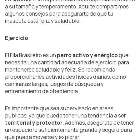
a su tamaño y temperamento. Aquí te compartimos
algunos consejos para asegurarte de que tu
mascota esté feliz y saludable:
Ejercicio
El Fila Brasileiro es un
perro activo y enérgico
que
necesita una cantidad adecuada de ejercicio para
mantenerse saludable y feliz. Se recomienda
proporcionarles actividades físicas diarias, como
caminatas largas, juegos de búsqueda y
entrenamiento de obediencia.
Es importante que sea supervisado en áreas
públicas, ya que puede tener una tendencia a ser
territorial y protector
. Además, asegúrate de tener
un espacio lo suficientemente grande y seguro para
que pueda moverse y explorar.