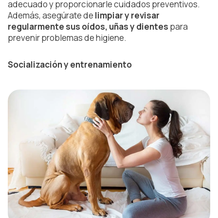
adecuado y proporcionarle cuidados preventivos.
Además, asegúrate de
limpiar y revisar
regularmente sus oídos, uñas y dientes
para
prevenir problemas de higiene.
Socialización y entrenamiento