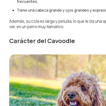
frecuentes.
Tiene una cabeza grande y ojos grandes y expresiv
Además, su cola es larga y peluda, lo que le da una
ver, es un perro muy llamativo.
Carácter del Cavoodle