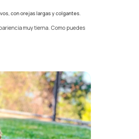
os, con orejas largas y colgantes.
 apariencia muy tierna. Como puedes