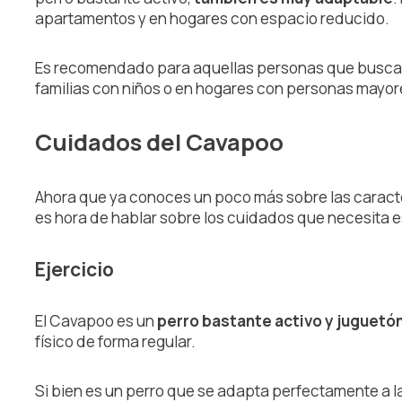
apartamentos y en hogares con espacio reducido.
Es recomendado para aquellas personas que buscan
familias con niños o en hogares con personas mayor
Cuidados del Cavapoo
Ahora que ya conoces un poco más sobre las caracte
es hora de hablar sobre los cuidados que necesita e
Ejercicio
El Cavapoo es un
perro bastante activo y juguetó
físico de forma regular.
Si bien es un perro que se adapta perfectamente a 