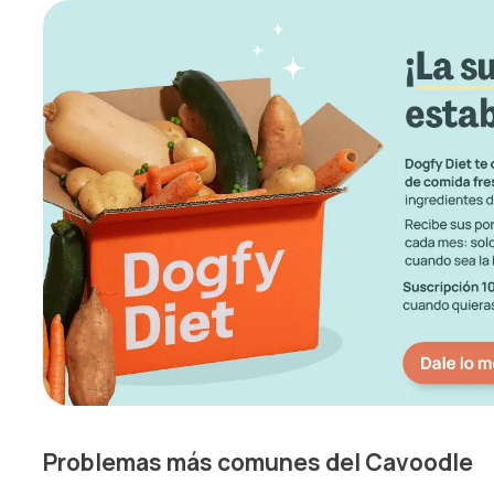
Problemas más comunes del Cavoodle