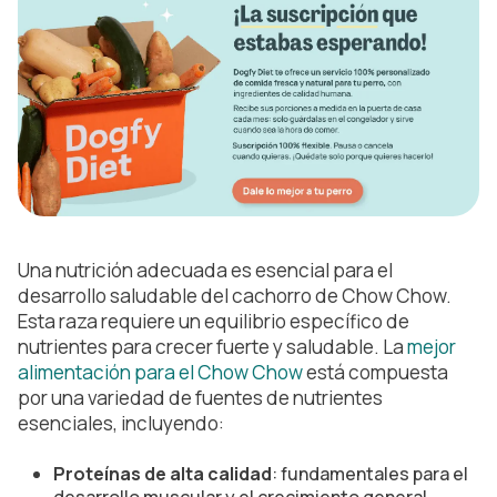
Una nutrición adecuada es esencial para el
desarrollo saludable del cachorro de Chow Chow.
Esta raza requiere un equilibrio específico de
nutrientes para crecer fuerte y saludable. La
mejor
alimentación para el Chow Chow
está compuesta
por una variedad de fuentes de nutrientes
esenciales, incluyendo:
Proteínas
de alta calidad
: fundamentales para el
desarrollo muscular y el crecimiento general.