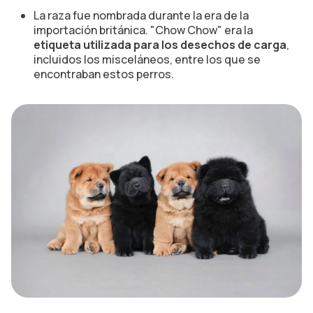
La raza fue nombrada durante la era de la
importación británica. "Chow Chow" era la
etiqueta utilizada para los desechos de carga
,
incluidos los misceláneos, entre los que se
encontraban estos perros.