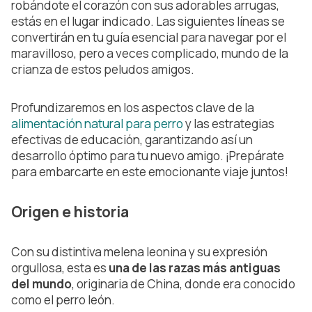
robándote el corazón con sus adorables arrugas,
estás en el lugar indicado. Las siguientes líneas se
convertirán en tu guía esencial para navegar por el
maravilloso, pero a veces complicado, mundo de la
crianza de estos peludos amigos.
Profundizaremos en los aspectos clave de la
alimentación natural para perro
y las estrategias
efectivas de educación, garantizando así un
desarrollo óptimo para tu nuevo amigo. ¡Prepárate
para embarcarte en este emocionante viaje juntos!
Origen e historia
Con su distintiva melena leonina y su expresión
orgullosa, esta es
una de las razas más antiguas
del mundo
, originaria de China, donde era conocido
como el perro león.