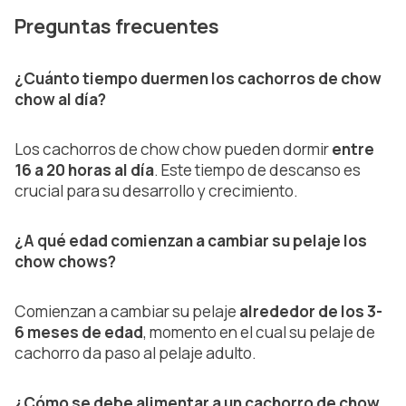
Preguntas frecuentes
¿Cuánto tiempo duermen los cachorros de chow
chow al día?
Los cachorros de chow chow pueden dormir
entre
16 a 20 horas al día
. Este tiempo de descanso es
crucial para su desarrollo y crecimiento.
¿A qué edad comienzan a cambiar su pelaje los
chow chows?
Comienzan a cambiar su pelaje
alrededor de los 3-
6 meses de edad
, momento en el cual su pelaje de
cachorro da paso al pelaje adulto.
¿Cómo se debe alimentar a un cachorro de chow