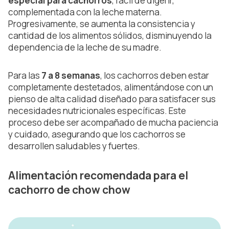
especial para cachorros
, fácil de digerir,
complementada con la leche materna.
Progresivamente, se aumenta la consistencia y
cantidad de los alimentos sólidos, disminuyendo la
dependencia de la leche de su madre.
Para las
7 a 8 semanas
, los cachorros deben estar
completamente destetados, alimentándose con un
pienso de alta calidad diseñado para satisfacer sus
necesidades nutricionales específicas. Este
proceso debe ser acompañado de mucha paciencia
y cuidado, asegurando que los cachorros se
desarrollen saludables y fuertes.
Alimentación recomendada para el
cachorro de chow chow