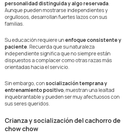
personalidad distinguida y algo reservada
.
Aunque pueden mostrarse independientes y
orgullosos, desarrollan fuertes lazos con sus
familias.
Su educación requiere un
enfoque consistente y
paciente
. Recuerda que su naturaleza
independiente significa que no siempre están
dispuestos a complacer como otras razas más
orientadas hacia el servicio.
Sin embargo, con
socialización temprana y
entrenamiento positivo
, muestran una lealtad
inquebrantable y pueden ser muy afectuosos con
sus seres queridos.
Crianza y socialización del cachorro de
chow chow