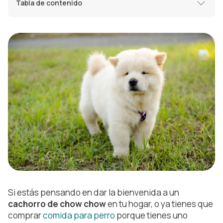
Tabla de contenido
Si estás pensando en dar la bienvenida a un
cachorro de chow chow
en tu hogar, o ya tienes que
comprar
comida para perro
porque tienes uno