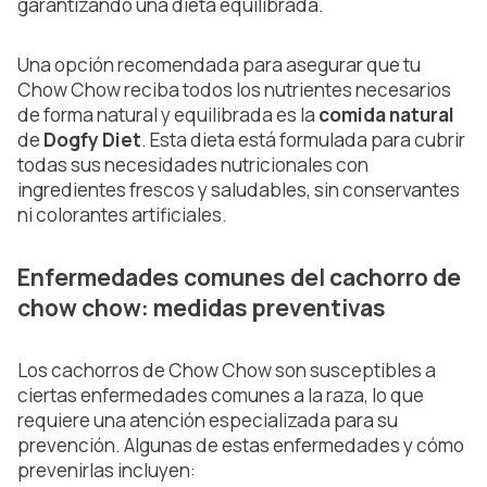
garantizando una dieta equilibrada.
Una opción recomendada para asegurar que tu
Chow Chow reciba todos los nutrientes necesarios
de forma natural y equilibrada es la
comida natural
de
Dogfy Diet
. Esta dieta está formulada para cubrir
todas sus necesidades nutricionales con
ingredientes frescos y saludables, sin conservantes
ni colorantes artificiales.
Enfermedades comunes del cachorro de
chow chow: medidas preventivas
Los cachorros de Chow Chow son susceptibles a
ciertas enfermedades comunes a la raza, lo que
requiere una atención especializada para su
prevención. Algunas de estas enfermedades y cómo
prevenirlas incluyen: