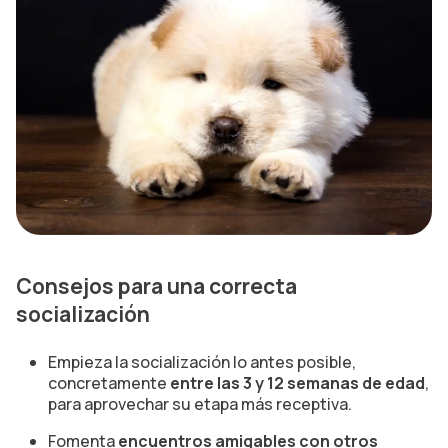
Consejos para una correcta
socialización
Empieza la socialización lo antes posible,
concretamente
entre las 3 y 12 semanas de edad
,
para aprovechar su etapa más receptiva.
Fomenta
encuentros amigables con otros