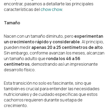
encontrar, pasamos a detallarte las principales
características del
chow chow
.
Tamaño
Nacen con un tamaño diminuto, pero
experimentan
un crecimiento rápido y considerable
. Al principio,
pueden medir
apenas 20 a 25 centímetros de alto
.
Sin embargo, conforme avanzan los meses, alcanzan
un tamaño adulto que
ronda los 46 a 56
centímetros
, demostrando así un impresionante
desarrollo físico.
Esta transición no solo es fascinante, sino que
también es crucial para entender las necesidades
nutricionales y de cuidado específicas que estos
cachorros requieren durante su etapa de
crecimiento.