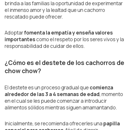
brinda a las familias la oportunidad de experimentar
el inmenso amor y la lealtad que un cachorro
rescatado puede ofrecer.
Adoptar
fomenta la empatía y enseña valores
importantes
como el respeto por los seres vivos y la
responsabilidad de cuidar de ellos.
¿Cómo es el destete de los cachorros de
chow chow?
El destete es un proceso gradual que
comienza
alrededor de las 3 a 4 semanas de edad
, momento
en el cual se les puede comenzar a introducir
alimentos sólidos mientras siguen amamantando.
Inicialmente, se recomienda ofrecerles una
papilla