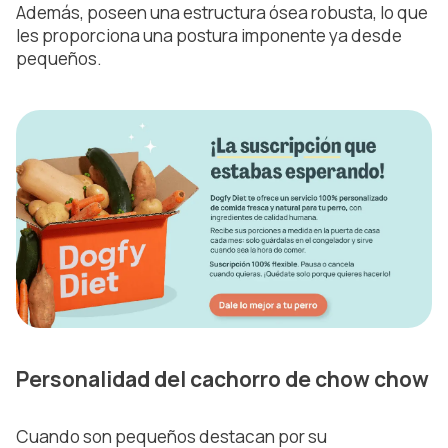
Además, poseen una estructura ósea robusta, lo que
les proporciona una postura imponente ya desde
pequeños.
Personalidad del cachorro de chow chow
Cuando son pequeños destacan por su