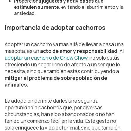
Proporciona
juguetes y actividades que
estimulen su mente
, evitando el aburrimiento y la
ansiedad.
Importancia de adoptar cachorros
Adoptar un cachorro va más allá de llevar a casa una
mascota, es un
acto de amor y responsabilidad
. Al
adoptar un cachorro de Chow Chow
, no solo estás
ofreciendo un hogar lleno de afecto a un ser que lo
necesita, sino que también estás contribuyendo a
mitigar el problema de sobrepoblación de
animales
.
La adopción permite darles una segunda
oportunidad a cachorros que, por diversas
circunstancias, han sido abandonados o no han
tenido un comienzo fácil en la vida. Este gesto no
solo enriquece la vida del animal, sino que también