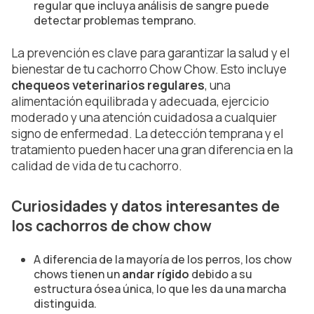
regular que incluya análisis de sangre puede
detectar problemas temprano.
La prevención es clave para garantizar la salud y el
bienestar de tu cachorro Chow Chow. Esto incluye
chequeos veterinarios regulares
, una
alimentación equilibrada y adecuada, ejercicio
moderado y una atención cuidadosa a cualquier
signo de enfermedad. La detección temprana y el
tratamiento pueden hacer una gran diferencia en la
calidad de vida de tu cachorro.
Curiosidades y datos interesantes de
los cachorros de chow chow
A diferencia de la mayoría de los perros, los chow
chows tienen un
andar rígido
debido a su
estructura ósea única, lo que les da una marcha
distinguida.