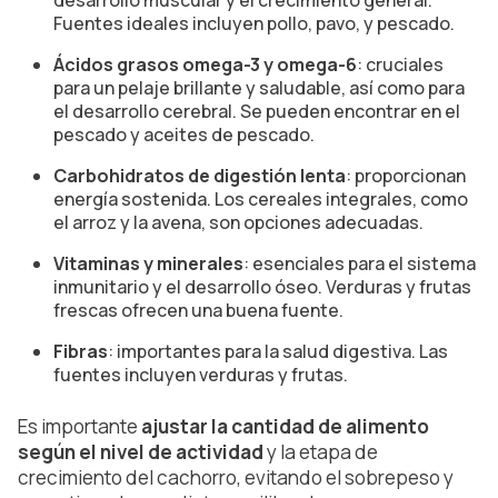
Fuentes ideales incluyen pollo, pavo, y pescado.
Ácidos grasos omega-3 y omega-6
: cruciales
para un pelaje brillante y saludable, así como para
el desarrollo cerebral. Se pueden encontrar en el
pescado y aceites de pescado.
Carbohidratos de digestión lenta
: proporcionan
energía sostenida. Los cereales integrales, como
el arroz y la avena, son opciones adecuadas.
Vitaminas y minerales
: esenciales para el sistema
inmunitario y el desarrollo óseo. Verduras y frutas
frescas ofrecen una buena fuente.
Fibras
: importantes para la salud digestiva. Las
fuentes incluyen verduras y frutas.
Es importante
ajustar la cantidad de alimento
según el nivel de actividad
y la etapa de
crecimiento del cachorro, evitando el sobrepeso y