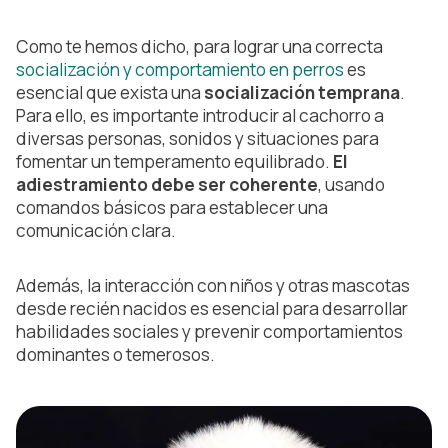
Como te hemos dicho, para lograr una correcta
socialización y comportamiento en perros
es
esencial que exista una
socialización temprana
.
Para ello, es importante introducir al cachorro a
diversas personas, sonidos y situaciones para
fomentar un temperamento equilibrado.
El
adiestramiento debe ser coherente
, usando
comandos básicos para establecer una
comunicación clara.
Además, la interacción con niños y otras mascotas
desde recién nacidos es esencial para desarrollar
habilidades sociales y prevenir comportamientos
dominantes o temerosos.