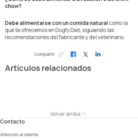
chow?
Debe alimentarse con un comida natural
como la
que te ofrecemos en Dogfy Diet, siguiendo las
recomendaciones del fabricante y del veterinario.
Compartir
Artículos relacionados
Volver arriba
Contacto
Atención al cliente