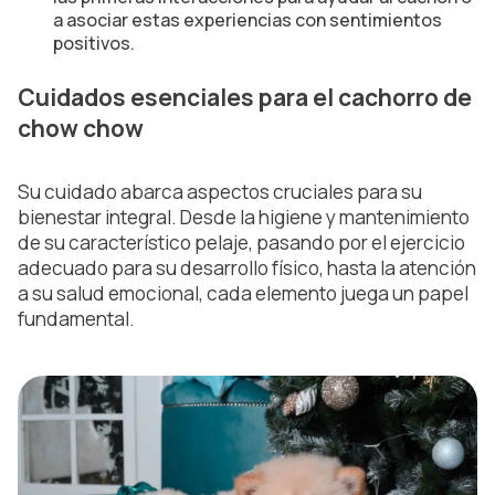
a asociar estas experiencias con sentimientos
positivos.
Cuidados esenciales para el cachorro de
chow chow
Su cuidado abarca aspectos cruciales para su
bienestar integral. Desde la higiene y mantenimiento
de su característico pelaje, pasando por el ejercicio
adecuado para su desarrollo físico, hasta la atención
a su salud emocional, cada elemento juega un papel
fundamental.