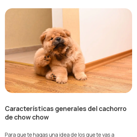
Características generales del cachorro
de chow chow
Para que te hagas una idea de los que te vas a