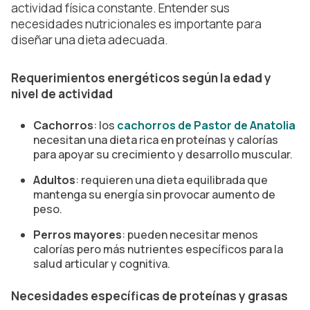
actividad física constante. Entender sus
necesidades nutricionales es importante para
diseñar una dieta adecuada.
Requerimientos energéticos según la edad y
nivel de actividad
Cachorros
: los
cachorros de Pastor de Anatolia
necesitan una dieta rica en proteínas y calorías
para apoyar su crecimiento y desarrollo muscular.
Adultos
: requieren una dieta equilibrada que
mantenga su energía sin provocar aumento de
peso.
Perros mayores
: pueden necesitar menos
calorías pero más nutrientes específicos para la
salud articular y cognitiva.
Necesidades específicas de proteínas y grasas