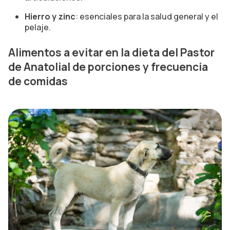
Hierro y zinc
: esenciales para la salud general y el
pelaje.
Alimentos a evitar en la dieta del Pastor
de Anatolia
l de porciones y frecuencia
de comidas