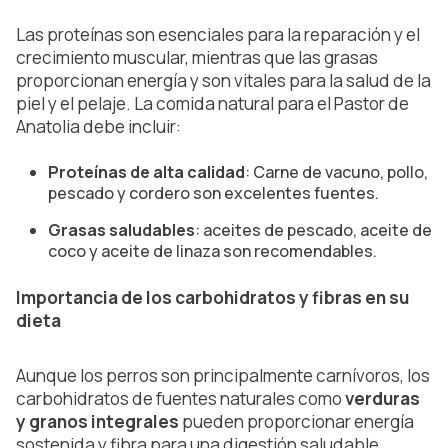
Las proteínas son esenciales para la reparación y el
crecimiento muscular, mientras que las grasas
proporcionan energía y son vitales para la salud de la
piel y el pelaje. La comida natural para el Pastor de
Anatolia debe incluir:
Proteínas de alta calidad
: Carne de vacuno, pollo,
pescado y cordero son excelentes fuentes.
Grasas saludables
: aceites de pescado, aceite de
coco y aceite de linaza son recomendables.
Importancia de los carbohidratos y fibras en su
dieta
Aunque los perros son principalmente carnívoros, los
carbohidratos de fuentes naturales como
verduras
y granos integrales
pueden proporcionar energía
sostenida y fibra para una digestión saludable.