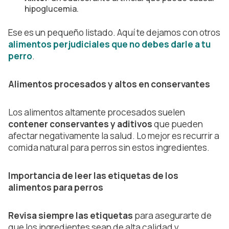
hipoglucemia.
Ese es un pequeño listado. Aquí te dejamos con otros
alimentos perjudiciales que no debes darle a tu
perro
.
Alimentos procesados y altos en conservantes
Los alimentos altamente procesados suelen
contener conservantes y aditivos
que pueden
afectar negativamente la salud. Lo mejor es recurrir a
comida natural para perros sin estos ingredientes.
Importancia de leer las etiquetas de los
alimentos para perros
Revisa siempre las etiquetas
para asegurarte de
que los ingredientes sean de alta calidad y