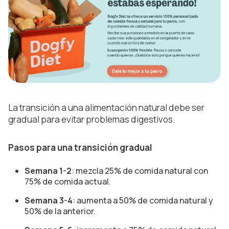
La transición a una alimentación natural debe ser
gradual para evitar problemas digestivos.
Pasos para una transición gradual
Semana 1-2
: mezcla 25% de comida natural con
75% de comida actual.
Semana 3-4
: aumenta a 50% de comida natural y
50% de la anterior.