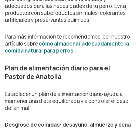
adecuados para las necesidades de tu perro. Evita
productos con subproductos animales, colorantes
artificiales y preservantes químicos.
Para más información te recomendamos leer nuestro
artículo sobre
cómo almacenar adecuadamente la
comida natural para perros
.
Plan de alimentación diario para el
Pastor de Anatolia
Establecer un plan de alimentación diario ayuda a
mantener una dieta equilibrada y a controlar el peso
del animal.
Desglose de comidas: desayuno, almuerzo y cena