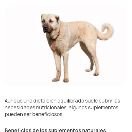
Aunque una dieta bien equilibrada suele cubrir las
necesidades nutricionales, algunos suplementos
pueden ser beneficiosos.
Beneficios de los suplementos naturales