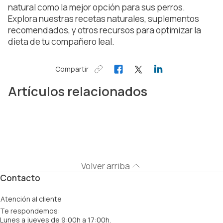
natural como la mejor opción para sus perros.
Explora nuestras recetas naturales, suplementos
recomendados, y otros recursos para optimizar la
dieta de tu compañero leal.
Compartir
Artículos relacionados
Volver arriba
Contacto
Atención al cliente
Te respondemos:
Lunes a jueves de 9:00h a 17:00h.