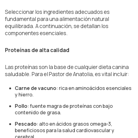
Seleccionar los ingredientes adecuados es
fundamental para una alimentación natural
equilibrada. A continuación, se detallan los
componentes esenciales.
Proteínas de alta calidad
Las proteínas son la base de cualquier dieta canina
saludable. Para el Pastor de Anatolia, es vital incluir:
Carne de vacuno
: rica en aminoácidos esenciales
y hierro.
Pollo
: fuente magra de proteínas con bajo
contenido de grasa.
Pescado
: alto en ácidos grasos omega-3,
beneficiosos para la salud cardiovascular y
cerebral.