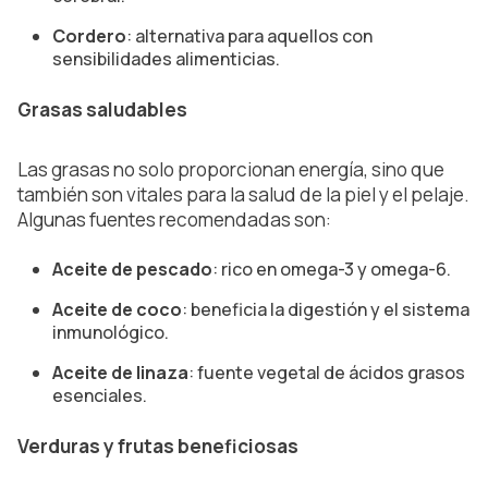
Cordero
: alternativa para aquellos con
sensibilidades alimenticias.
Grasas saludables
Las grasas no solo proporcionan energía, sino que
también son vitales para la salud de la piel y el pelaje.
Algunas fuentes recomendadas son:
Aceite de pescado
: rico en omega-3 y omega-6.
Aceite de coco
: beneficia la digestión y el sistema
inmunológico.
Aceite de linaza
: fuente vegetal de ácidos grasos
esenciales.
Verduras y frutas beneficiosas