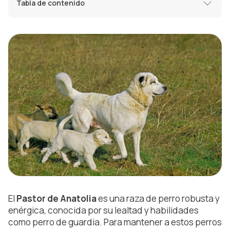
Tabla de contenido
El
Pastor de Anatolia
es una raza de perro robusta y
enérgica, conocida por su lealtad y habilidades
como perro de guardia. Para mantener a estos perros