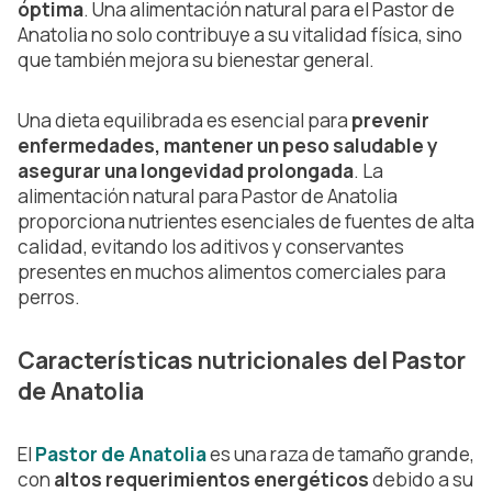
óptima
. Una alimentación natural para el Pastor de
Anatolia no solo contribuye a su vitalidad física, sino
que también mejora su bienestar general.
Una dieta equilibrada es esencial para
prevenir
enfermedades, mantener un peso saludable y
asegurar una longevidad prolongada
. La
alimentación natural para Pastor de Anatolia
proporciona nutrientes esenciales de fuentes de alta
calidad, evitando los aditivos y conservantes
presentes en muchos alimentos comerciales para
perros.
Características nutricionales del Pastor
de Anatolia
El
Pastor de Anatolia
es una raza de tamaño grande,
con
altos requerimientos energéticos
debido a su