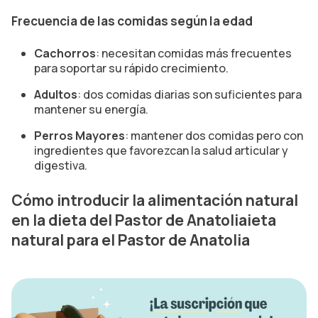
Frecuencia de las comidas según la edad
Cachorros
: necesitan comidas más frecuentes
para soportar su rápido crecimiento.
Adultos
: dos comidas diarias son suficientes para
mantener su energía.
Perros Mayores
: mantener dos comidas pero con
ingredientes que favorezcan la salud articular y
digestiva.
Cómo introducir la alimentación natural
en la dieta del Pastor de Anatolia
ieta
natural para el Pastor de Anatolia