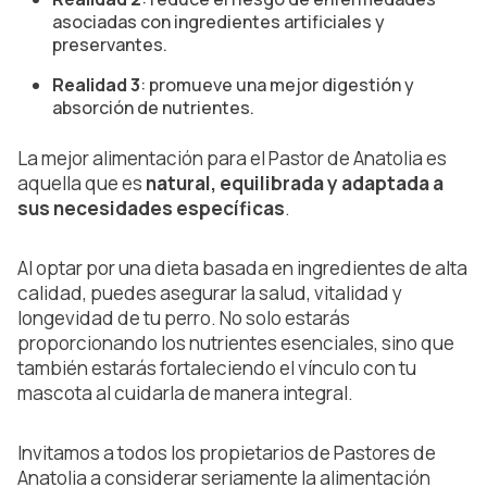
asociadas con ingredientes artificiales y
preservantes.
Realidad 3
: promueve una mejor digestión y
absorción de nutrientes.
La mejor alimentación para el Pastor de Anatolia es
aquella que es
natural, equilibrada y adaptada a
sus necesidades específicas
.
Al optar por una dieta basada en ingredientes de alta
calidad, puedes asegurar la salud, vitalidad y
longevidad de tu perro. No solo estarás
proporcionando los nutrientes esenciales, sino que
también estarás fortaleciendo el vínculo con tu
mascota al cuidarla de manera integral.
Invitamos a todos los propietarios de Pastores de
Anatolia a considerar seriamente la alimentación