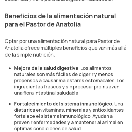
Beneficios de la alimentación natural
para el Pastor de Anatolia
Optar por una alimentación natural para Pastor de
Anatolia ofrece múltiples beneficios que van más allá
de la simple nutrición.
Mejora de la salud digestiva
. Los alimentos
naturales son más fáciles de digerir y menos
propensos a causar malestares estomacales. Los
ingredientes frescos y sin procesar promueven
una flora intestinal saludable.
Fortalecimiento del sistema inmunológico
. Una
dieta rica en vitaminas, minerales y antioxidantes
fortalece el sistema inmunológico. Ayudan a
prevenir enfermedades y a mantener al animal en
óptimas condiciones de salud.