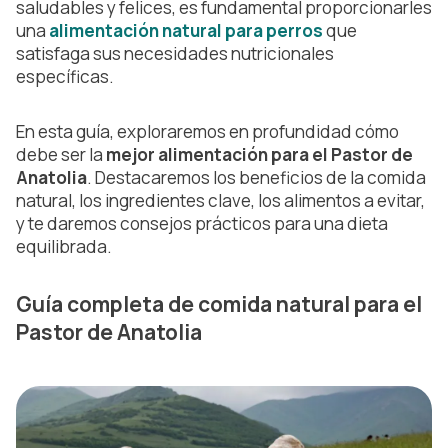
saludables y felices, es fundamental proporcionarles
una
alimentación natural para perros
que
satisfaga sus necesidades nutricionales
específicas.
En esta guía, exploraremos en profundidad cómo
debe ser la
mejor alimentación para el Pastor de
Anatolia
. Destacaremos los beneficios de la comida
natural, los ingredientes clave, los alimentos a evitar,
y te daremos consejos prácticos para una dieta
equilibrada.
Guía completa de comida natural para el
Pastor de Anatolia