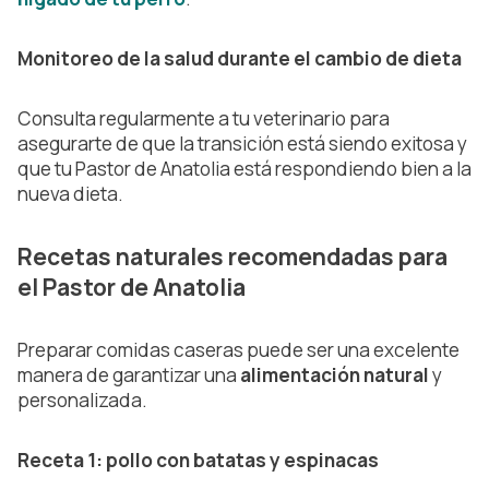
Monitoreo de la salud durante el cambio de dieta
Consulta regularmente a tu veterinario para
asegurarte de que la transición está siendo exitosa y
que tu Pastor de Anatolia está respondiendo bien a la
nueva dieta.
Recetas naturales recomendadas para
el Pastor de Anatolia
Preparar comidas caseras puede ser una excelente
manera de garantizar una
alimentación natural
y
personalizada.
Receta 1: pollo con batatas y espinacas