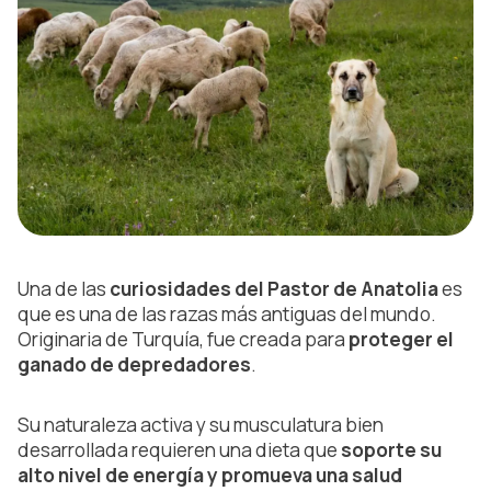
Una de las
curiosidades del Pastor de Anatolia
es
que es una de las razas más antiguas del mundo.
Originaria de Turquía, fue creada para
proteger el
ganado de depredadores
.
Su naturaleza activa y su musculatura bien
desarrollada requieren una dieta que
soporte su
alto nivel de energía y promueva una salud