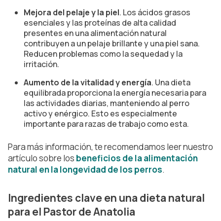
Mejora del pelaje y la piel
. Los ácidos grasos
esenciales y las proteínas de alta calidad
presentes en una alimentación natural
contribuyen a un pelaje brillante y una piel sana.
Reducen problemas como la sequedad y la
irritación.
Aumento de la vitalidad y energía
. Una dieta
equilibrada proporciona la energía necesaria para
las actividades diarias, manteniendo al perro
activo y enérgico. Esto es especialmente
importante para razas de trabajo como esta.
Para más información, te recomendamos leer nuestro
artículo sobre los
beneficios de la alimentación
natural en la longevidad de los perros
.
Ingredientes clave en una dieta natural
para el Pastor de Anatolia