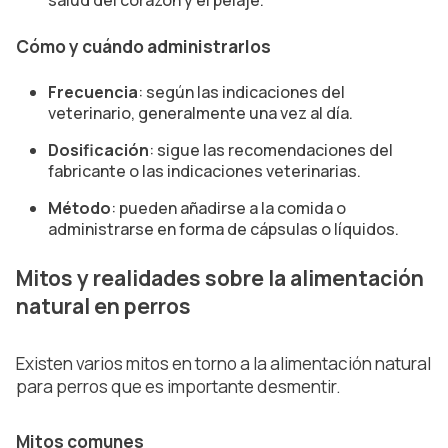
salud del corazón y el pelaje.
Cómo y cuándo administrarlos
Frecuencia
: según las indicaciones del
veterinario, generalmente una vez al día.
Dosificación
: sigue las recomendaciones del
fabricante o las indicaciones veterinarias.
Método
: pueden añadirse a la comida o
administrarse en forma de cápsulas o líquidos.
Mitos y realidades sobre la alimentación
natural en perros
Existen varios mitos en torno a la alimentación natural
para perros que es importante desmentir.
Mitos comunes