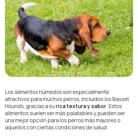
Los alimentos húmedos son especialmente
atractivos para muchos perros, incluidos los Basset
Hounds, gracias a su
rica textura y sabor
. Estos
alimentos suelen ser más palatables y pueden ser
una mejor opción para los perros más mayores o
aquellos con ciertas condiciones de salud.