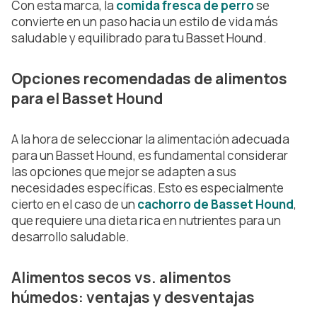
Con esta marca, la
comida fresca de perro
se
convierte en un paso hacia un estilo de vida más
saludable y equilibrado para tu Basset Hound.
Opciones recomendadas de alimentos
para el Basset Hound
A la hora de seleccionar la alimentación adecuada
para un Basset Hound, es fundamental considerar
las opciones que mejor se adapten a sus
necesidades específicas. Esto es especialmente
cierto en el caso de un
cachorro de Basset Hound
,
que requiere una dieta rica en nutrientes para un
desarrollo saludable.
Alimentos secos vs. alimentos
húmedos: ventajas y desventajas