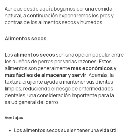
Aunque desde aquí abogamos por una comida
natural, a continuación expondremos los pros y
contras de los alimentos secos y húmedos.
Alimentos secos
Los
alimentos secos
son una opción popular entre
los dueños de perros por varias razones. Estos
alimentos son generalmente
más económicos y
más fáciles de almacenar y servir
. Además, la
textura crujiente ayuda a mantener sus dientes
limpios, reduciendo el riesgo de enfermedades
dentales, una consideración importante para la
salud general del perro.
Ventajas
Los alimentos secos suelen tener una
vida útil