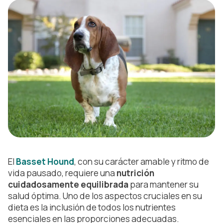
El
Basset Hound
, con su carácter amable y ritmo de
vida pausado, requiere una
nutrición
cuidadosamente equilibrada
para mantener su
salud óptima. Uno de los aspectos cruciales en su
dieta es la inclusión de todos los nutrientes
esenciales en las proporciones adecuadas.