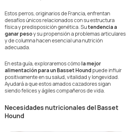
Estos perros, originarios de Francia, enfrentan
desafíos únicos relacionados con su estructura
física y predisposición genética. Su
tendencia a
ganar peso
y su propensión a problemas articulares
y de columna hacen esencial una nutrición
adecuada.
En esta guía, exploraremos cómo
la mejor
alimentación para un Basset Hound
puede influir
positivamente en su salud, vitalidad y longevidad.
Ayudará a que estos amados cazadores sigan
siendo felices y ágiles compañeros de vida.
Necesidades nutricionales del Basset
Hound