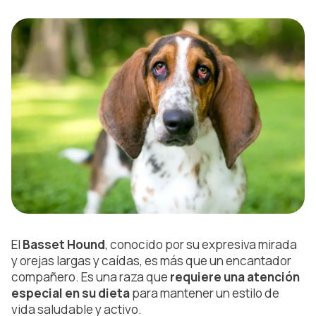
El
Basset Hound
, conocido por su expresiva mirada
y orejas largas y caídas, es más que un encantador
compañero. Es una raza que
requiere una atención
especial en su dieta
para mantener un estilo de
vida saludable y activo.