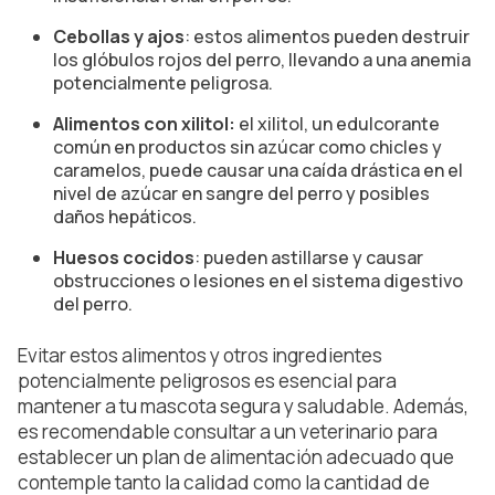
Cebollas y ajos
: estos alimentos pueden destruir
los glóbulos rojos del perro, llevando a una anemia
potencialmente peligrosa.
Alimentos con xilitol:
el xilitol, un edulcorante
común en productos sin azúcar como chicles y
caramelos, puede causar una caída drástica en el
nivel de azúcar en sangre del perro y posibles
daños hepáticos.
Huesos cocidos
: pueden astillarse y causar
obstrucciones o lesiones en el sistema digestivo
del perro.
Evitar estos alimentos y otros ingredientes
potencialmente peligrosos es esencial para
mantener a tu mascota segura y saludable. Además,
es recomendable consultar a un veterinario para
establecer un plan de alimentación adecuado que
contemple tanto la calidad como la cantidad de