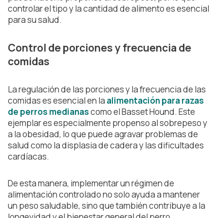
controlar el tipo y la cantidad de alimento es esencial
para su salud.
Control de porciones y frecuencia de
comidas
La regulación de las porciones y la frecuencia de las
comidas es esencial en la
alimentación para razas
de perros medianas
como el Basset Hound. Este
ejemplar es especialmente propenso al sobrepeso y
a la obesidad, lo que puede agravar problemas de
salud como la displasia de cadera y las dificultades
cardíacas.
De esta manera, implementar un régimen de
alimentación controlado no solo ayuda a mantener
un peso saludable, sino que también contribuye a la
longevidad y el bienestar general del perro.