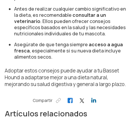
Antes de realizar cualquier cambio significativo en
la dieta, es recomendable
consultar a un
veterinario
. Ellos pueden ofrecer consejos
específicos basados en la salud y las necesidades
nutricionales individuales de tu mascota.
Asegúrate de que tenga siempre
acceso a agua
fresca
, especialmente si su nueva dieta incluye
alimentos secos.
Adoptar estos consejos puede ayudar a tu Basset
Hound a adaptarse mejor a una dieta natural,
mejorando su salud digestiva y general a largo plazo.
Compartir
Artículos relacionados