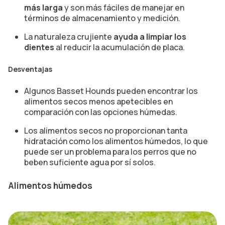
más larga
y son más fáciles de manejar en
términos de almacenamiento y medición.
La naturaleza crujiente
ayuda a limpiar los
dientes
al reducir la acumulación de placa.
Desventajas
Algunos Basset Hounds pueden encontrar los
alimentos secos menos apetecibles en
comparación con las opciones húmedas.
Los alimentos secos no proporcionan tanta
hidratación como los alimentos húmedos, lo que
puede ser un problema para los perros que no
beben suficiente agua por sí solos.
Alimentos húmedos