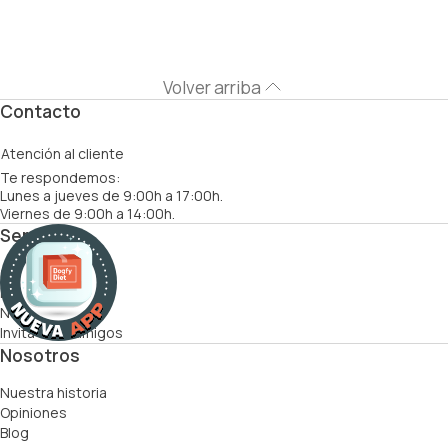
Volver arriba
Contacto
Atención al cliente
Te respondemos:
Lunes a jueves de 9:00h a 17:00h.
Viernes de 9:00h a 14:00h.
Servicios
Cómo funciona
Recetas
Nutricionistas
Invita a tus amigos
Nosotros
Nuestra historia
Opiniones
Blog