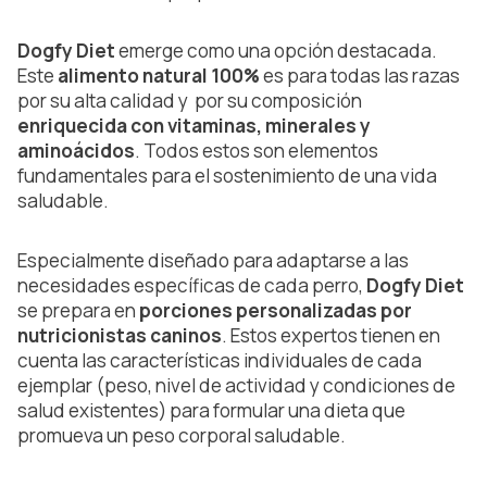
Dogfy Diet
emerge como una opción destacada.
Este
alimento natural 100%
es para todas las razas
por su alta calidad y por su composición
enriquecida con vitaminas, minerales y
aminoácidos
. Todos estos son elementos
fundamentales para el sostenimiento de una vida
saludable.
Especialmente diseñado para adaptarse a las
necesidades específicas de cada perro,
Dogfy Diet
se prepara en
porciones personalizadas por
nutricionistas caninos
. Estos expertos tienen en
cuenta las características individuales de cada
ejemplar (peso, nivel de actividad y condiciones de
salud existentes) para formular una dieta que
promueva un peso corporal saludable.