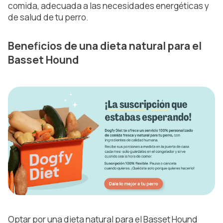
comida, adecuada a las necesidades energéticas y
de salud de tu perro.
Beneficios de una dieta natural para el
Basset Hound
Optar por una dieta natural para el Basset Hound