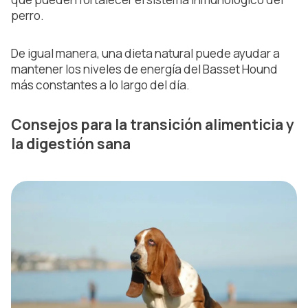
perro.
De igual manera, una dieta natural puede ayudar a
mantener los niveles de energía del Basset Hound
más constantes a lo largo del día.
Consejos para la transición alimenticia y
la digestión sana