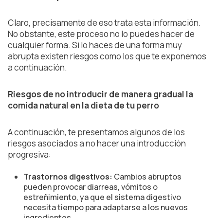
Claro, precisamente de eso trata esta información.
No obstante, este proceso no lo puedes hacer de
cualquier forma. Si lo haces de una forma muy
abrupta existen riesgos como los que te exponemos
a continuación.
Riesgos de no introducir de manera gradual la
comida natural en la dieta de tu perro
A continuación, te presentamos algunos de los
riesgos asociados a no hacer una introducción
progresiva:
Trastornos digestivos:
Cambios abruptos
pueden provocar diarreas, vómitos o
estreñimiento, ya que el sistema digestivo
necesita tiempo para adaptarse a los nuevos
ingredientes.