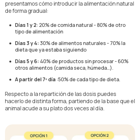
presentamos cómo introducir la alimentación natural
de forma gradual:
Días 1 y 2
: 20% de comida natural - 80% de otro
tipo de alimentación
Días 3 y 4:
30% de alimentos naturales - 70% la
dieta que ya estaba siguiendo
Días 5 y 6:
40% de productos sin procesar - 60%
otros alimentos (camida seca, húmeda…).
A partir del 7º día
:50% de cada tipo de dieta.
Respecto a la repartición de las dosis puedes
hacerlo de distinta forma, partiendo de la base que el
animal acude a su plato dos veces al día.