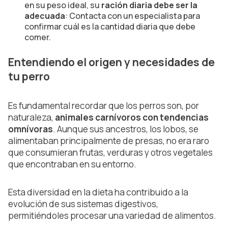
en su peso ideal, su
ración diaria debe ser la
adecuada
: Contacta con un especialista para
confirmar cuál es la cantidad diaria que debe
comer.
Entendiendo el origen y necesidades de
tu perro
Es fundamental recordar que los perros son, por
naturaleza,
animales carnívoros con tendencias
omnívoras
. Aunque sus ancestros, los lobos, se
alimentaban principalmente de presas, no era raro
que consumieran frutas, verduras y otros vegetales
que encontraban en su entorno.
Esta diversidad en la dieta ha contribuido a la
evolución de sus sistemas digestivos,
permitiéndoles procesar una variedad de alimentos.