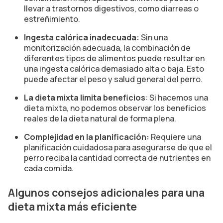
llevar a trastornos digestivos, como diarreas o
estreñimiento.
Ingesta calórica inadecuada:
Sin una
monitorización adecuada, la combinación de
diferentes tipos de alimentos puede resultar en
una ingesta calórica demasiado alta o baja. Esto
puede afectar el peso y salud general del perro.
La dieta mixta limita beneficios
: Si hacemos una
dieta mixta, no podemos observar los beneficios
reales de la dieta natural de forma plena.
Complejidad en la planificación:
Requiere una
planificación cuidadosa para asegurarse de que el
perro reciba la cantidad correcta de nutrientes en
cada comida.
Algunos consejos adicionales para una
dieta mixta más eficiente