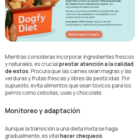
Mientras consideras incorporar ingredientes frescos
y naturales, es crucial
prestar atención a la calidad
de estos
. Procura que las carnes sean magras y las
verduras y frutas frescas y libres de pesticidas. Por
supuesto, evita alimentos que sean tóxicos para los
perros como cebollas, uvas y chocolate.
Monitoreo y adaptación
Aunque la transición a una dieta mixta se haga
gradualmente, es vital
hacer chequeos