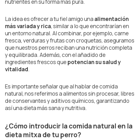
nutrientes en su forma más pura.
La idea es ofrecer a tu fiel amigo una
alimentación
más variada y rica
, similar a lo que encontrarían en
un entorno natural. Al combinar, por ejemplo, carne
fresca, verduras y frutas con croquetas, aseguramos
que nuestros perros reciban una nutrición completa
y equilibrada. Además, con el añadido de
ingredientes frescos que
potencian su salud y
vitalidad
.
Es importante señalar que al hablar de comida
natural, nos referimos a alimentos sin procesar, libres
de conservantes y aditivos químicos, garantizando
así una dieta más sana y nutritiva.
¿Cómo introducir la comida natural en la
dieta mitxa de tu perro?