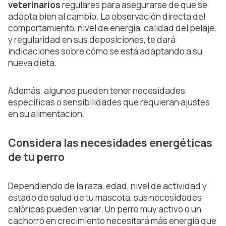
veterinarios
regulares para asegurarse de que se
adapta bien al cambio. La observación directa del
comportamiento, nivel de energía, calidad del pelaje,
y regularidad en sus deposiciones, te dará
indicaciones sobre cómo se está adaptando a su
nueva dieta.
Además, algunos pueden tener necesidades
específicas o sensibilidades que requieran ajustes
en su alimentación.
Considera las necesidades energéticas
de tu perro
Dependiendo de la raza, edad, nivel de actividad y
estado de salud de tu mascota, sus necesidades
calóricas pueden variar. Un perro muy activo o un
cachorro en crecimiento necesitará más energía que