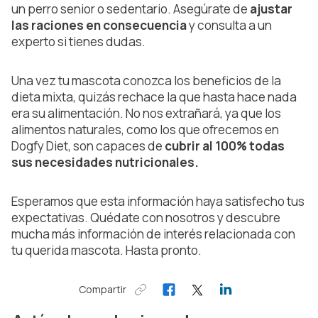
un perro senior o sedentario. Asegúrate de
ajustar
las raciones en consecuencia
y consulta a un
experto si tienes dudas.
Una vez tu mascota conozca los beneficios de la
dieta mixta, quizás rechace la que hasta hace nada
era su alimentación. No nos extrañará, ya que los
alimentos naturales, como los que ofrecemos en
Dogfy Diet, son capaces de
cubrir al 100% todas
sus necesidades nutricionales.
Esperamos que esta información haya satisfecho tus
expectativas. Quédate con nosotros y descubre
mucha más información de interés relacionada con
tu querida mascota. Hasta pronto.
Compartir