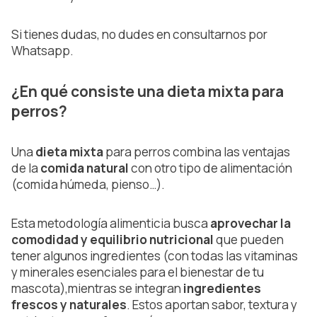
Si tienes dudas, no dudes en consultarnos por
Whatsapp.
¿En qué consiste una dieta mixta para
perros?
Una
dieta mixta
para perros combina las ventajas
de la
comida natural
con otro tipo de alimentación
(comida húmeda, pienso…).
Esta metodología alimenticia busca
aprovechar la
comodidad y equilibrio nutricional
que pueden
tener algunos ingredientes (con todas las vitaminas
y minerales esenciales para el bienestar de tu
mascota),mientras se integran
ingredientes
frescos y naturales
. Estos aportan sabor, textura y