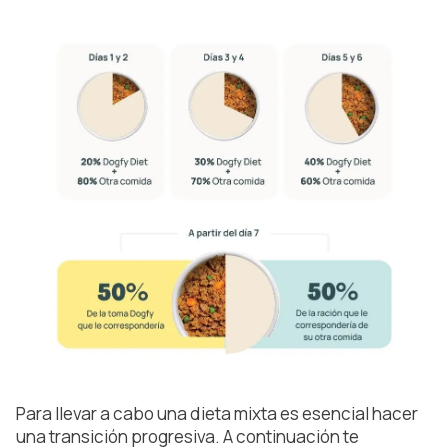
Para llevar a cabo una dieta mixta es esencial hacer
una transición progresiva. A continuación te