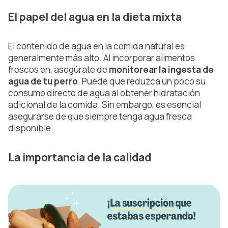
El papel del agua en la dieta mixta
El contenido de agua en la comida natural es
generalmente más alto. Al incorporar alimentos
frescos en, asegúrate de
monitorear la ingesta de
agua de tu perro
. Puede que reduzca un poco su
consumo directo de agua al obtener hidratación
adicional de la comida. Sin embargo, es esencial
asegurarse de que siempre tenga agua fresca
disponible.
La importancia de la calidad