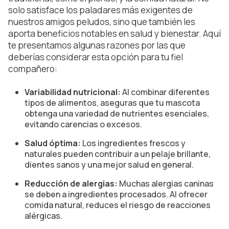
solo satisface los paladares más exigentes de
nuestros amigos peludos, sino que también les
aporta beneficios notables en salud y bienestar. Aquí
te presentamos algunas razones por las que
deberías considerar esta opción para tu fiel
compañero:
Variabilidad nutricional:
Al combinar diferentes
tipos de alimentos, aseguras que tu mascota
obtenga una variedad de nutrientes esenciales,
evitando carencias o excesos.
Salud óptima:
Los ingredientes frescos y
naturales pueden contribuir a un pelaje brillante,
dientes sanos y una mejor salud en general.
Reducción de alergias:
Muchas alergias caninas
se deben a ingredientes procesados. Al ofrecer
comida natural, reduces el riesgo de reacciones
alérgicas.