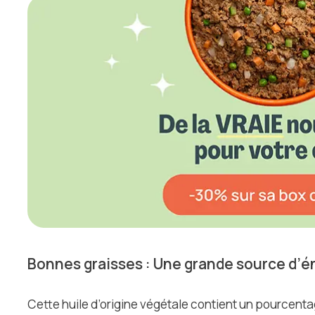
Bonnes graisses : Une grande source d’é
Cette huile d’origine végétale contient un pourcent