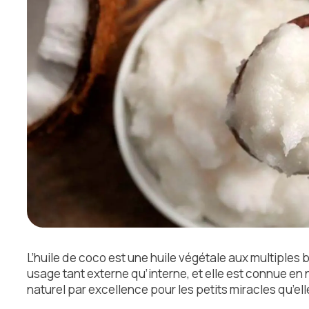
L’huile de coco est une huile végétale aux multiples b
usage tant externe qu’interne, et elle est connue en 
naturel par excellence pour les petits miracles qu’ell