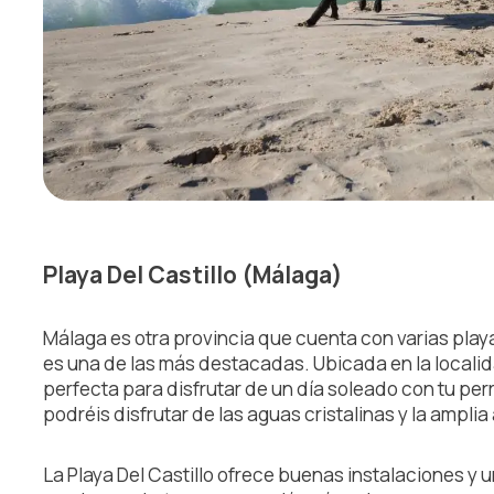
Playa Del Castillo (Málaga)
Málaga es otra provincia que cuenta con varias playas 
es una de las más destacadas. Ubicada en la locali
perfecta para disfrutar de un día soleado con tu per
podréis disfrutar de las aguas cristalinas y la amplia
La Playa Del Castillo ofrece buenas instalaciones y 