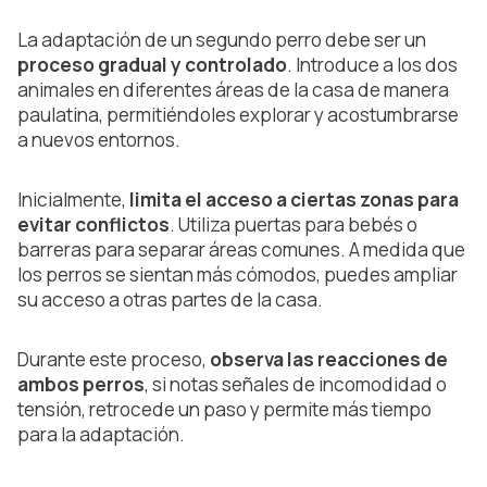
La adaptación de un segundo perro debe ser un
proceso gradual y controlado
. Introduce a los dos
animales en diferentes áreas de la casa de manera
paulatina, permitiéndoles explorar y acostumbrarse
a nuevos entornos.
Inicialmente,
limita el acceso a ciertas zonas para
evitar conflictos
. Utiliza puertas para bebés o
barreras para separar áreas comunes. A medida que
los perros se sientan más cómodos, puedes ampliar
su acceso a otras partes de la casa.
Durante este proceso,
observa las reacciones de
ambos perros
, si notas señales de incomodidad o
tensión, retrocede un paso y permite más tiempo
para la adaptación.