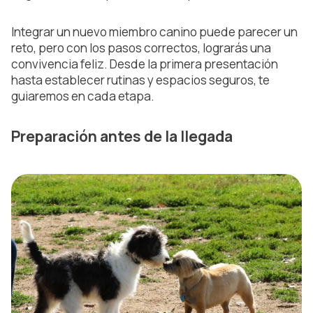
Integrar un nuevo miembro canino puede parecer un
reto, pero con los pasos correctos, lograrás una
convivencia feliz. Desde la primera presentación
hasta establecer rutinas y espacios seguros, te
guiaremos en cada etapa.
Preparación antes de la llegada