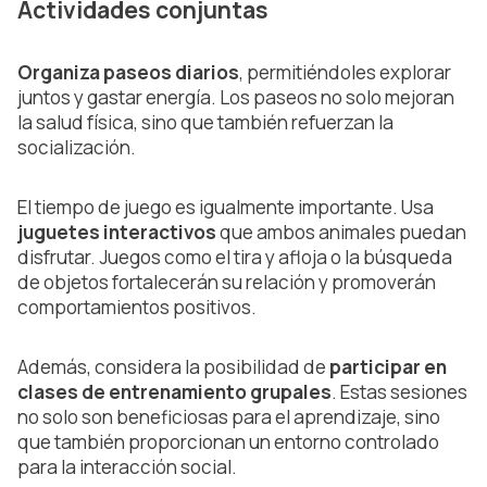
Actividades conjuntas
Organiza paseos diarios
, permitiéndoles explorar
juntos y gastar energía. Los paseos no solo mejoran
la salud física, sino que también refuerzan la
socialización.
El tiempo de juego es igualmente importante. Usa
juguetes interactivos
que ambos animales puedan
disfrutar. Juegos como el tira y afloja o la búsqueda
de objetos fortalecerán su relación y promoverán
comportamientos positivos.
Además, considera la posibilidad de
participar en
clases de entrenamiento grupales
. Estas sesiones
no solo son beneficiosas para el aprendizaje, sino
que también proporcionan un entorno controlado
para la interacción social.