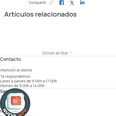
Compartir
Artículos relacionados
Volver arriba
Contacto
Atención al cliente
Te respondemos:
Lunes a jueves de 9:00h a 17:00h.
Viernes de 9:00h a 14:00h.
Servicios
Cómo funciona
Recetas
Nutricionistas