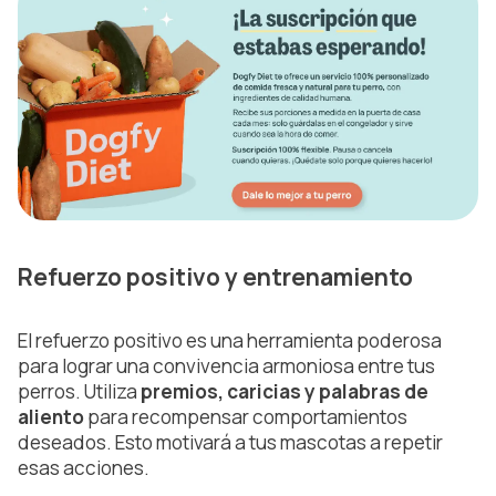
Refuerzo positivo y entrenamiento
El refuerzo positivo es una herramienta poderosa
para lograr una convivencia armoniosa entre tus
perros. Utiliza
premios, caricias y palabras de
aliento
para recompensar comportamientos
deseados. Esto motivará a tus mascotas a repetir
esas acciones.