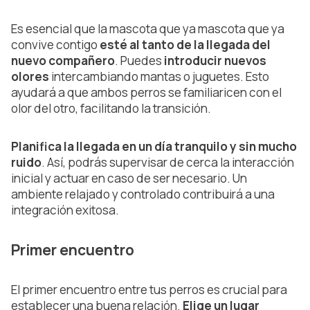
Es esencial que la mascota que ya mascota que ya
convive contigo
esté al tanto de la llegada del
nuevo compañero
. Puedes
introducir nuevos
olores
intercambiando mantas o juguetes. Esto
ayudará a que ambos perros se familiaricen con el
olor del otro, facilitando la transición.
Planifica la llegada en un día tranquilo y sin mucho
ruido
. Así, podrás supervisar de cerca la interacción
inicial y actuar en caso de ser necesario. Un
ambiente relajado y controlado contribuirá a una
integración exitosa.
Primer encuentro
El primer encuentro entre tus perros es crucial para
establecer una buena relación.
Elige un lugar