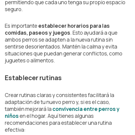
permitiendo que cada uno tenga su propio espacio
seguro.
Es importante
establecer horarios para las
comidas, paseos y juegos
. Esto ayudará a que
ambos perros se adapten a la nueva rutina sin
sentirse desorientados. Mantén la calma y evita
situaciones que puedan generar conflictos, como
juguetes o alimentos.
Establecer rutinas
Crear rutinas claras y consistentes facilitará la
adaptación de tu nuevo perro y, si es el caso,
también mejorará la
convivencia entre perros y
niños
en el hogar. Aquí tienes algunas
recomendaciones para establecer una rutina
efectiva: