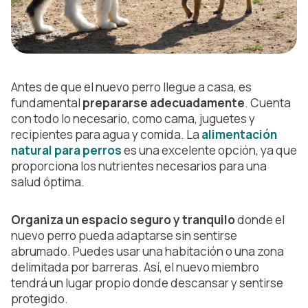
Antes de que el nuevo perro llegue a casa, es
fundamental
prepararse adecuadamente
. Cuenta
con todo lo necesario, como cama, juguetes y
recipientes para agua y comida. La
alimentación
natural para perros
es una excelente opción, ya que
proporciona los nutrientes necesarios para una
salud óptima.
Organiza un espacio seguro y tranquilo
donde el
nuevo perro pueda adaptarse sin sentirse
abrumado. Puedes usar una habitación o una zona
delimitada por barreras. Así, el nuevo miembro
tendrá un lugar propio donde descansar y sentirse
protegido.