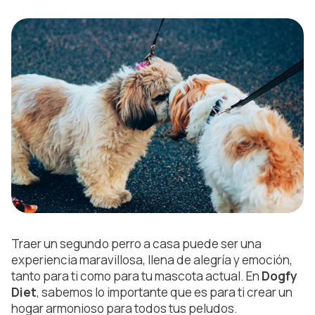
Traer un segundo perro a casa puede ser una
experiencia maravillosa, llena de alegría y emoción,
tanto para ti como para tu mascota actual. En
Dogfy
Diet
, sabemos lo importante que es para ti crear un
hogar armonioso para todos tus peludos.