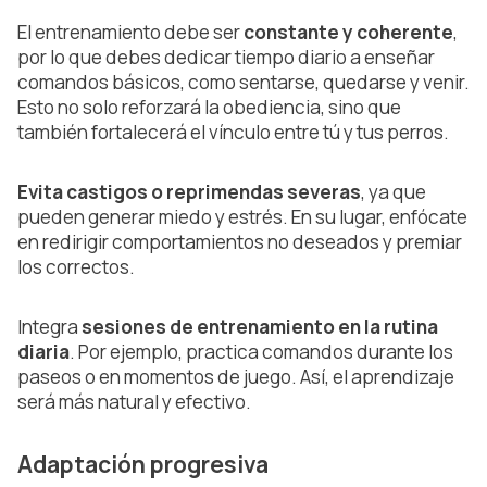
El entrenamiento debe ser
constante y coherente
,
por lo que debes dedicar tiempo diario a enseñar
comandos básicos, como sentarse, quedarse y venir.
Esto no solo reforzará la obediencia, sino que
también fortalecerá el vínculo entre tú y tus perros.
Evita castigos o reprimendas severas
, ya que
pueden generar miedo y estrés. En su lugar, enfócate
en redirigir comportamientos no deseados y premiar
los correctos.
Integra
sesiones de entrenamiento en la rutina
diaria
. Por ejemplo, practica comandos durante los
paseos o en momentos de juego. Así, el aprendizaje
será más natural y efectivo.
Adaptación progresiva