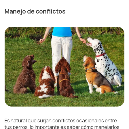
Manejo de conflictos
Es natural que surjan conflictos ocasionales entre
tus perros, lo importante es saber cómo manejarlos