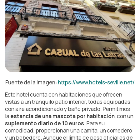
Fuente de la imagen:
https://www.hotels-seville.net/
Este hotel cuenta con habitaciones que ofrecen
vistas a un tranquilo patio interior, todas equipadas
con aire acondicionado y baño privado. Permitimos
la
estancia de una mascota por habitación
, con un
suplemento diario de 10 euros
. Para su
comodidad, proporcionan una camita, un comedero
y un bebedero. Aunque el límite de peso oficial es de