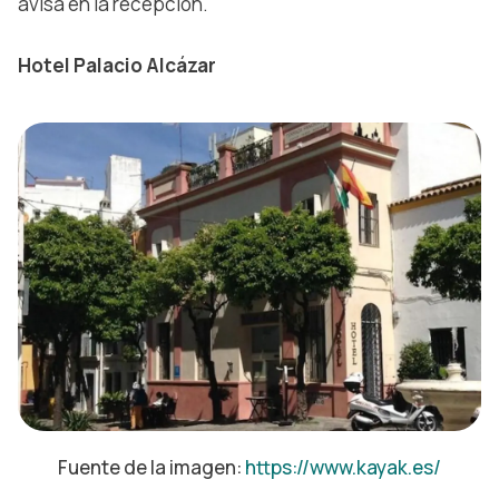
avisa en la recepción.
Hotel Palacio Alcázar
Fuente de la imagen:
https://www.kayak.es/