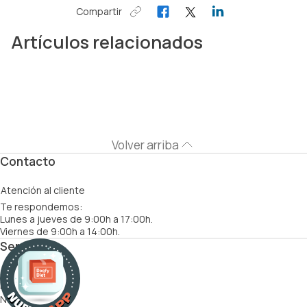
Compartir
Artículos relacionados
Volver arriba
Contacto
Atención al cliente
Te respondemos:
Lunes a jueves de 9:00h a 17:00h.
Viernes de 9:00h a 14:00h.
Servicios
Cómo funciona
Recetas
Nutricionistas