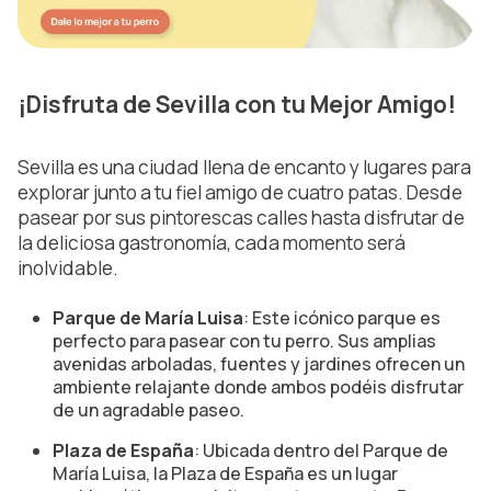
¡Disfruta de Sevilla con tu Mejor Amigo!
Sevilla es una ciudad llena de encanto y lugares para
explorar junto a tu fiel amigo de cuatro patas. Desde
pasear por sus pintorescas calles hasta disfrutar de
la deliciosa gastronomía, cada momento será
inolvidable.
Parque de María Luisa
: Este icónico parque es
perfecto para pasear con tu perro. Sus amplias
avenidas arboladas, fuentes y jardines ofrecen un
ambiente relajante donde ambos podéis disfrutar
de un agradable paseo.
Plaza de España
: Ubicada dentro del Parque de
María Luisa, la Plaza de España es un lugar