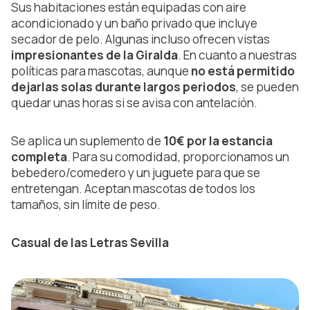
Sus habitaciones están equipadas con aire
acondicionado y un baño privado que incluye
secador de pelo. Algunas incluso ofrecen vistas
impresionantes de la Giralda
. En cuanto a nuestras
políticas para mascotas, aunque
no está permitido
dejarlas solas durante largos periodos
, se pueden
quedar unas horas si se avisa con antelación.
Se aplica un suplemento de
10€ por la estancia
completa
. Para su comodidad, proporcionamos un
bebedero/comedero y un juguete para que se
entretengan. Aceptan mascotas de todos los
tamaños, sin límite de peso.
Casual de las Letras Sevilla