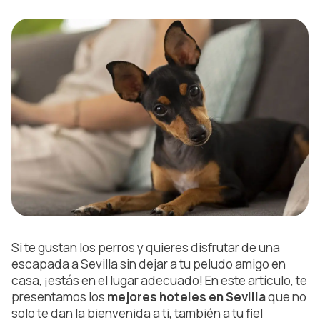
Si te gustan los perros y quieres disfrutar de una
escapada a Sevilla sin dejar a tu peludo amigo en
casa, ¡estás en el lugar adecuado! En este artículo, te
presentamos los
mejores hoteles en Sevilla
que no
solo te dan la bienvenida a ti, también a tu fiel