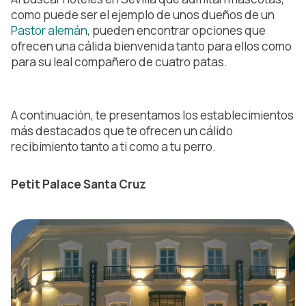
como puede ser el ejemplo de unos dueños de un
Pastor alemán
, pueden encontrar opciones que
ofrecen una cálida bienvenida tanto para ellos como
para su leal compañero de cuatro patas.
A continuación, te presentamos los establecimientos
más destacados que te ofrecen un cálido
recibimiento tanto a ti como a tu perro.
Petit Palace Santa Cruz