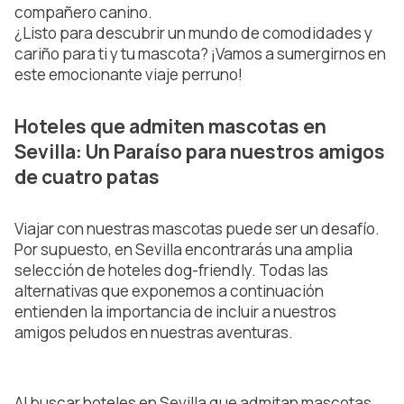
compañero canino.
¿Listo para descubrir un mundo de comodidades y
cariño para ti y tu mascota? ¡Vamos a sumergirnos en
este emocionante viaje perruno!
Hoteles que admiten mascotas en
Sevilla: Un Paraíso para nuestros amigos
de cuatro patas
Viajar con nuestras mascotas puede ser un desafío.
Por supuesto, en Sevilla encontrarás una amplia
selección de hoteles dog-friendly. Todas las
alternativas que exponemos a continuación
entienden la importancia de incluir a nuestros
amigos peludos en nuestras aventuras.
Al buscar hoteles en Sevilla que admitan mascotas,