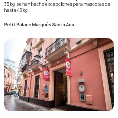
35 kg, se han hecho excepciones para mascotas de
hasta 45 kg.
Petit Palace Marqués Santa Ana