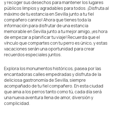
y recoger sus desechos para mantener los lugares
públicos limpios y agradables para todos. ¡Disfruta al
máximo de tu estancia en Sevilla junto a tu fiel
compañero canino! Ahora que tienes toda la
información para disfrutar de una estancia
memorable en Sevilla junto a tu mejor amigo, ¡es hora
de empezar a planificar tu viaje! Recuerda que el
vínculo que compartes con tu perro es único, y estas
vacaciones serán una oportunidad para crear
recuerdos especiales juntos.
Explora los monumentos históricos, pasea por las
encantadoras calles empedradas y disfruta de la
deliciosa gastronomía de Sevilla, siempre
acompañado de tu fiel compañero. En esta ciudad
que ama a los perros tanto como tú, cada día será
una nueva aventura llena de amor, diversión y
complicidad.