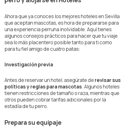
perro y alojarse en Hoteles
Ahora que ya conoces los mejores hoteles en Sevilla
que aceptan mascotas, es hora de prepararse para
una experiencia perruna inolvidable. Aquí tienes
algunos consejos prácticos para hacer que tu viaje
sea lo más placentero posible tanto para ti como
para tu fiel amigo de cuatro patas:
Investigación previa
Antes de reservar un hotel, asegúrate de
revisar sus
políticas y reglas para mascotas
. Algunos hoteles
tienen restricciones de tamaño o raza, mientras que
otros pueden cobrar tarifas adicionales por la
estadía de tu perro.
Prepara su equipaje