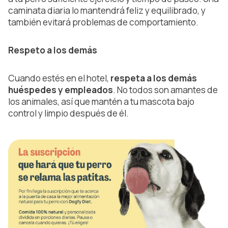
caminata diaria lo mantendrá feliz y equilibrado, y
también evitará problemas de comportamiento.
Respeto a los demás
Cuando estés en el hotel,
respeta a los demás
huéspedes y empleados
. No todos son amantes de
los animales, así que mantén a tu mascota bajo
control y limpio después de él.