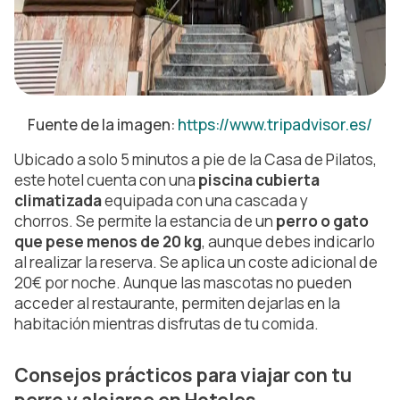
Fuente de la imagen:
https://www.tripadvisor.es/
Ubicado a solo 5 minutos a pie de la Casa de Pilatos,
este hotel cuenta con una
piscina cubierta
climatizada
equipada con una cascada y
chorros. Se permite la estancia de un
perro o gato
que pese menos de 20 kg
, aunque debes indicarlo
al realizar la reserva. Se aplica un coste adicional de
20€ por noche. Aunque las mascotas no pueden
acceder al restaurante, permiten dejarlas en la
habitación mientras disfrutas de tu comida.
Consejos prácticos para viajar con tu