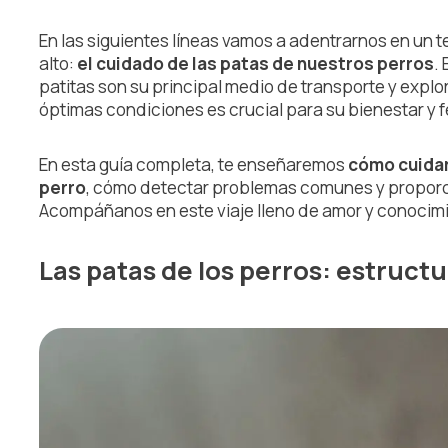
En las siguientes líneas vamos a adentrarnos en un
alto:
el cuidado de las patas de nuestros
perros
. 
patitas son su principal medio de transporte y explo
óptimas condiciones es crucial para su bienestar y f
En esta guía completa, te enseñaremos
cómo cuidar
perro
, cómo detectar problemas comunes y proporci
Acompáñanos en este viaje lleno de amor y conocim
Las patas de los perros: estructu