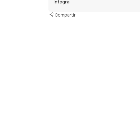
integral
Compartir