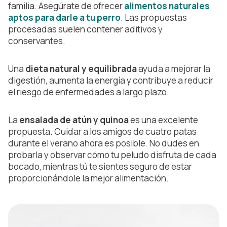
familia. Asegúrate de ofrecer
alimentos naturales
aptos para darle a tu perro
. Las propuestas
procesadas suelen contener aditivos y
conservantes.
Una
dieta natural y equilibrada
ayuda a mejorar la
digestión, aumenta la energía y contribuye a reducir
el riesgo de enfermedades a largo plazo.
La
ensalada de atún y quinoa
es una excelente
propuesta. Cuidar a los amigos de cuatro patas
durante el verano ahora es posible. No dudes en
probarla y observar cómo tu peludo disfruta de cada
bocado, mientras tú te sientes seguro de estar
proporcionándole la mejor alimentación.