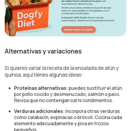
Alternativas y variaciones
Si quieres variar la receta de la ensalada de atún y
quinoa, aquí tienes algunas ideas:
Proteínas alternativas
: puedes sustituir el atún
por pollo cocido y desmenuzado, salmón o pavo.
Revisa que no contengan sal ni condimentos.
Verduras adicionales
: incorpora otras verduras
como calabacín, espinacas o brócoli. Cocina cada
elemento adecuadamente y pica en trozos
pequeños.