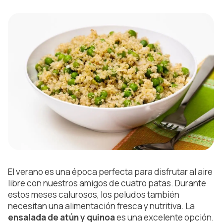
El verano es una época perfecta para disfrutar al aire
libre con nuestros amigos de cuatro patas. Durante
estos meses calurosos, los peludos también
necesitan una alimentación fresca y nutritiva. La
ensalada de atún y quinoa
es una excelente opción.