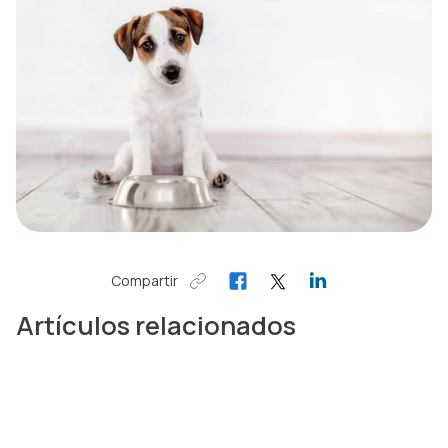
Compartir
Artículos relacionados