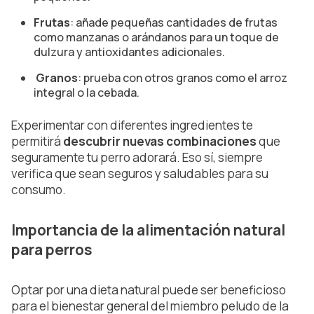
Frutas
: añade pequeñas cantidades de frutas
como manzanas o arándanos para un toque de
dulzura y antioxidantes adicionales.
Granos
: prueba con otros granos como el arroz
integral o la cebada.
Experimentar con diferentes ingredientes te
permitirá
descubrir nuevas combinaciones
que
seguramente tu perro adorará. Eso sí, siempre
verifica que sean seguros y saludables para su
consumo.
Importancia de la alimentación natural
para perros
Optar por una dieta natural puede ser beneficioso
para el bienestar general del miembro peludo de la