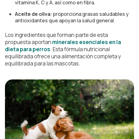
vitamina K, C y A, así como en fibra.
Aceite de oliva
: proporciona grasas saludables y
antioxidantes que apoyan la salud general.
Los ingredientes que forman parte de esta
propuesta aportan
minerales esenciales en la
dieta para perros
. Esta fórmula nutricional
equilibrada ofrece una alimentación completa y
equilibrada para las mascotas.