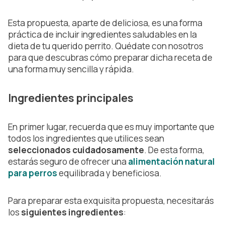
Esta propuesta, aparte de deliciosa, es una forma
práctica de incluir ingredientes saludables en la
dieta de tu querido perrito. Quédate con nosotros
para que descubras cómo preparar dicha receta de
una forma muy sencilla y rápida.
Ingredientes principales
En primer lugar, recuerda que es muy importante que
todos los ingredientes que utilices sean
seleccionados cuidadosamente
. De esta forma,
estarás seguro de ofrecer una
alimentación natural
para perros
equilibrada y beneficiosa.
Para preparar esta exquisita propuesta, necesitarás
los
siguientes ingredientes
: