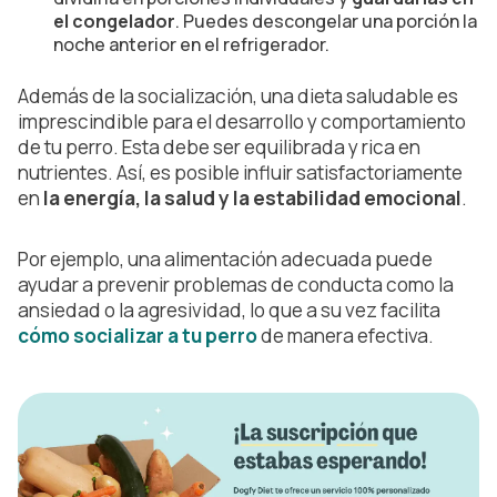
el congelador
. Puedes descongelar una porción la
noche anterior en el refrigerador.
Además de la socialización, una dieta saludable es
imprescindible para el desarrollo y comportamiento
de tu perro. Esta debe ser equilibrada y rica en
nutrientes. Así, es posible influir satisfactoriamente
en
la energía, la salud y la estabilidad emocional
.
Por ejemplo, una alimentación adecuada puede
ayudar a prevenir problemas de conducta como la
ansiedad o la agresividad, lo que a su vez facilita
cómo socializar a tu perro
de manera efectiva.