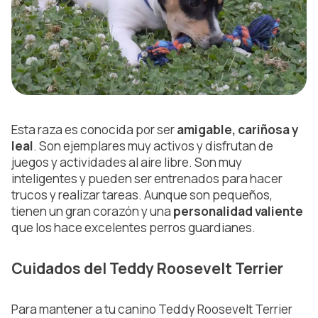
Esta raza es conocida por ser
amigable, cariñosa y
leal
. Son ejemplares muy activos y disfrutan de
juegos y actividades al aire libre. Son muy
inteligentes y pueden ser entrenados para hacer
trucos y realizar tareas. Aunque son pequeños,
tienen un gran corazón y una
personalidad valiente
que los hace excelentes perros guardianes.
Cuidados del Teddy Roosevelt Terrier
Para mantener a tu canino Teddy Roosevelt Terrier