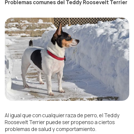
Problemas comunes del Teddy Roosevelt Terrier
Al igual que con cualquier raza de perro, el Teddy
Roosevelt Terrier puede ser propenso a ciertos
problemas de salud y comportamiento.