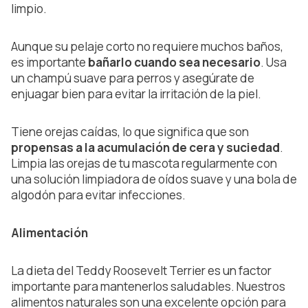
limpio.
Aunque su pelaje corto no requiere muchos baños,
es importante
bañarlo cuando sea necesario
. Usa
un champú suave para perros y asegúrate de
enjuagar bien para evitar la irritación de la piel.
Tiene orejas caídas, lo que significa que son
propensas a la acumulación de cera y suciedad
.
Limpia las orejas de tu mascota regularmente con
una solución limpiadora de oídos suave y una bola de
algodón para evitar infecciones.
Alimentación
La dieta del Teddy Roosevelt Terrier es un factor
importante para mantenerlos saludables. Nuestros
alimentos naturales son una excelente opción para