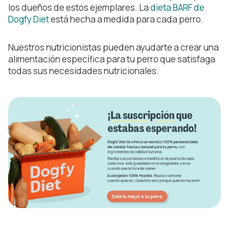
los dueños de estos ejemplares. La
dieta BARF de
Dogfy Diet
está hecha a medida para cada perro.
Nuestros nutricionistas pueden ayudarte a crear una
alimentación específica para tu perro que satisfaga
todas sus necesidades nutricionales.