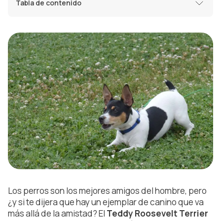
Tabla de contenido
Los perros son los mejores amigos del hombre, pero
¿y si te dijera que hay un ejemplar de canino que va
más allá de la amistad? El
Teddy Roosevelt Terrier