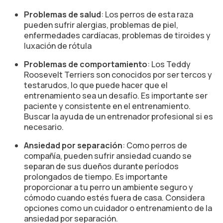
Problemas de salud
: Los perros de esta raza
pueden sufrir alergias, problemas de piel,
enfermedades cardíacas, problemas de tiroides y
luxación de rótula
Problemas de comportamiento
: Los Teddy
Roosevelt Terriers son conocidos por ser tercos y
testarudos, lo que puede hacer que el
entrenamiento sea un desafío. Es importante ser
paciente y consistente en el entrenamiento.
Buscar la ayuda de un entrenador profesional si es
necesario.
Ansiedad por separación
: Como perros de
compañía, pueden sufrir ansiedad cuando se
separan de sus dueños durante períodos
prolongados de tiempo. Es importante
proporcionar a tu perro un ambiente seguro y
cómodo cuando estés fuera de casa. Considera
opciones como un cuidador o entrenamiento de la
ansiedad por separación.