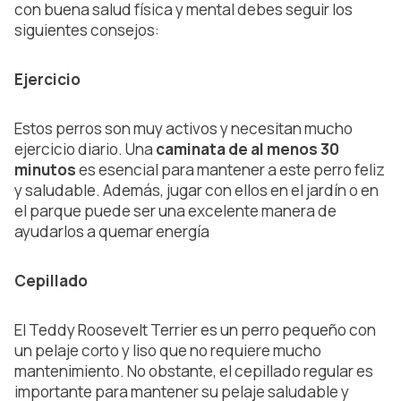
con buena salud física y mental debes seguir los
siguientes consejos:
Ejercicio
Estos perros son muy activos y necesitan mucho
ejercicio diario. Una
caminata de al menos 30
minutos
es esencial para mantener a este perro feliz
y saludable. Además, jugar con ellos en el jardín o en
el parque puede ser una excelente manera de
ayudarlos a quemar energía
Cepillado
El Teddy Roosevelt Terrier es un perro pequeño con
un pelaje corto y liso que no requiere mucho
mantenimiento. No obstante, el cepillado regular es
importante para mantener su pelaje saludable y