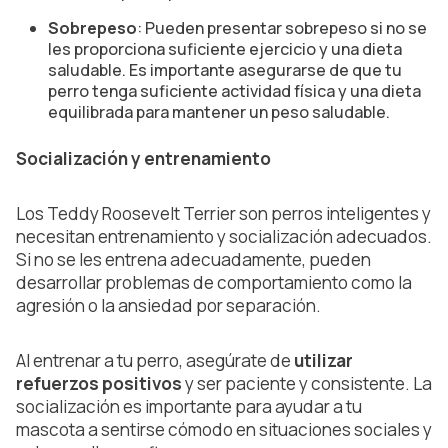
Sobrepeso
: Pueden presentar sobrepeso si no se
les proporciona suficiente ejercicio y una dieta
saludable. Es importante asegurarse de que tu
perro tenga suficiente actividad física y una dieta
equilibrada para mantener un peso saludable.
Socialización y entrenamiento
Los Teddy Roosevelt Terrier son perros inteligentes y
necesitan entrenamiento y socialización adecuados.
Si no se les entrena adecuadamente, pueden
desarrollar problemas de comportamiento como la
agresión o la ansiedad por separación.
Al entrenar a tu perro, asegúrate de
utilizar
refuerzos positivos
y ser paciente y consistente. La
socialización es importante para ayudar a tu
mascota a sentirse cómodo en situaciones sociales y