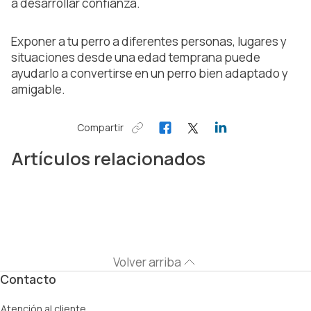
a desarrollar confianza.
Exponer a tu perro a diferentes personas, lugares y
situaciones desde una edad temprana puede
ayudarlo a convertirse en un perro bien adaptado y
amigable.
Compartir
Artículos relacionados
Volver arriba
Contacto
Atención al cliente