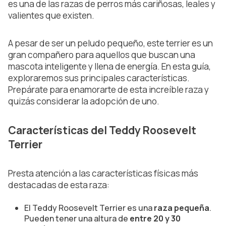
es una de las razas de perros más cariñosas, leales y
valientes que existen.
A pesar de ser un peludo pequeño, este terrier es un
gran compañero para aquellos que buscan una
mascota inteligente y llena de energía. En esta guía,
exploraremos sus principales características.
Prepárate para enamorarte de esta increíble raza y
quizás considerar la adopción de uno.
Características del Teddy Roosevelt
Terrier
Presta atención a las características físicas más
destacadas de esta raza:
El Teddy Roosevelt Terrier es una
raza pequeña
.
Pueden tener una altura de
entre 20 y 30