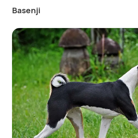
Basenji