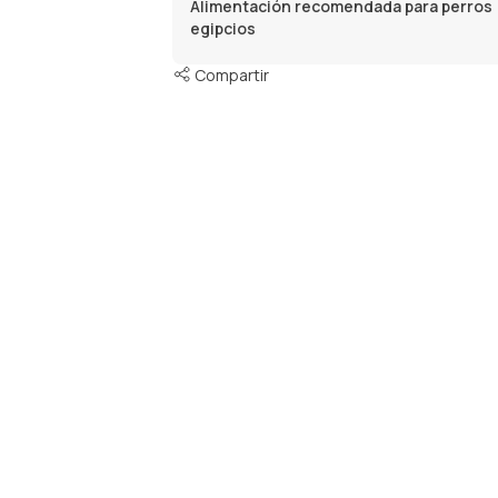
Alimentación recomendada para perros
egipcios
Compartir