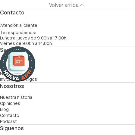
Volver arriba
Contacto
Atención al cliente
Te respondemos:
Lunes a jueves de 9:00h a 17:00h.
Viernes de 9:00h a 14:00h.
Servicios
Cómo funciona
Recetas
Nutricionistas
Invita a tus amigos
Nosotros
Nuestra historia
Opiniones
Blog
Contacto
Podcast
Síguenos