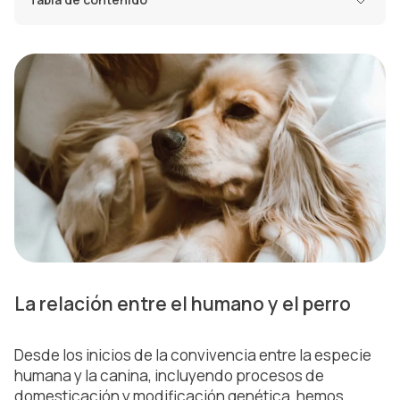
La relación entre el humano y el perro
Desde los inicios de la convivencia entre la especie
humana y la canina, incluyendo procesos de
domesticación y modificación genética, hemos