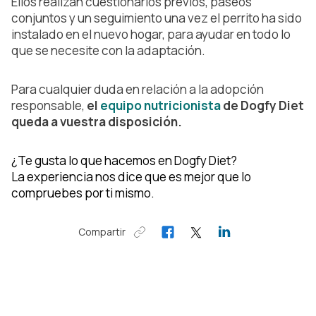
Ellos realizan cuestionarios previos, paseos
conjuntos y un seguimiento una vez el perrito ha sido
instalado en el nuevo hogar, para ayudar en todo lo
que se necesite con la adaptación.
Para cualquier duda en relación a la adopción
responsable,
el
equipo nutricionista
de Dogfy Diet
queda a vuestra disposición.
¿Te gusta lo que hacemos en Dogfy Diet?
La experiencia nos dice que es mejor que lo
compruebes por ti mismo.
Compartir