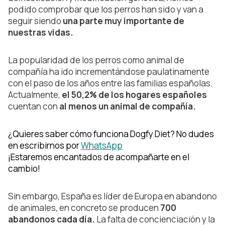
podido comprobar que los perros han sido y van a
seguir siendo
una parte muy importante de
nuestras vidas.
La popularidad de los perros como animal de
compañía ha ido incrementándose paulatinamente
con el paso de los años entre las familias españolas.
Actualmente,
el 50,2% de los hogares españoles
cuentan con
al menos un animal de compañía.
¿Quieres saber cómo funciona Dogfy Diet? No dudes
en escribirnos por
WhatsApp
¡Estaremos encantados de acompañarte en el
cambio!
Sin embargo, España es líder de Europa en abandono
de animales, en concreto se producen
700
abandonos cada día.
La falta de concienciación y la