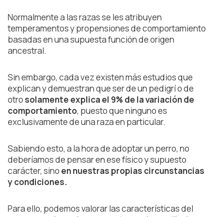
Normalmente a las razas se les atribuyen
temperamentos y propensiones de comportamiento
basadas en una supuesta función de origen
ancestral.
Sin embargo, cada vez existen más estudios que
explican y demuestran que ser de un pedigrí o de
otro
solamente explica el 9% de la variación de
comportamiento
, puesto que ninguno es
exclusivamente de una raza en particular.
Sabiendo esto, a la hora de adoptar un perro, no
deberíamos de pensar en ese físico y supuesto
carácter, sino
en nuestras propias circunstancias
y condiciones.
Para ello, podemos valorar las características del