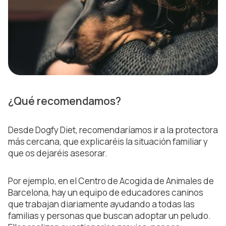
¿Qué recomendamos?
Desde Dogfy Diet, recomendaríamos ir a la protectora
más cercana, que explicaréis la situación familiar y
que os dejaréis asesorar.
Por ejemplo, en el Centro de Acogida de Animales de
Barcelona, hay un equipo de educadores caninos
que trabajan diariamente ayudando a todas las
familias y personas que buscan adoptar un peludo.