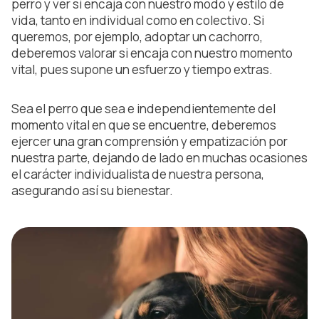
perro y ver si encaja con nuestro modo y estilo de
vida, tanto en individual como en colectivo. Si
queremos, por ejemplo, adoptar un cachorro,
deberemos valorar si encaja con nuestro momento
vital, pues supone un esfuerzo y tiempo extras.
Sea el perro que sea e independientemente del
momento vital en que se encuentre, deberemos
ejercer una gran comprensión y empatización por
nuestra parte, dejando de lado en muchas ocasiones
el carácter individualista de nuestra persona,
asegurando así su bienestar.