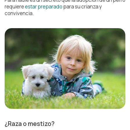
requiere
estar preparado
para su crianza y
convivencia.
¿Raza o mestizo?