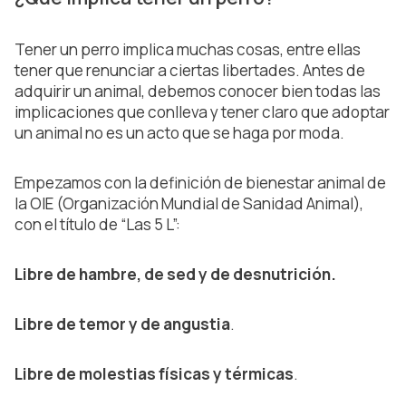
Tener un perro implica muchas cosas, entre ellas
tener que renunciar a ciertas libertades. Antes de
adquirir un animal, debemos conocer bien todas las
implicaciones que conlleva y tener claro que adoptar
un animal no es un acto que se haga por moda.
Empezamos con la definición de bienestar animal de
la OIE (Organización Mundial de Sanidad Animal),
con el título de “Las 5 L”:
Libre de hambre, de sed y de desnutrición.
Libre de temor y de angustia
.
Libre de molestias físicas y térmicas
.