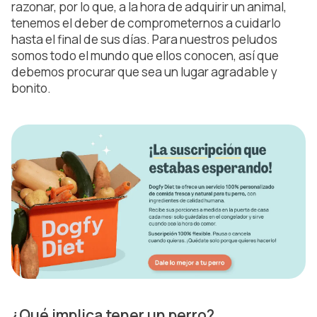
razonar, por lo que, a la hora de adquirir un animal,
tenemos el deber de comprometernos a cuidarlo
hasta el final de sus días. Para nuestros peludos
somos todo el mundo que ellos conocen, así que
debemos procurar que sea un lugar agradable y
bonito.
¿Qué implica tener un perro?