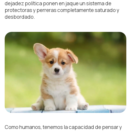
dejadez política ponen en jaque un sistema de
protectoras y perreras completamente saturado y
desbordado.
Como humanos, tenemos la capacidad de pensar y