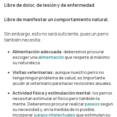
Libre de dolor, de lesión y de enfermedad
.
Libre de manifestar un comportamiento natural.
Sin embargo, esto no será suficiente, pues un perro
también necesita:
Alimentación adecuada
: deberemos procurar
escoger una
alimentación
que respete al máximo
su naturaleza.
Visitas veterinarias:
aunque nuestro perro no
tenga ningún problema de salud, es importante
acudir al veterinario para hacer revisiones anuales.
Actividad física y estimulación mental:
los perros
necesitan estimular el físico pero también la
mente. Deberemos procurar realizar
paseos
según
su necesidad y, en la medida de lo posible,
incorporar
juegos intelectuales
que estimulen su