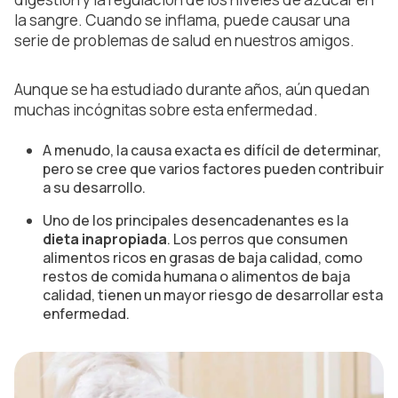
la sangre. Cuando se inflama, puede causar una
serie de problemas de salud en nuestros amigos.
Aunque se ha estudiado durante años, aún quedan
muchas incógnitas sobre esta enfermedad.
A menudo, la causa exacta es difícil de determinar,
pero se cree que varios factores pueden contribuir
a su desarrollo.
Uno de los principales desencadenantes es la
dieta inapropiada
. Los perros que consumen
alimentos ricos en grasas de baja calidad, como
restos de comida humana o alimentos de baja
calidad, tienen un mayor riesgo de desarrollar esta
enfermedad.