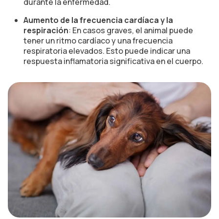
durante la enfermedad.
Aumento de la frecuencia cardíaca y la
respiración
: En casos graves, el animal puede
tener un ritmo cardíaco y una frecuencia
respiratoria elevados. Esto puede indicar una
respuesta inflamatoria significativa en el cuerpo.