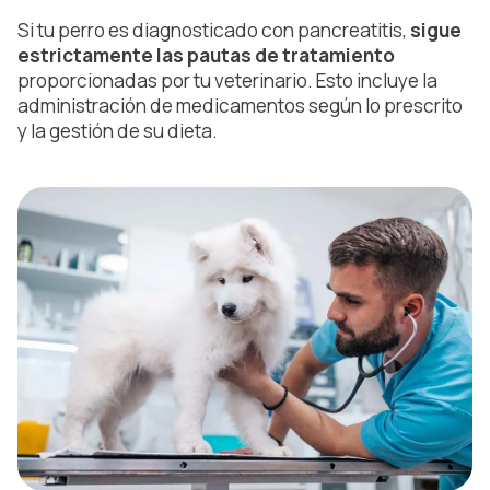
Si tu perro es diagnosticado con pancreatitis,
sigue
estrictamente las pautas de tratamiento
proporcionadas por tu veterinario. Esto incluye la
administración de medicamentos según lo prescrito
y la gestión de su dieta.