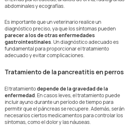
abdominales y ecografías.
Es importante que un veterinario realice un
diagnóstico preciso, ya que los síntomas pueden
parecer a los de otras enfermedades
gastrointestinales
. Un diagnóstico adecuado es
fundamental para proporcionar el tratamiento
adecuado y evitar complicaciones.
Tratamiento de la pancreatitis en perros
El tratamiento
depende de la gravedad de la
enfermedad
. En casos leves, el tratamiento puede
incluir ayuno durante un período de tiempo para
permitir que el páncreas se recupere. Además, serán
necesarios ciertos medicamentos para controlar los
síntomas, como el dolor y las náuseas.