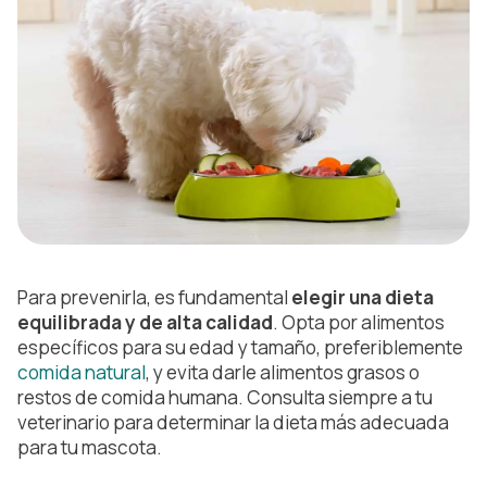
Para prevenirla, es fundamental
elegir una dieta
equilibrada y de alta calidad
. Opta por alimentos
específicos para su edad y tamaño, preferiblemente
comida natural
, y evita darle alimentos grasos o
restos de comida humana. Consulta siempre a tu
veterinario para determinar la dieta más adecuada
para tu mascota.