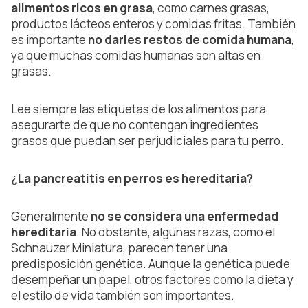
alimentos ricos en grasa
, como carnes grasas,
productos lácteos enteros y comidas fritas. También
es importante
no darles restos de comida humana
,
ya que muchas comidas humanas son altas en
grasas.
Lee siempre las etiquetas de los alimentos para
asegurarte de que no contengan ingredientes
grasos que puedan ser perjudiciales para tu perro.
¿La pancreatitis en perros es hereditaria?
Generalmente
no se considera una enfermedad
hereditaria
. No obstante, algunas razas, como el
Schnauzer Miniatura, parecen tener una
predisposición genética. Aunque la genética puede
desempeñar un papel, otros factores como la dieta y
el estilo de vida también son importantes.