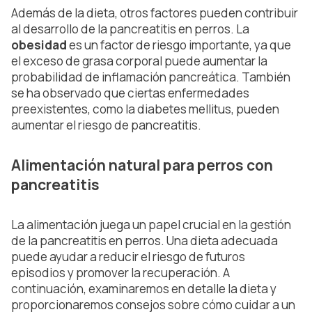
Además de la dieta, otros factores pueden contribuir
al desarrollo de la pancreatitis en perros. La
obesidad
es un factor de riesgo importante, ya que
el exceso de grasa corporal puede
aumentar la
probabilidad de inflamación pancreática. También
se ha observado que ciertas enfermedades
preexistentes, como la diabetes mellitus, pueden
aumentar el riesgo de pancreatitis.
Alimentación natural para perros con
pancreatitis
La alimentación juega un papel crucial en la gestión
de la pancreatitis en perros. Una dieta adecuada
puede ayudar a reducir el riesgo de futuros
episodios y promover la recuperación. A
continuación, examinaremos en detalle la dieta y
proporcionaremos consejos sobre cómo cuidar a un