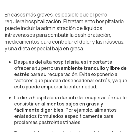
En casos más graves, es posible que el perro
requiera hospitalización. El tratamiento hospitalario
puede incluir la administración de líquidos
intravenosos para combatir la deshidratación,
medicamentos para controlar el dolor y las náuseas,
y una dieta especial baja en grasa.
Después del alta hospitalaria, es importante
ofrecer a tu perro un
ambiente tranquilo y libre de
estrés
para su recuperación. Evita exponerlo a
factores que puedan desencadenar estrés, ya que
esto puede empeorar la enfermedad.
La dieta hospitalaria durante la recuperación suele
consistir en
alimentos bajos en grasa y
fácilmente digeribles
. Por ejemplo, alimentos
enlatados
formulados específicamente para
problemas gastrointestinales.