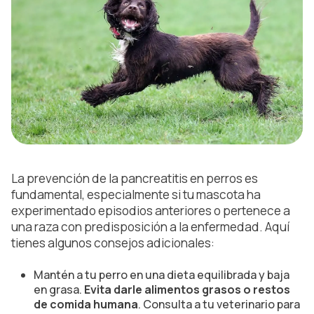
La prevención de la pancreatitis en perros es
fundamental, especialmente si tu mascota ha
experimentado episodios anteriores o pertenece a
una raza con predisposición a la enfermedad. Aquí
tienes algunos consejos adicionales:
Mantén a tu perro en una dieta equilibrada y baja
en grasa.
Evita darle alimentos grasos o restos
de comida humana
. Consulta a tu veterinario para