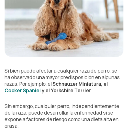
Si bien puede afectar a cualquier raza de perro, se
ha observado una mayor predisposición en algunas
razas. Por ejemplo, el
Schnauzer Miniatura, el
Cocker Spaniel
y el Yorkshire Terrier
.
Sin embargo, cualquier perro, independientemente
de la raza, puede desarrollar la enfermedad si se
expone a factores de riesgo como una dieta alta en
grasa.