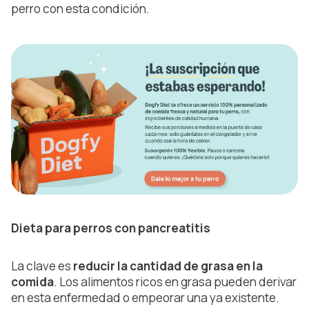
perro con esta condición.
Dieta para perros con pancreatitis
La clave es
reducir la cantidad de grasa en la
comida
. Los alimentos ricos en grasa pueden
derivar
en esta enfermedad o empeorar una ya existente.