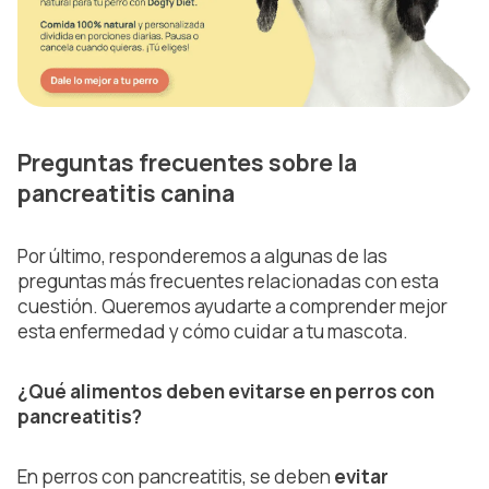
Preguntas frecuentes sobre la
pancreatitis canina
Por último, responderemos a algunas de las
preguntas más frecuentes relacionadas con esta
cuestión. Queremos ayudarte a comprender mejor
esta enfermedad y cómo cuidar a tu mascota.
¿Qué alimentos deben evitarse en perros con
pancreatitis?
En perros con pancreatitis, se deben
evitar