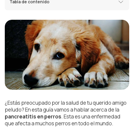
Tabla de contenido
¿Estás preocupado por la salud de tu querido amigo
peludo? En esta guía vamos a hablar acerca de la
pancreatitis en perros
. Esta
es una enfermedad
que afecta a muchos perros en todo el mundo.