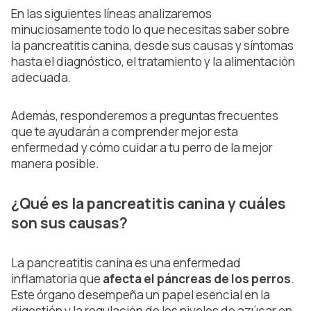
En las siguientes líneas analizaremos
minuciosamente todo lo que necesitas saber sobre
la pancreatitis canina, desde sus causas y síntomas
hasta el diagnóstico, el tratamiento y la alimentación
adecuada.
Además, responderemos a preguntas frecuentes
que te ayudarán a comprender mejor esta
enfermedad y cómo cuidar a tu perro de la mejor
manera posible.
¿Qué es la pancreatitis canina y cuáles
son sus causas?
La pancreatitis canina es una enfermedad
inflamatoria que
afecta el páncreas de los perros
.
Este órgano desempeña un papel esencial en la
digestión y la regulación de los niveles de azúcar en