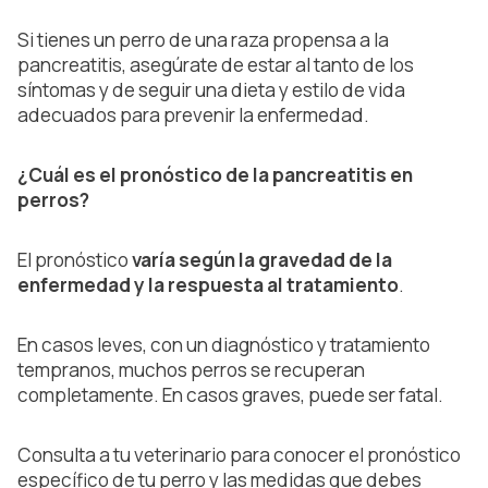
Si tienes un perro de una raza propensa a la
pancreatitis, asegúrate de estar al tanto de los
síntomas
y de seguir una dieta y estilo de vida
adecuados para prevenir la enfermedad.
¿Cuál es el pronóstico de la pancreatitis en
perros?
El pronóstico
varía según la gravedad de la
enfermedad y la respuesta al tratamiento
.
En casos leves, con un diagnóstico y tratamiento
tempranos, muchos perros se recuperan
completamente. En casos graves, puede ser fatal.
Consulta a tu veterinario para conocer el pronóstico
específico de tu perro y las medidas que debes