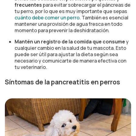
frecuentes
para evitar sobrecargar el páncreas de
tu perro, por lo que es muy importante que sepas
cuánto debe comer un perro
. También es esencial
mantener una provisión de agua fresca en todo
momento para prevenir la deshidratación.
Mantén un registro de la comida que consume
y
cualquier cambio en la salud de tu mascota. Esto
puede ser útil para ajustar la dieta según sea
necesario y comunicarte de manera efectiva con
tu veterinario.
Síntomas de la pancreatitis en perros