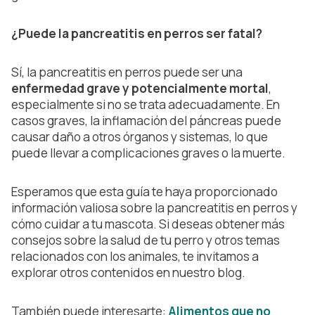
¿Puede la pancreatitis en perros ser fatal?
Sí, la pancreatitis en perros puede ser una
enfermedad grave y potencialmente mortal
,
especialmente si no se trata adecuadamente. En
casos graves, la inflamación del páncreas puede
causar daño a otros órganos y sistemas, lo que
puede llevar a complicaciones graves o la muerte.
Esperamos que esta guía te haya proporcionado
información valiosa sobre la
pancreatitis en perros y
cómo cuidar a tu mascota. Si deseas obtener más
consejos sobre la salud de tu perro y otros temas
relacionados con los animales, te invitamos a
explorar otros contenidos en nuestro blog.
También puede interesarte:
Alimentos que no