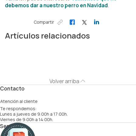
debemos dar a nuestro perro en Navidad
.
Compartir
Artículos relacionados
Volver arriba
Contacto
Atención al cliente
Te respondemos:
Lunes a jueves de 9:00h a 17:00h.
Viernes de 9:00h a 14:00h.
Servicios