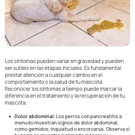
Los síntomas pueden variar en gravedad y pueden
ser sutiles en las etapas iniciales. Es fundamental
prestar atención a cualquier cambio en el
comportamiento o la salud de tu mascota.
Reconocer los síntomas a tiempo puede marcar la
diferencia en el tratamiento y la recuperación de tu
mascota.
Dolor abdominal
: Los perros con pancreatitis a
menudo muestran signos de dolor abdominal,
como gemidos, inquietud o encorvarse. Observa si