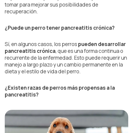
tomar para mejorar sus posibilidades de
recuperación.
¿Puede un perro tener pancreatitis crónica?
Sí, en algunos casos, los perros
pueden desarrollar
pancreatitis crónica
, que es una forma continua o
recurrente de la enfermedad. Esto puede requerir un
manejo a largo plazo y un cambio permanente en la
dieta y el estilo de vida del perro.
¿Existen razas de perros más propensas a la
pancreatitis?