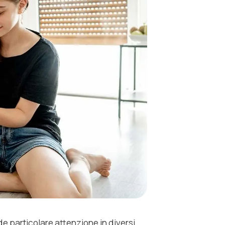
de particolare attenzione in diversi