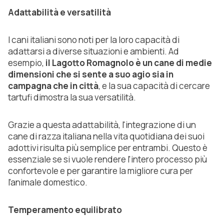
Adattabilità e versatilità
I cani italiani sono noti per la loro capacità di
adattarsi a diverse situazioni e ambienti. Ad
esempio,
il Lagotto Romagnolo è un cane di medie
dimensioni che si sente a suo agio sia in
campagna che in città
, e la sua capacità di cercare
tartufi dimostra la sua versatilità.
Grazie a questa adattabilità, l'integrazione di un
cane di razza italiana nella vita quotidiana dei suoi
adottivi risulta più semplice per entrambi. Questo è
essenziale se si vuole rendere l'intero processo più
confortevole e per garantire la migliore cura per
l'animale domestico.
Temperamento equilibrato