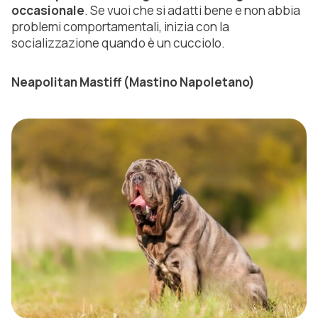
occasionale
. Se vuoi che si adatti bene e non abbia
problemi comportamentali, inizia con la
socializzazione quando è un cucciolo.
Neapolitan Mastiff (Mastino Napoletano)