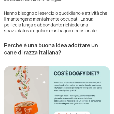
Hanno bisogno di esercizio quotidiano e attività che
li mantengano mentalmente occupati. La sua
pelliccia lunga e abbondante richiede una
spazzolatura regolare e un bagno occasionale.
Perché è una buona idea adottare un
cane di razza italiana?