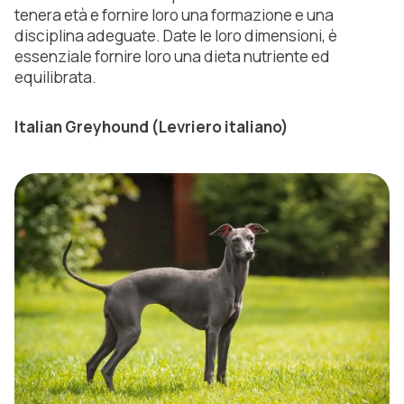
tenera età e fornire loro una formazione e una
disciplina adeguate. Date le loro dimensioni, è
essenziale fornire loro una dieta nutriente ed
equilibrata.
Italian Greyhound (Levriero italiano)