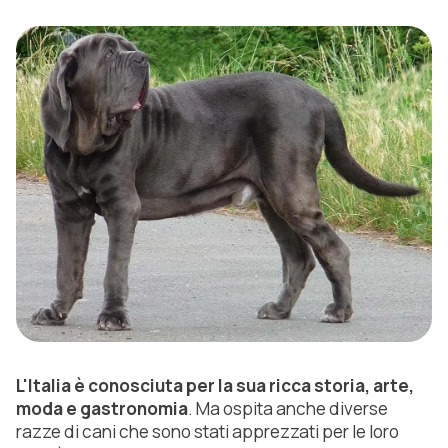
L'Italia è conosciuta per la sua ricca storia, arte,
moda e gastronomia
. Ma ospita anche diverse
razze di cani che sono stati apprezzati per le loro