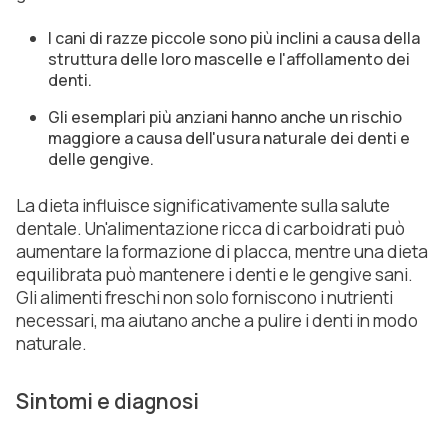
I cani di razze piccole sono più inclini a causa della
struttura delle loro mascelle e l'affollamento dei
denti.
Gli esemplari più anziani hanno anche un rischio
maggiore a causa dell'usura naturale dei denti e
delle gengive.
La dieta influisce significativamente sulla salute
dentale. Un'alimentazione ricca di carboidrati può
aumentare la formazione di placca, mentre una dieta
equilibrata può mantenere i denti e le gengive sani.
Gli alimenti freschi non solo forniscono i nutrienti
necessari, ma aiutano anche a pulire i denti in modo
naturale.
Sintomi e diagnosi