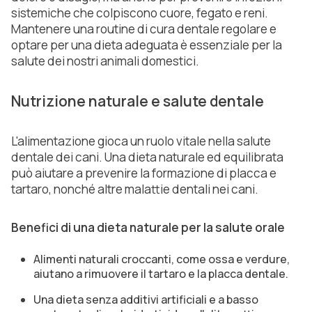
sistemiche che colpiscono cuore, fegato e reni.
Mantenere una routine di cura dentale regolare e
optare per una dieta adeguata è essenziale per la
salute dei nostri animali domestici.
Nutrizione naturale e salute dentale
L'alimentazione gioca un ruolo vitale nella salute
dentale dei cani. Una dieta naturale ed equilibrata
può aiutare a prevenire la formazione di placca e
tartaro, nonché altre malattie dentali nei cani.
Benefici di una dieta naturale per la salute orale
Alimenti naturali croccanti, come ossa e verdure,
aiutano a rimuovere il tartaro e la placca dentale.
Una dieta senza additivi artificiali e a basso