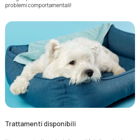
problemi comportamentali!
Trattamenti disponibili