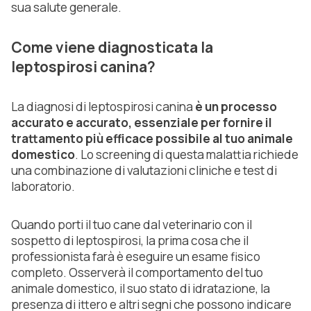
sua salute generale.
Come viene diagnosticata la
leptospirosi canina?
La diagnosi di leptospirosi canina
è un processo
accurato e accurato, essenziale per fornire il
trattamento più efficace possibile al tuo animale
domestico
. Lo screening di questa malattia richiede
una combinazione di valutazioni cliniche e test di
laboratorio.
Quando porti il tuo cane dal veterinario con il
sospetto di leptospirosi, la prima cosa che il
professionista farà è eseguire un esame fisico
completo. Osserverà il comportamento del tuo
animale domestico, il suo stato di idratazione, la
presenza di ittero e altri segni che possono indicare