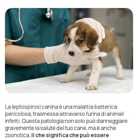
La leptospirosi canina è una malattia batterica
pericolosa, trasmessa attraverso l'urina di animali
infetti. Questa patologia non solo può danneggiare
gravemente la salute del tuo cane, ma è anche
zoonotica,
il che significa che può essere