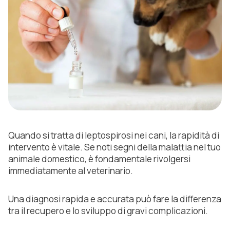
Quando si tratta di leptospirosi nei cani, la rapidità di
intervento è vitale. Se noti segni della malattia nel tuo
animale domestico, è fondamentale rivolgersi
immediatamente al veterinario.
Una diagnosi rapida e accurata può fare la differenza
tra il recupero e lo sviluppo di gravi complicazioni.