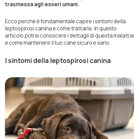
trasmessa agli esseri umani.
Ecco perché è fondamentale capire i sintomi della
leptospirosi canina e come trattarla. In questo
articolo potrai conoscere i dettagli di questa malattia
e come mantenere il tuo cane sicuro e sano.
I sintomi della leptospirosi canina