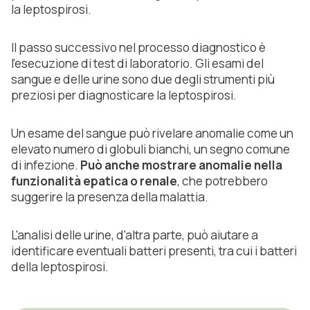
la leptospirosi.
Il passo successivo nel processo diagnostico è
l'esecuzione di test di laboratorio. Gli esami del
sangue e delle urine sono due degli strumenti più
preziosi per diagnosticare la leptospirosi.
Un esame del sangue può rivelare anomalie come un
elevato numero di globuli bianchi, un segno comune
di infezione.
Può anche mostrare anomalie nella
funzionalità epatica o renale
, che potrebbero
suggerire la presenza della malattia.
L'analisi delle urine, d'altra parte, può aiutare a
identificare eventuali batteri presenti, tra cui i batteri
della leptospirosi.