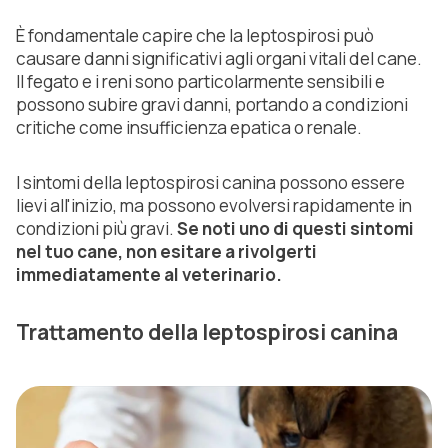
È fondamentale capire che la leptospirosi può
causare danni significativi agli organi vitali del cane.
Il fegato e i reni sono particolarmente sensibili e
possono subire gravi danni, portando a condizioni
critiche come insufficienza epatica o renale.
I sintomi della leptospirosi canina possono essere
lievi all'inizio, ma possono evolversi rapidamente in
condizioni più gravi.
Se noti uno di questi sintomi
nel tuo cane, non esitare a rivolgerti
immediatamente al veterinario.
Trattamento della leptospirosi canina