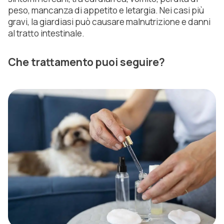
peso, mancanza di appetito e letargia. Nei casi più
gravi, la giardiasi può causare malnutrizione e danni
al tratto intestinale.
Che trattamento puoi seguire?