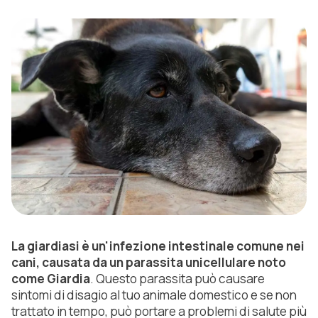
La giardiasi è un'infezione intestinale comune nei
cani, causata da un parassita unicellulare noto
come Giardia
. Questo parassita può causare
sintomi di disagio al tuo animale domestico e se non
trattato in tempo, può portare a problemi di salute più