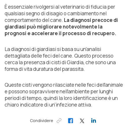
È essenziale rivolgersi al veterinario di fiducia per
qualsiasi segno di disagio o cambiamento nel
comportamento del cane.
La diagnosi precoce di
giardiasi può migliorare notevolmente la
prognosi e accelerare il processo di recupero.
La diagnosi di giardiasi si basa su un'analisi
dettagliata delle feci del cane. Questo processo
cerca la presenza di cisti di Giardia, che sono una
forma di vita duratura del parassita.
Queste cisti vengono rilasciate nelle feci dell'animale
e possono sopravvivere nell'ambiente per lunghi
periodi di tempo, quindi la loro identificazione è un
chiaro indicatore di un'infezione attiva.
Condividere