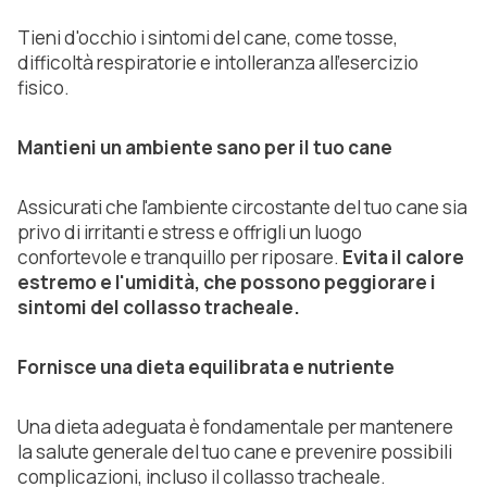
Tieni d'occhio i sintomi del cane, come tosse,
difficoltà respiratorie e intolleranza all'esercizio
fisico.
Mantieni un ambiente sano per il tuo cane
Assicurati che l'ambiente circostante del tuo cane sia
privo di irritanti e stress e offrigli un luogo
confortevole e tranquillo per riposare.
Evita il calore
estremo e l'umidità, che possono peggiorare i
sintomi del collasso tracheale.
Fornisce una dieta equilibrata e nutriente
Una dieta adeguata è fondamentale per mantenere
la salute generale del tuo cane e prevenire possibili
complicazioni, incluso il collasso tracheale.