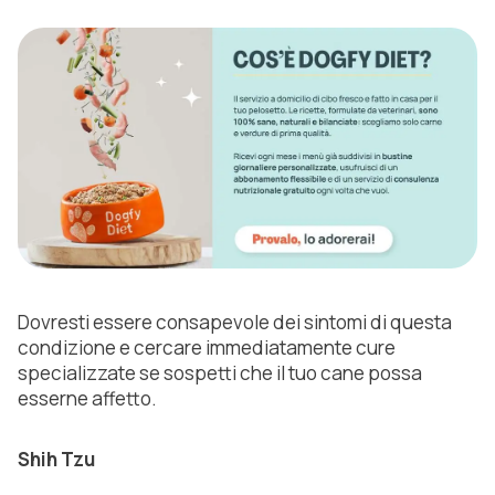
Dovresti essere consapevole dei sintomi di questa
condizione e cercare immediatamente cure
specializzate se sospetti che il tuo cane possa
esserne affetto.
Shih Tzu