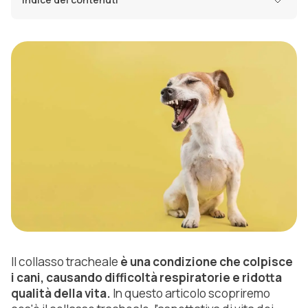
Il collasso tracheale
è una condizione che colpisce
i cani, causando difficoltà respiratorie e ridotta
qualità della vita.
In questo articolo scopriremo