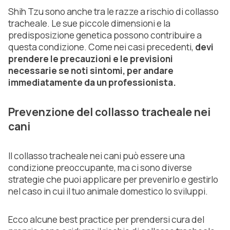
Shih Tzu sono anche tra le razze a rischio di collasso
tracheale. Le sue piccole dimensioni e la
predisposizione genetica possono contribuire a
questa condizione. Come nei casi precedenti,
devi
prendere le precauzioni e le previsioni
necessarie se noti sintomi, per andare
immediatamente da un professionista.
Prevenzione del collasso tracheale nei
cani
Il collasso tracheale nei cani può essere una
condizione preoccupante, ma ci sono diverse
strategie che puoi applicare per prevenirlo e gestirlo
nel caso in cui il tuo animale domestico lo sviluppi.
Ecco alcune best practice per prendersi cura del