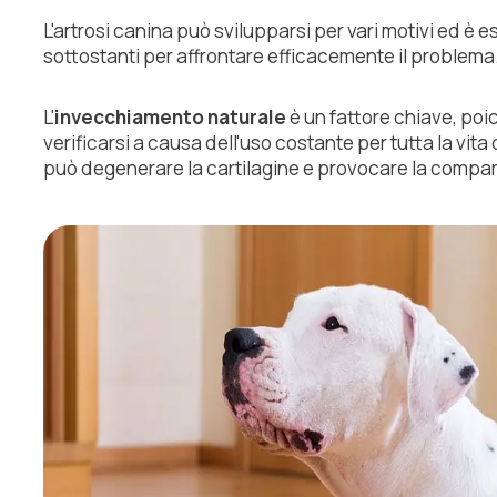
L'artrosi canina può svilupparsi per vari motivi ed 
sottostanti per affrontare efficacemente il problema
L'
invecchiamento naturale
è un fattore chiave, poic
verificarsi a causa dell'uso costante per tutta la vit
può degenerare la cartilagine e provocare la compars