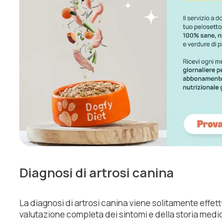
Diagnosi di artrosi canina
La diagnosi di artrosi canina viene solitamente effet
valutazione completa dei sintomi e della storia medi