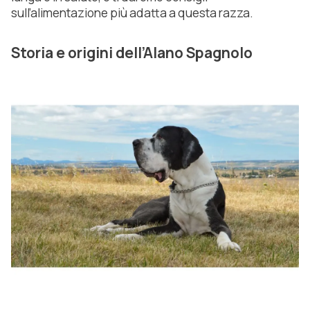
sull’alimentazione più adatta a questa razza.
Storia e origini dell’Alano Spagnolo