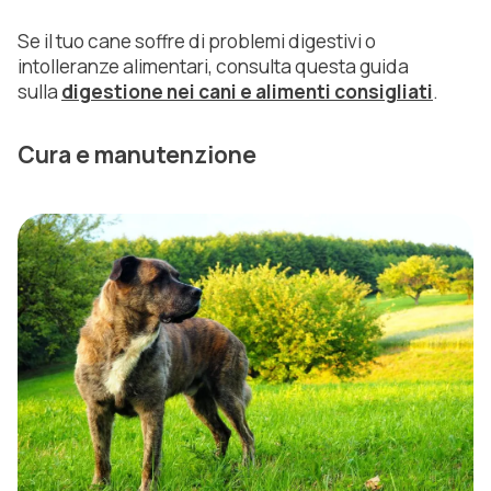
Se il tuo cane soffre di problemi digestivi o
intolleranze alimentari, consulta questa guida
sulla
digestione nei cani e alimenti consigliati
.
Cura e manutenzione