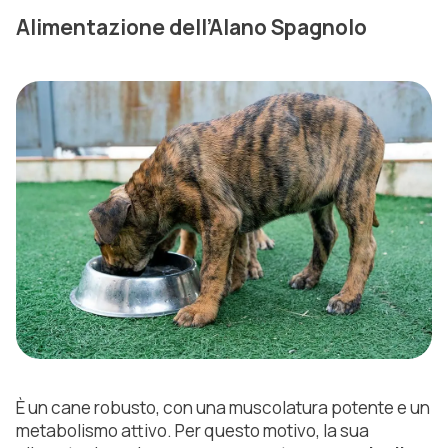
Alimentazione dell’Alano Spagnolo
È un cane robusto, con una muscolatura potente e un
metabolismo attivo. Per questo motivo, la sua