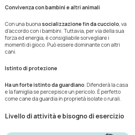
Convivenza con bambini e altri animali
Con una buona
socializzazione fin da cucciolo
, va
d’accordo con i bambini. Tuttavia, per via della sua
forza ed energia, è consigliabile sorvegliare i
momenti di gioco. Può essere dominante con altri
cani.
Istinto di protezione
Ha un forte istinto da guardiano
. Difenderà la casa
e la famiglia se percepisce un pericolo. È perfetto
come cane da guardia in proprietà isolate o rurali.
Livello di attività e bisogno di esercizio