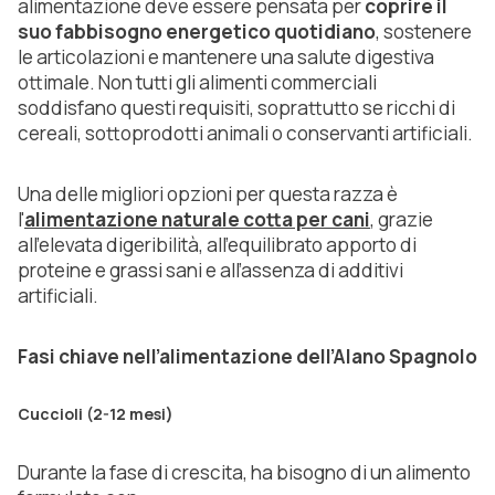
alimentazione deve essere pensata per
coprire il
suo fabbisogno energetico quotidiano
, sostenere
le articolazioni e mantenere una salute digestiva
ottimale. Non tutti gli alimenti commerciali
soddisfano questi requisiti, soprattutto se ricchi di
cereali, sottoprodotti animali o conservanti artificiali.
Una delle migliori opzioni per questa razza è
l'
alimentazione naturale cotta per cani
, grazie
all’elevata digeribilità, all’equilibrato apporto di
proteine e grassi sani e all’assenza di additivi
artificiali.
Fasi chiave nell’alimentazione dell’Alano Spagnolo
Cuccioli (2-12 mesi)
Durante la fase di crescita, ha bisogno di un alimento