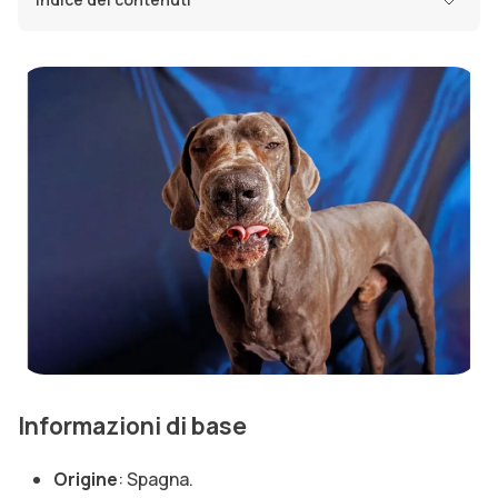
Informazioni di base
Origine
: Spagna.