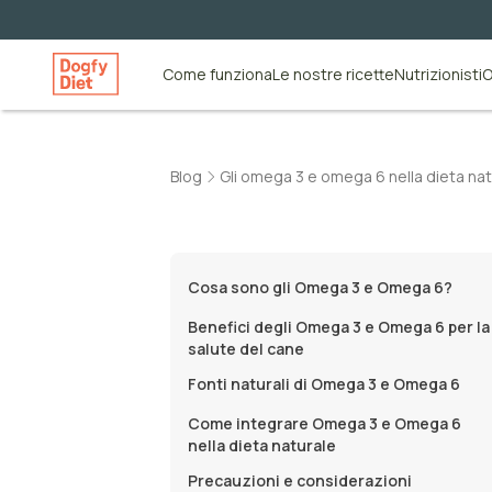
Come funziona
Le nostre ricette
Nutrizionisti
O
Blog
Gli omega 3 e omega 6 nella dieta nat
Cosa sono gli Omega 3 e Omega 6?
Benefici degli Omega 3 e Omega 6 per la
salute del cane
Fonti naturali di Omega 3 e Omega 6
Come integrare Omega 3 e Omega 6
nella dieta naturale
Precauzioni e considerazioni