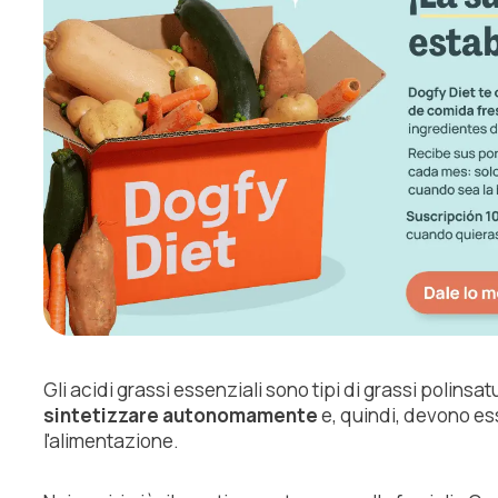
Gli acidi grassi essenziali sono tipi di grassi polinsa
sintetizzare autonomamente
e, quindi, devono es
l'alimentazione.