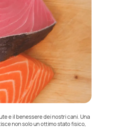
ute e il benessere dei nostri cani. Una
tisce non solo un ottimo stato fisico,