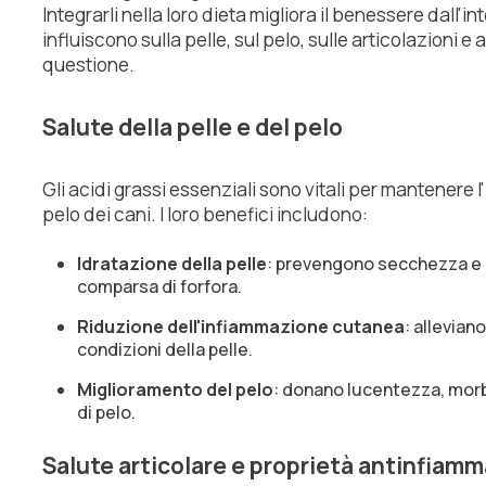
Integrarli nella loro dieta migliora il benessere dall'i
influiscono sulla pelle, sul pelo, sulle articolazioni
questione.
Salute della pelle e del pelo
Gli acidi grassi essenziali sono vitali per mantenere l'i
pelo dei cani. I loro benefici includono:
Idratazione della pelle
: prevengono secchezza e
comparsa di forfora.
Riduzione dell'infiammazione cutanea
: alleviano
condizioni della pelle.
Miglioramento del pelo
: donano lucentezza, morb
di pelo.
Salute articolare e proprietà antinfiamm