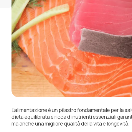
L'alimentazione è un pilastro fondamentale per la sal
dieta equilibrata e ricca di nutrienti essenziali garan
ma anche una migliore qualità della vita e longevità.