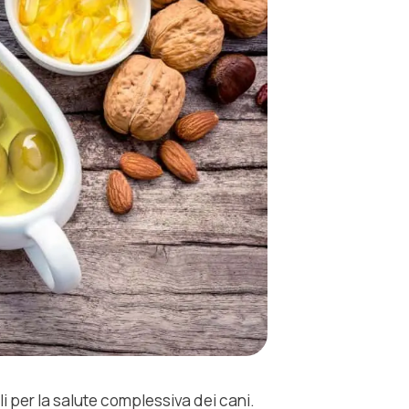
i per la salute complessiva dei cani.