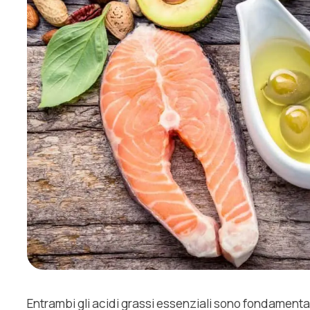
Entrambi gli acidi grassi essenziali sono fondamental