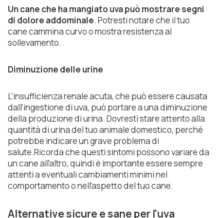
Un cane che ha mangiato uva può mostrare segni
di dolore addominale
. Potresti notare che il tuo
cane cammina curvo o mostra resistenza al
sollevamento.
Diminuzione delle urine
L'insufficienza renale acuta, che può essere causata
dall'ingestione di uva, può portare a una diminuzione
della produzione di urina. Dovresti stare attento alla
quantità di urina del tuo animale domestico, perché
potrebbe indicare un grave problema di
salute.Ricorda che questi sintomi possono variare da
un cane all'altro, quindi è importante essere sempre
attenti a eventuali cambiamenti minimi nel
comportamento o nell'aspetto del tuo cane.
Alternative sicure e sane per l'uva