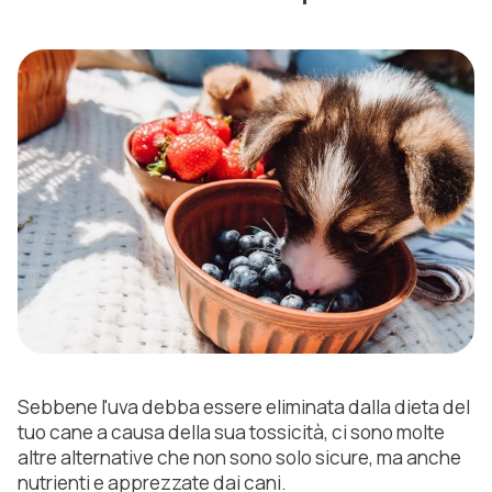
Sebbene l'uva debba essere eliminata dalla dieta del
tuo cane a causa della sua tossicità, ci sono molte
altre alternative che non sono solo sicure, ma anche
nutrienti e apprezzate dai cani.