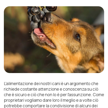
L'alimentazione dei nostri cani è un argomento che
richiede costante attenzione e conoscenza su ciò
che è sicuro e ciò che non lo è per l'assunzione. Come
proprietari vogliamo dare loro il meglio e a volte ciò
potrebbe comportare la condivisione di alcuni dei