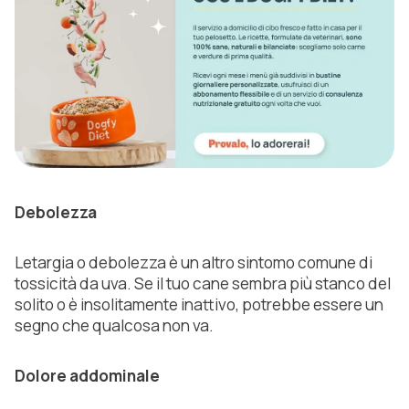
Debolezza
Letargia o debolezza è un altro sintomo comune di
tossicità da uva. Se il tuo cane sembra più stanco del
solito o è insolitamente inattivo, potrebbe essere un
segno che qualcosa non va.
Dolore addominale