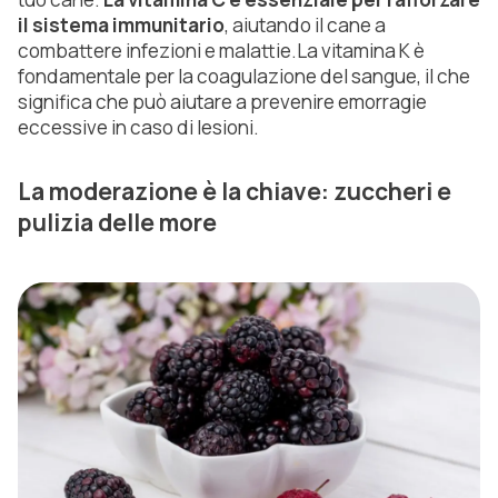
il sistema immunitario
, aiutando il cane a
combattere infezioni e malattie.La vitamina K è
fondamentale per la coagulazione del sangue, il che
significa che può aiutare a prevenire emorragie
eccessive in caso di lesioni.
La moderazione è la chiave: zuccheri e
pulizia delle more