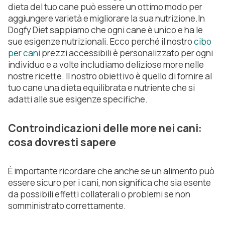
dieta del tuo cane può essere un ottimo modo per
aggiungere varietà e migliorare la sua nutrizione.In
Dogfy Diet sappiamo che ogni cane è unico e ha le
sue esigenze nutrizionali. Ecco perché il nostro
cibo
per cani
prezzi accessibili è personalizzato per ogni
individuo e a volte includiamo deliziose more nelle
nostre ricette. Il nostro obiettivo è quello di fornire al
tuo cane una dieta equilibrata e nutriente che si
adatti alle sue esigenze specifiche.
Controindicazioni delle more nei cani:
cosa dovresti sapere
È importante ricordare che anche se un alimento può
essere sicuro per i cani, non significa che sia esente
da possibili effetti collaterali o problemi se non
somministrato correttamente.