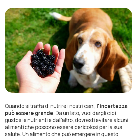
Quando si tratta di nutrire i nostri cani,
l'incertezza
può essere grande
. Da un lato, vuoi dargli cibi
gustosi e nutrienti e dall'altro, dovresti evitare alcuni
alimenti che possono essere pericolosi per la sua
salute. Un alimento che può emergere in questo