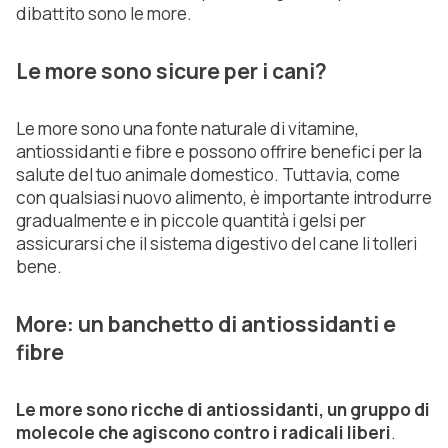
dibattito sono le more.
Le more sono sicure per i cani?
Le more sono una fonte naturale di vitamine,
antiossidanti e fibre e possono offrire benefici per la
salute del tuo animale domestico. Tuttavia, come
con qualsiasi nuovo alimento, è importante introdurre
gradualmente e in piccole quantità i gelsi per
assicurarsi che il sistema digestivo del cane li tolleri
bene.
More: un banchetto di antiossidanti e
fibre
Le more sono ricche di antiossidanti, un gruppo di
molecole che agiscono contro i radicali liberi
.