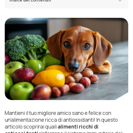
Mantieni il tuo migliore amico sano e felice con
un’alimentazione ricca di antiossidanti! In questo
articolo scoprirai quali
alimenti ricchi di