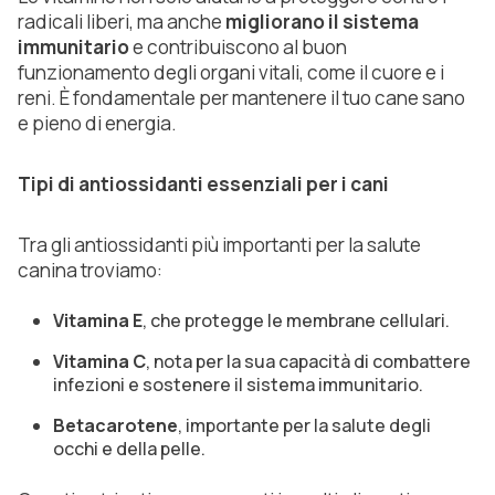
radicali liberi, ma anche
migliorano il sistema
immunitario
e contribuiscono al buon
funzionamento degli organi vitali, come il cuore e i
reni. È fondamentale per mantenere il tuo cane sano
e pieno di energia.
Tipi di antiossidanti essenziali per i cani
Tra gli antiossidanti più importanti per la salute
canina troviamo:
Vitamina E
, che protegge le membrane cellulari.
Vitamina C
, nota per la sua capacità di combattere
infezioni e sostenere il sistema immunitario.
Betacarotene
, importante per la salute degli
occhi e della pelle.