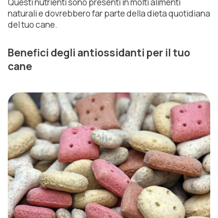
Questi nutrienti sono presenti in molti alimenti
naturali e dovrebbero far parte della dieta quotidiana
del tuo cane.
Benefici degli antiossidanti per il tuo
cane