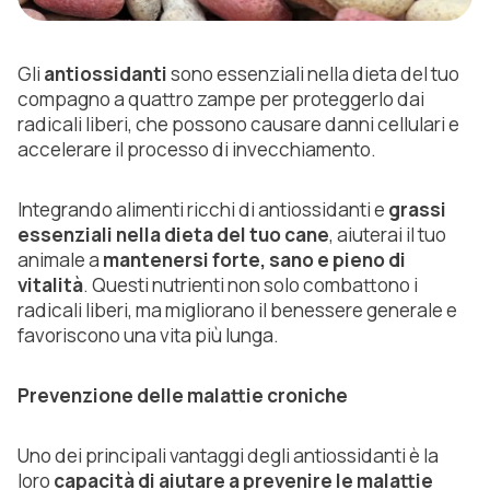
Gli
antiossidanti
sono essenziali nella dieta del tuo
compagno a quattro zampe per proteggerlo dai
radicali liberi, che possono causare danni cellulari e
accelerare il processo di invecchiamento.
Integrando alimenti ricchi di antiossidanti e
grassi
essenziali nella dieta del tuo cane
, aiuterai il tuo
animale a
mantenersi forte, sano e pieno di
vitalità
. Questi nutrienti non solo combattono i
radicali liberi, ma migliorano il benessere generale e
favoriscono una vita più lunga.
Prevenzione delle malattie croniche
Uno dei principali vantaggi degli antiossidanti è la
loro
capacità di aiutare a prevenire le malattie