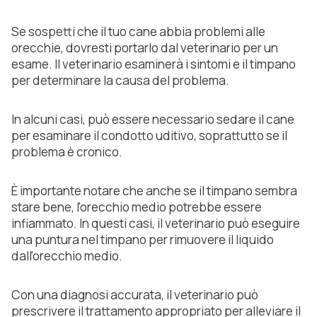
Se sospetti che il tuo cane abbia problemi alle
orecchie, dovresti portarlo dal veterinario per un
esame. Il veterinario esaminerà i sintomi e il timpano
per determinare la causa del problema.
In alcuni casi, può essere necessario sedare il cane
per esaminare il condotto uditivo, soprattutto se il
problema è cronico.
È importante notare che anche se il timpano sembra
stare bene, l'orecchio medio potrebbe essere
infiammato. In questi casi, il veterinario può eseguire
una puntura nel timpano per rimuovere il liquido
dall'orecchio medio.
Con una diagnosi accurata, il veterinario può
prescrivere il trattamento appropriato per alleviare il