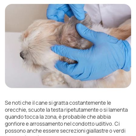
Se noti che il cane si gratta costantemente le
orecchie, scuote la testa ripetutamente o si lamenta
quando tocca la zona, è probabile che abbia
gonfiore e arrossamento nel condotto uditivo. Ci
possono anche essere secrezioni giallastre o verdi