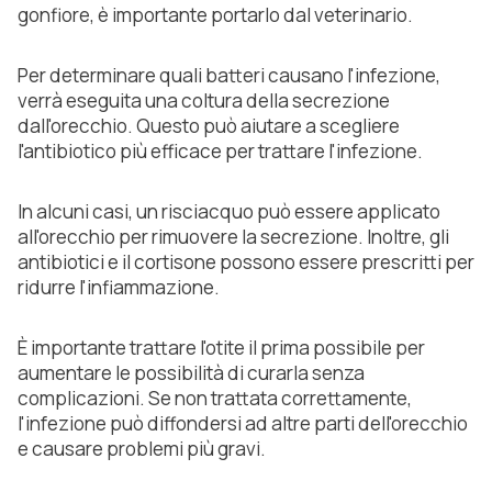
gonfiore, è importante portarlo dal veterinario.
Per determinare quali batteri causano l'infezione,
verrà eseguita una coltura della secrezione
dall'orecchio. Questo può aiutare a scegliere
l'antibiotico più efficace per trattare l'infezione.
In alcuni casi, un risciacquo può essere applicato
all'orecchio per rimuovere la secrezione. Inoltre, gli
antibiotici e il cortisone possono essere prescritti per
ridurre l'infiammazione.
È importante trattare l'otite il prima possibile per
aumentare le possibilità di curarla senza
complicazioni. Se non trattata correttamente,
l'infezione può diffondersi ad altre parti dell'orecchio
e causare problemi più gravi.