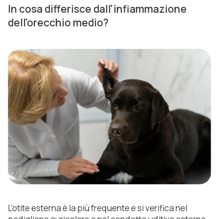
In cosa differisce dall'infiammazione
dell'orecchio medio?
L'otite esterna è la più frequente e si verifica nel