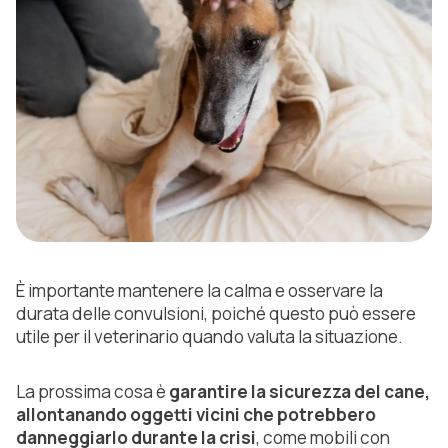
È importante mantenere la calma e osservare la
durata delle convulsioni, poiché questo può essere
utile per il veterinario quando valuta la situazione.
La prossima cosa è
garantire la sicurezza del cane,
allontanando oggetti vicini che potrebbero
danneggiarlo durante la crisi
, come mobili con