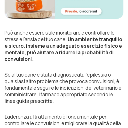
Può anche essere utile monitorare e controllare lo
stress e l'ansia del tuo cane.
Un ambiente tranquillo
e sicuro, insieme a un adeguato esercizio fisico e
mentale, può aiutare a ridurre la probabilità di
convulsioni.
Se al tuo cane è stata diagnosticata l'epilessia o
qualsiasi altro problema che provoca convulsioni, è
fondamentale seguire le indicazioni del veterinario e
somministrare il farmaco appropriato secondo le
linee guida prescritte.
L'aderenza al trattamento è fondamentale per
controllare le convulsioni e migliorare la qualità della