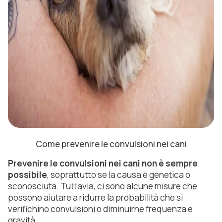
Come prevenire le convulsioni nei cani
Prevenire le convulsioni nei cani non è sempre
possibile
, soprattutto se la causa è genetica o
sconosciuta. Tuttavia, ci sono alcune misure che
possono aiutare a ridurre la probabilità che si
verifichino convulsioni o diminuirne frequenza e
gravità.