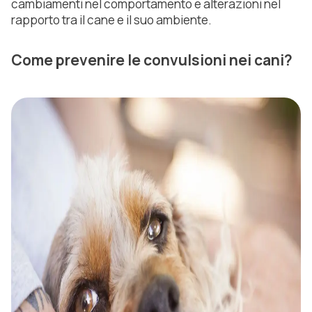
cambiamenti nel comportamento e alterazioni nel
rapporto tra il cane e il suo ambiente.
Come prevenire le convulsioni nei cani?