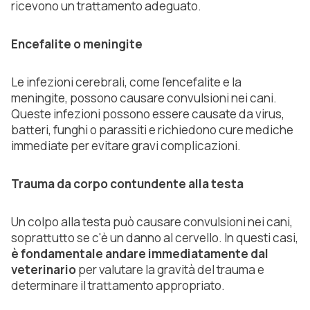
ricevono un trattamento adeguato.
Encefalite o meningite
Le infezioni cerebrali, come l'encefalite e la
meningite, possono causare convulsioni nei cani.
Queste infezioni possono essere causate da virus,
batteri, funghi o parassiti e richiedono cure mediche
immediate per evitare gravi complicazioni.
Trauma da corpo contundente alla testa
Un colpo alla testa può causare convulsioni nei cani,
soprattutto se c'è un danno al cervello. In questi casi,
è fondamentale andare immediatamente dal
veterinario
per valutare la gravità del trauma e
determinare il trattamento appropriato.