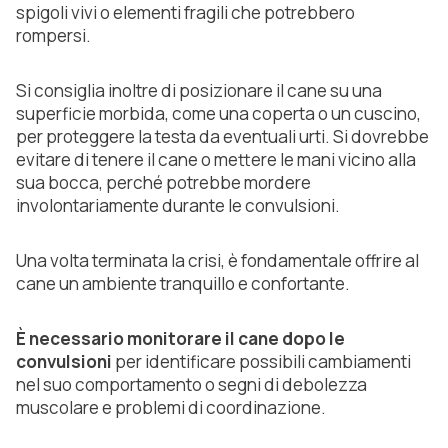
spigoli vivi o elementi fragili che potrebbero
rompersi.
Si consiglia inoltre di posizionare il cane su una
superficie morbida, come una coperta o un cuscino,
per proteggere la testa da eventuali urti. Si dovrebbe
evitare di tenere il cane o mettere le mani vicino alla
sua bocca, perché potrebbe mordere
involontariamente durante le convulsioni.
Una volta terminata la crisi, è fondamentale offrire al
cane un ambiente tranquillo e confortante.
È necessario monitorare il cane dopo le
convulsioni
per identificare possibili cambiamenti
nel suo comportamento o segni di debolezza
muscolare e problemi di coordinazione.