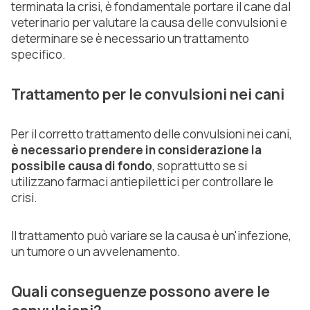
terminata la crisi, è fondamentale portare il cane dal
veterinario per valutare la causa delle convulsioni e
determinare se è necessario un trattamento
specifico.
Trattamento per le convulsioni nei cani
Per il corretto trattamento delle convulsioni nei cani,
è necessario prendere in considerazione la
possibile causa di fondo
, soprattutto se si
utilizzano farmaci antiepilettici per controllare le
crisi.
Il trattamento può variare se la causa è un'infezione,
un tumore o un avvelenamento.
Quali conseguenze possono avere le