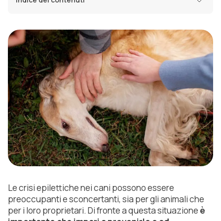
Le crisi epilettiche nei cani possono essere
preoccupanti e sconcertanti, sia per gli animali che
per i loro proprietari. Di fronte a questa situazione
è