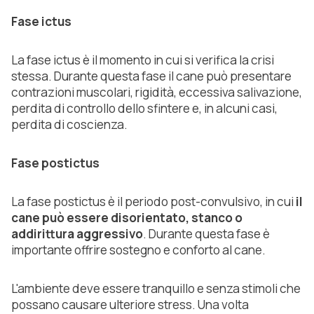
Fase ictus
La fase ictus è il momento in cui si verifica la crisi
stessa. Durante questa fase il cane può presentare
contrazioni muscolari, rigidità, eccessiva salivazione,
perdita di controllo dello sfintere e, in alcuni casi,
perdita di coscienza.
Fase postictus
La fase postictus è il periodo post-convulsivo, in cui
il
cane può essere disorientato, stanco o
addirittura aggressivo
. Durante questa fase è
importante offrire sostegno e conforto al cane.
L'ambiente deve essere tranquillo e senza stimoli che
possano causare ulteriore stress. Una volta