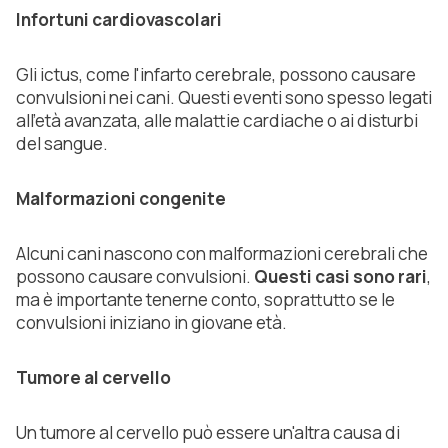
Infortuni cardiovascolari
Gli ictus, come l'infarto cerebrale, possono causare
convulsioni nei cani. Questi eventi sono spesso legati
all'età avanzata, alle malattie cardiache o ai disturbi
del sangue.
Malformazioni congenite
Alcuni cani nascono con malformazioni cerebrali che
possono causare convulsioni.
Questi casi sono rari
,
ma è importante tenerne conto, soprattutto se le
convulsioni iniziano in giovane età.
Tumore al cervello
Un tumore al cervello può essere un'altra causa di