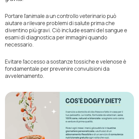
Portare l'animale a un controllo veterinario può
aiutare a rilevare problemi di salute prima che
diventino più gravi. Ciò include esami del sangue e
esami di diagnostica per immagini quando
necessario.
Evitare l'accesso a sostanze tossiche e velenose è
fondamentale per prevenire convulsioni da
avvelenamento.