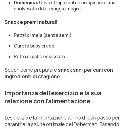
Domenica
: Uova strapazzate con spinaci e una
spolverata di formaggio magro.
Snack e premi naturali
Pezzi di mela (senza semi)
Carote baby crude
Petto di pollo essiccato
Scopri come preparare
snack sani per cani con
ingredienti di stagione
.
Importanza dell'esercizio e la sua
relazione con l'alimentazione
L'esercizio e l'alimentazione vanno di pari passo per
garantire la salute ottimale del Doberman. Essendo