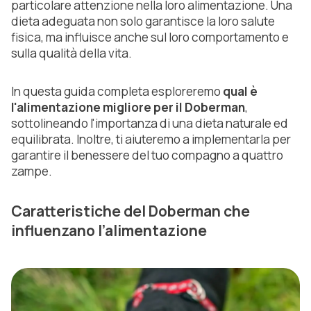
particolare attenzione nella loro alimentazione. Una
dieta adeguata non solo garantisce la loro salute
fisica, ma influisce anche sul loro comportamento e
sulla qualità della vita.
In questa guida completa esploreremo
qual è
l'alimentazione migliore per il Doberman
,
sottolineando l'importanza di una dieta naturale ed
equilibrata. Inoltre, ti aiuteremo a implementarla per
garantire il benessere del tuo compagno a quattro
zampe.
Caratteristiche del Doberman che
influenzano l’alimentazione