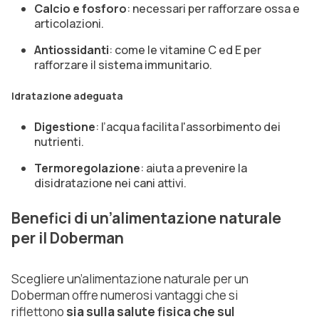
Calcio e fosforo
: necessari per rafforzare ossa e
articolazioni.
Antiossidanti
: come le vitamine C ed E per
rafforzare il sistema immunitario.
Idratazione adeguata
Digestione
: l’acqua facilita l'assorbimento dei
nutrienti.
Termoregolazione
: aiuta a prevenire la
disidratazione nei cani attivi.
Benefici di un’alimentazione naturale
per il Doberman
Scegliere un’alimentazione naturale per un
Doberman offre numerosi vantaggi che si
riflettono
sia sulla salute fisica che sul