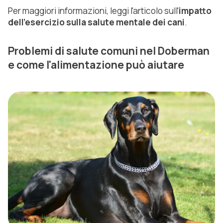
Per maggiori informazioni, leggi l'articolo sull'
impatto
dell'esercizio sulla salute mentale dei cani
.
Problemi di salute comuni nel Doberman
e come l'alimentazione può aiutare