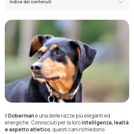
Indice dei contenuti
Il
Doberman
è una delle razze più eleganti ed
energiche. Conosciuti per la loro
intelligenza, lealtà
e aspetto atletico
, questi cani richiedono