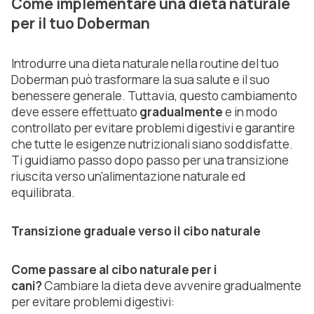
Come implementare una dieta naturale
per il tuo Doberman
Introdurre una dieta naturale nella routine del tuo
Doberman può trasformare la sua salute e il suo
benessere generale. Tuttavia, questo cambiamento
deve essere effettuato
gradualmente
e in modo
controllato per evitare problemi digestivi e garantire
che tutte le esigenze nutrizionali siano soddisfatte.
Ti guidiamo passo dopo passo per una transizione
riuscita verso un'alimentazione naturale ed
equilibrata.
Transizione graduale verso il cibo naturale
Come passare al cibo naturale per i
cani?
Cambiare la dieta deve avvenire gradualmente
per evitare problemi digestivi: