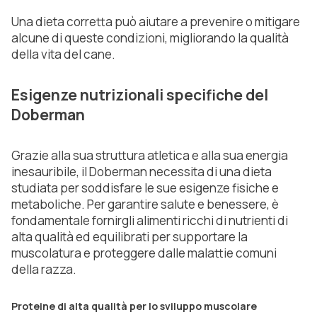
Una dieta corretta può aiutare a prevenire o mitigare
alcune di queste condizioni, migliorando la qualità
della vita del cane.
Esigenze nutrizionali specifiche del
Doberman
Grazie alla sua struttura atletica e alla sua energia
inesauribile, il Doberman necessita di una dieta
studiata per soddisfare le sue esigenze fisiche e
metaboliche. Per garantire salute e benessere, è
fondamentale fornirgli alimenti ricchi di nutrienti di
alta qualità ed equilibrati per supportare la
muscolatura e proteggere dalle malattie comuni
della razza.
Proteine di alta qualità per lo sviluppo muscolare