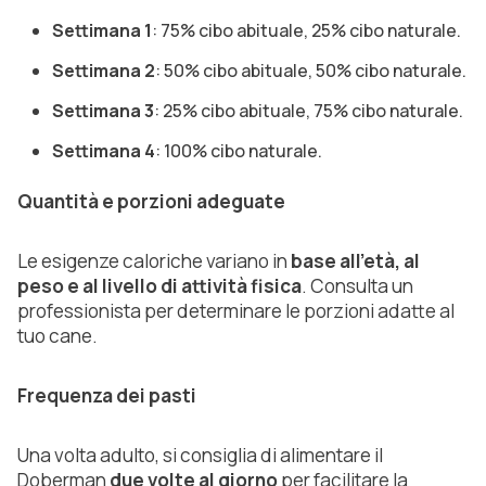
Settimana 1
: 75% cibo abituale, 25% cibo naturale.
Settimana 2
: 50% cibo abituale, 50% cibo naturale.
Settimana 3
: 25% cibo abituale, 75% cibo naturale.
Settimana 4
: 100% cibo naturale.
Quantità e porzioni adeguate
Le esigenze caloriche variano in
base all'età, al
peso e al livello di attività fisica
. Consulta un
professionista per determinare le porzioni adatte al
tuo cane.
Frequenza dei pasti
Una volta adulto, si consiglia di alimentare il
Doberman
due volte al giorno
per facilitare la