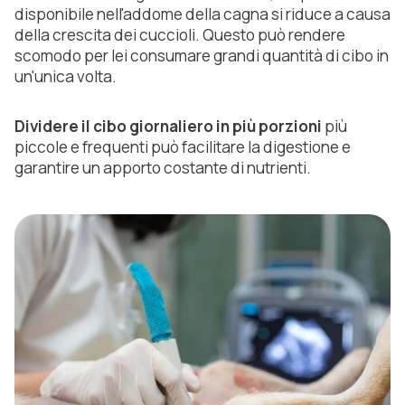
disponibile nell'addome della cagna si riduce a causa
della crescita dei cuccioli. Questo può rendere
scomodo per lei consumare grandi quantità di cibo in
un'unica volta.
Dividere il cibo giornaliero in più porzioni
più
piccole e frequenti può facilitare la digestione e
garantire un apporto costante di nutrienti.