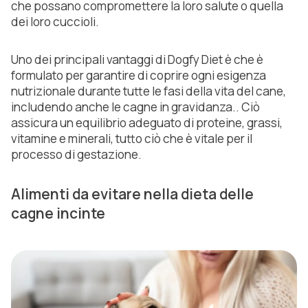
che possano compromettere la loro salute o quella
dei loro cuccioli.
Uno dei principali vantaggi di Dogfy Diet è che è
formulato per garantire di coprire ogni esigenza
nutrizionale durante tutte le fasi della vita del cane,
includendo anche le cagne in gravidanza.. Ciò
assicura un equilibrio adeguato di proteine, grassi,
vitamine e minerali, tutto ciò che è vitale per il
processo di gestazione.
Alimenti da evitare nella dieta delle
cagne incinte