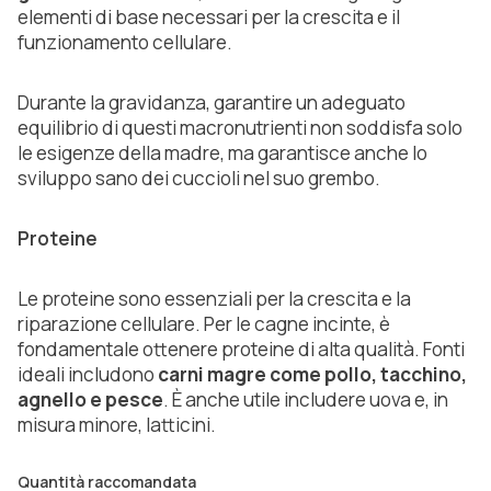
elementi di base necessari per la crescita e il
funzionamento cellulare.
Durante la gravidanza, garantire un adeguato
equilibrio di questi macronutrienti non soddisfa solo
le esigenze della madre, ma garantisce anche lo
sviluppo sano dei cuccioli nel suo grembo.
Proteine
Le proteine sono essenziali per la crescita e la
riparazione cellulare. Per le cagne incinte, è
fondamentale ottenere proteine di alta qualità. Fonti
ideali includono
carni magre come pollo, tacchino,
agnello e
pesce
. È anche utile includere uova e, in
misura minore, latticini.
Quantità raccomandata