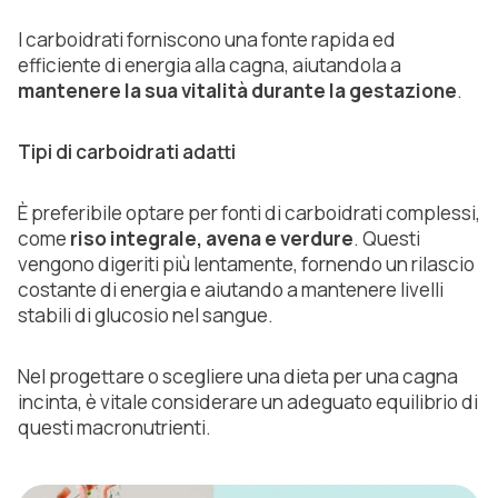
I carboidrati forniscono una fonte rapida ed
efficiente di energia alla cagna, aiutandola a
mantenere la sua vitalità durante la gestazione
.
Tipi di carboidrati adatti
È preferibile optare per fonti di carboidrati complessi,
come
riso integrale, avena e
verdure
. Questi
vengono digeriti più lentamente, fornendo un rilascio
costante di energia e aiutando a mantenere livelli
stabili di glucosio nel sangue.
Nel progettare o scegliere una dieta per una cagna
incinta, è vitale considerare un adeguato equilibrio di
questi macronutrienti.