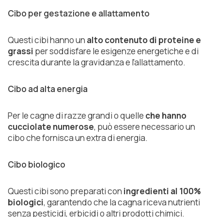
Cibo per gestazione e allattamento
Questi cibi hanno un
alto contenuto di proteine e
grassi
per soddisfare le esigenze energetiche e di
crescita durante la gravidanza e l'allattamento.
Cibo ad alta energia
Per le cagne di razze grandi o quelle
che hanno
cucciolate numerose
, può essere necessario un
cibo che fornisca un extra di energia.
Cibo biologico
Questi cibi sono preparati con
ingredienti al 100%
biologici
, garantendo che la cagna riceva nutrienti
senza pesticidi, erbicidi o altri prodotti chimici.