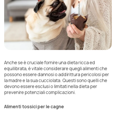
Anche se è cruciale fornire una dieta ricca ed
equilibrata, è vitale considerare quegli alimenti che
possono essere dannosi o addirittura pericolosi per
la madre e la sua cucciolata. Questi sono quelli che
devono essere esclusi o limitati nella dieta per
prevenire potenziali complicazioni.
Alimenti tossici per le cagne