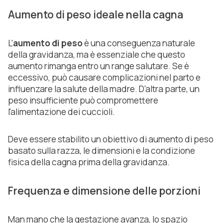
Aumento di peso ideale nella cagna
L'
aumento di peso
è una conseguenza naturale
della gravidanza, ma è essenziale che questo
aumento rimanga entro un range salutare. Se è
eccessivo, può causare complicazioni nel parto e
influenzare la salute della madre. D'altra parte, un
peso insufficiente può compromettere
l'alimentazione dei cuccioli.
Deve essere stabilito un obiettivo di aumento di peso
basato sulla razza, le dimensioni e la condizione
fisica della cagna prima della gravidanza.
Frequenza e dimensione delle porzioni
Man mano che la gestazione avanza, lo spazio