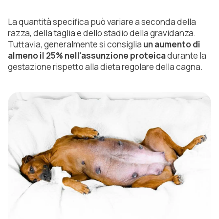
La quantità specifica può variare a seconda della
razza, della taglia e dello stadio della gravidanza.
Tuttavia, generalmente si consiglia
un aumento di
almeno il 25% nell'assunzione proteica
durante la
gestazione rispetto alla dieta regolare della cagna.