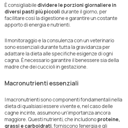
È consigliabile
dividere le porzioni giornaliere in
diversi pasti più piccoli
durante il giorno, per
facilitare così la digestione e garantire un costante
apporto di energia e nutrienti.
Il monitoraggio e la consulenza con un veterinario
sono essenziali durante tutta la gravidanza per
adattare la dieta alle specifiche esigenze di ogni
cagna. È necessario garantire il benessere sia della
madre che dei cuccioli in gestazione.
Macronutrienti essenziali
I macronutrienti sono componenti fondamentali nella
dieta di qualsiasi essere vivente e, nel caso delle
cagne incinte, assumono un'importanza ancora
maggiore. Questi nutrienti, che includono
proteine,
grassi e carboidrati
, forniscono l'energia e gli