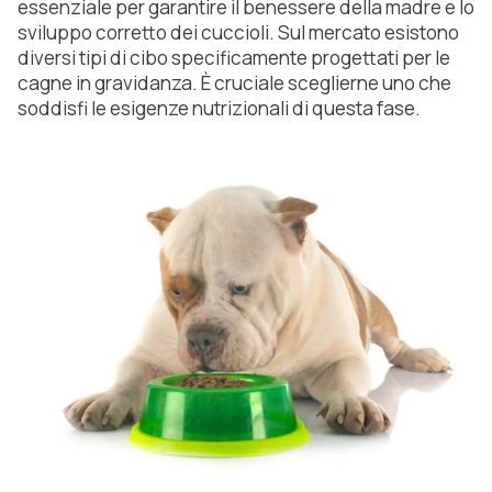
essenziale per garantire il benessere della madre e lo
sviluppo corretto dei cuccioli. Sul mercato esistono
diversi tipi di cibo specificamente progettati per le
cagne in gravidanza. È cruciale sceglierne uno che
soddisfi le esigenze nutrizionali di questa fase.