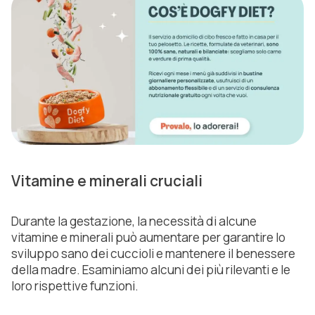
Vitamine e minerali cruciali
Durante la gestazione, la necessità di alcune
vitamine e minerali può aumentare per garantire lo
sviluppo sano dei cuccioli e mantenere il benessere
della madre. Esaminiamo alcuni dei più rilevanti e le
loro rispettive funzioni.