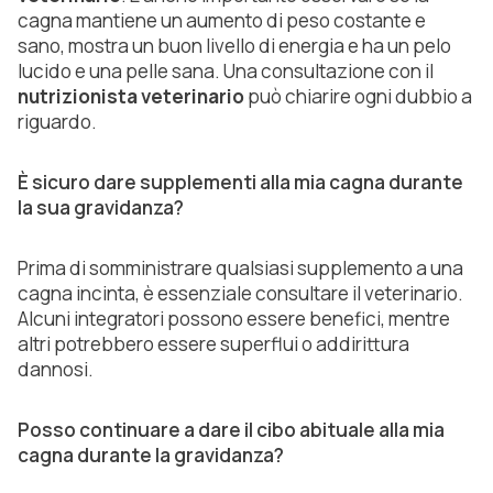
cagna mantiene un aumento di peso costante e
sano, mostra un buon livello di energia e ha un pelo
lucido e una pelle sana. Una consultazione con il
nutrizionista veterinario
può chiarire ogni dubbio a
riguardo.
È sicuro dare supplementi alla mia cagna durante
la sua gravidanza?
Prima di somministrare qualsiasi supplemento a una
cagna incinta, è essenziale consultare il veterinario.
Alcuni integratori possono essere benefici, mentre
altri potrebbero essere superflui o addirittura
dannosi.
Posso continuare a dare il cibo abituale alla mia
cagna durante la gravidanza?