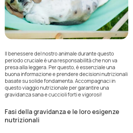
Il benessere del nostro animale durante questo
periodo cruciale è una responsabilità che non va
presa alla leggera. Per questo, è essenziale una
buona informazione e prendere decisioni nutrizionali
basate su solide fondamenta. Accompagnaci in
questo viaggio nutrizionale per garantire una
gravidanza sana e cuccioli forti e vigorosi!
Fasi della gravidanza e le loro esigenze
nutrizionali