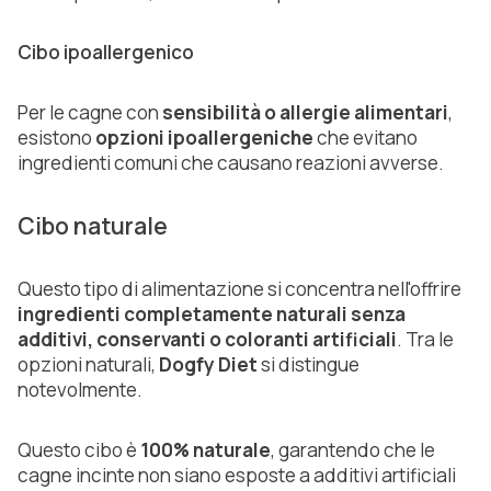
Cibo ipoallergenico
Per le cagne con
sensibilità o allergie alimentari
,
esistono
opzioni ipoallergeniche
che evitano
ingredienti comuni che causano reazioni avverse.
Cibo naturale
Questo tipo di alimentazione si concentra nell'offrire
ingredienti completamente naturali
senza
additivi, conservanti o coloranti artificiali
. Tra le
opzioni naturali,
Dogfy Diet
si distingue
notevolmente.
Questo cibo è
100% naturale
, garantendo che le
cagne incinte non siano esposte a additivi artificiali