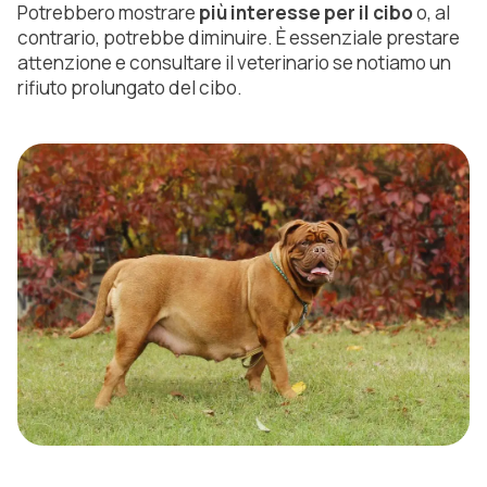
Potrebbero mostrare
più interesse per il cibo
o, al
contrario, potrebbe diminuire. È essenziale prestare
attenzione e consultare il veterinario se notiamo un
rifiuto prolungato del cibo.