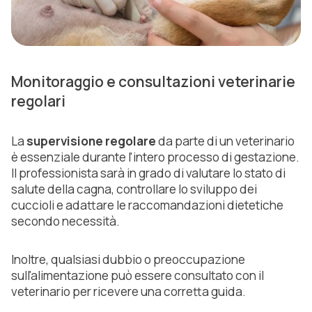
Monitoraggio e consultazioni veterinarie
regolari
La
supervisione regolare
da parte di un veterinario
è essenziale durante l'intero processo di gestazione.
Il professionista sarà in grado di valutare lo stato di
salute della cagna, controllare lo sviluppo dei
cuccioli e adattare le raccomandazioni dietetiche
secondo necessità.
Inoltre, qualsiasi dubbio o preoccupazione
sull'alimentazione può essere consultato con il
veterinario per ricevere una corretta guida.