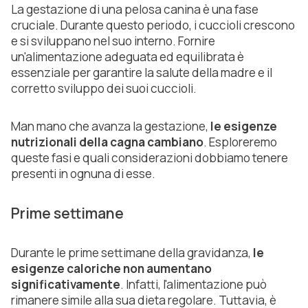
La gestazione di una pelosa canina è una fase
cruciale. Durante questo periodo, i cuccioli crescono
e si sviluppano nel suo interno. Fornire
un'alimentazione adeguata ed equilibrata è
essenziale per garantire la salute della madre e il
corretto sviluppo dei suoi cuccioli.
Man mano che avanza la gestazione,
le esigenze
nutrizionali della cagna cambiano
. Esploreremo
queste fasi e quali considerazioni dobbiamo tenere
presenti in ognuna di esse.
Prime settimane
Durante le prime settimane della gravidanza,
le
esigenze caloriche non aumentano
significativamente
. Infatti, l'alimentazione può
rimanere simile alla sua dieta regolare. Tuttavia, è