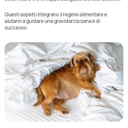
Questi aspetti integrano il regime alimentare e
aiutano a guidare una gravidanza sana e di
successo.