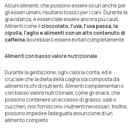
Alcuni alimenti, che possono essere sicuri anche per
gli esseri umani, risultano tossici per i cani. Durante la
gravidanza, è essenziale essere ancora più cauti.
Alimenti come il
cioccolato, l'uva, l'uva passa, la
cipolla, l'aglio e alimenti con un alto contenuto di
caffeina
dovrebbero essere evitati completamente.
Alimenti con basso valore nutrizionale
Durante la gestazione, ogni caloria conta, ed è
cruciale che la dieta della cagna sia composta da
alimenti ricchi di nutrienti. Alimenti complementari o
con basso valore nutrizionale, come gli snack, che
possono contenere un eccesso di grasso, sale o
zuccheri, non forniscono i nutrienti necessari. Inoltre,
possono impedire l'adeguata assunzione di un
alimento completo