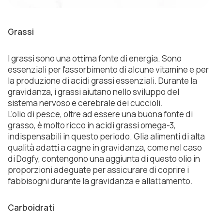
Grassi
I grassi sono una ottima fonte di energia. Sono
essenziali per l'assorbimento di alcune vitamine e per
la produzione di acidi grassi essenziali. Durante la
gravidanza, i grassi aiutano nello sviluppo del
sistema nervoso e cerebrale dei cuccioli.
L'olio di pesce, oltre ad essere una buona fonte di
grasso, è molto ricco in acidi grassi omega-3,
indispensabili in questo periodo. Glia alimenti di alta
qualità adatti a cagne in gravidanza, come nel caso
di Dogfy, contengono una aggiunta di questo olio in
proporzioni adeguate per assicurare di coprire i
fabbisogni durante la gravidanza e allattamento.
Carboidrati