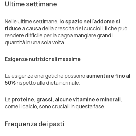
Ultime settimane
Nelle ultime settimane,
lo spazio nell'addome si
riduce
a causa della crescita dei cuccioli, il che può
rendere difficile per la cagna mangiare grandi
quantità in una sola volta.
Esigenze nutrizionali massime
Le esigenze energetiche possono
aumentare fino al
50%
rispetto alla dieta normale.
Le
proteine, grassi, alcune vitamine e minerali
,
come il calcio, sono cruciali in questa fase.
Frequenza dei pasti