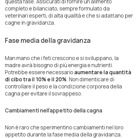
questa fase. Assicurati di fornire un alimento
completo e bilanciato, sempre formulato da
veterinari esperti, di alta qualità e che si adattano per
cagne in gravidanza.
Fase media della gravidanza
Man mano che i feti crescono e si sviluppano, la
madre avrà bisogno di più energia e nutrienti.
Potrebbe essere necessario
aumentare la quantità
di cibo tra il 10% e il 20%
. Non dimenticare di
controllare il peso e la condizione corporea della
cagna per evitare il sovrappeso.
Cambiamenti nell'appetito della cagna
Non è raro che sperimentino cambiamenti nel loro
appetito durante la fase media della gravidanza.