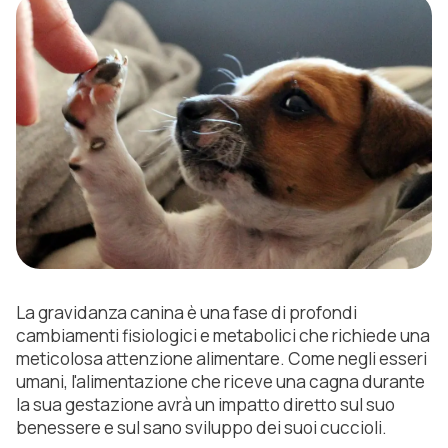
La gravidanza canina è una fase di profondi
cambiamenti fisiologici e metabolici che richiede una
meticolosa attenzione alimentare. Come negli esseri
umani, l'alimentazione che riceve una cagna durante
la sua gestazione avrà un impatto diretto sul suo
benessere e sul sano sviluppo dei suoi cuccioli.