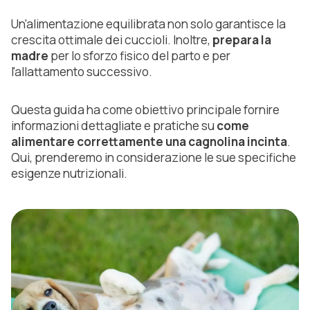
Un'alimentazione equilibrata non solo garantisce la
crescita ottimale dei cuccioli. Inoltre,
prepara la
madre
per lo sforzo fisico del parto e per
l'allattamento successivo.
Questa guida ha come obiettivo principale fornire
informazioni dettagliate e pratiche su
come
alimentare correttamente una cagnolina incinta
.
Qui, prenderemo in considerazione le sue specifiche
esigenze nutrizionali.