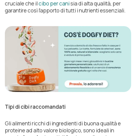
cruciale che il
cibo per cani
sia di alta qualità, per
garantire così l'apporto di tutti i nutrienti essenziali.
Tipi di cibi raccomandati
Gli alimenti ricchi di ingredienti di buona qualità e
proteine ad alto valore biologico, sono ideali in