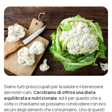
Siamo tutti preoccupati per la salute e il benessere
dei nostri cani.
Cerchiamo di offrire una dieta
equilibrata e nutrizionale
, ed è per questo che a
volte ci chiediamo se possiamo condividere con loro
alcuni degli alimenti che consumiamo. Uno di questi