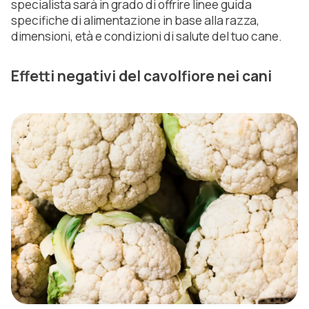
specialista sarà in grado di offrire linee guida
specifiche di alimentazione in base alla razza,
dimensioni, età e condizioni di salute del tuo cane.
Effetti negativi del cavolfiore nei cani