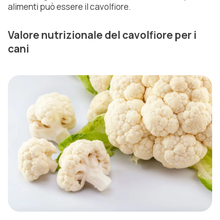
alimenti può essere il cavolfiore.
Valore nutrizionale del cavolfiore per i
cani