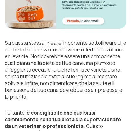
Su questa stessa linea, è importante sottolineare che
anche la frequenza con cui viene offerto il cavolfiore
è rilevante. Non dovrebbe essere una componente
quotidiana nella dieta del tuo cane, ma piuttosto
un'aggiunta occasionale che fornisce varietà e una
spinta nutrizionale extra al suo regime alimentare
abituale.Infine, non dimenticare che la salute e il
benessere del tuo cane dovrebbero sempre essere
la priorità.
Pertanto,
è consigliabile che qualsiasi
cambiamento nella tua dieta sia supervisionato
da un veterinario professionista
. Questo