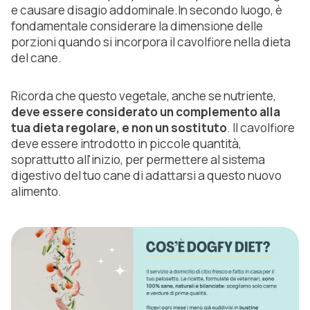
e causare disagio addominale.In secondo luogo, è
fondamentale considerare la dimensione delle
porzioni quando si incorpora il cavolfiore nella dieta
del cane.
Ricorda che questo vegetale, anche se nutriente,
deve essere considerato un complemento alla
tua dieta regolare, e non un sostituto
. Il cavolfiore
deve essere introdotto in piccole quantità,
soprattutto all'inizio, per permettere al sistema
digestivo del tuo cane di adattarsi a questo nuovo
alimento.