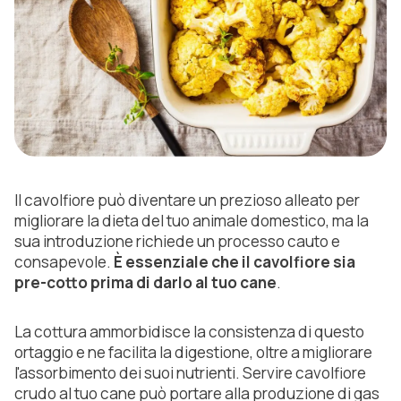
Il cavolfiore può diventare un prezioso alleato per
migliorare la dieta del tuo animale domestico, ma la
sua introduzione richiede un processo cauto e
consapevole.
È essenziale che il cavolfiore sia
pre-cotto prima di darlo al tuo cane
.
La cottura ammorbidisce la consistenza di questo
ortaggio e ne facilita la digestione, oltre a migliorare
l'assorbimento dei suoi nutrienti. Servire cavolfiore
crudo al tuo cane può portare alla produzione di gas